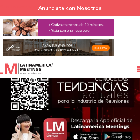
Skip to navigation
Anunciate con Nosotros
Skip to main content