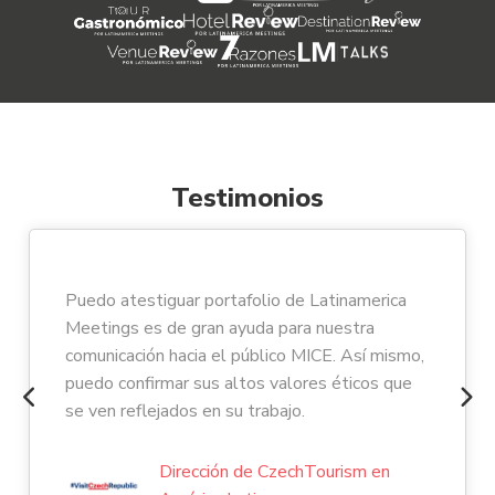
Testimonios
Puedo atestiguar portafolio de Latinamerica
Meetings es de gran ayuda para nuestra
comunicación hacia el público MICE. Así mismo,
puedo confirmar sus altos valores éticos que
se ven reflejados en su trabajo.
Dirección de CzechTourism en