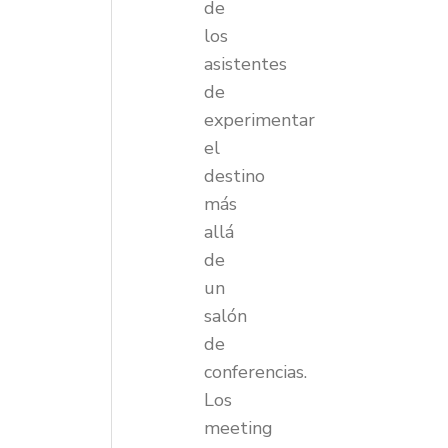
de
los
asistentes
de
experimentar
el
destino
más
allá
de
un
salón
de
conferencias.
Los
meeting