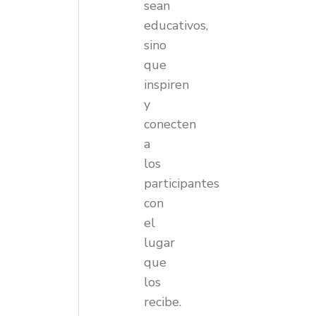
sean
educativos,
sino
que
inspiren
y
conecten
a
los
participantes
con
el
lugar
que
los
recibe.