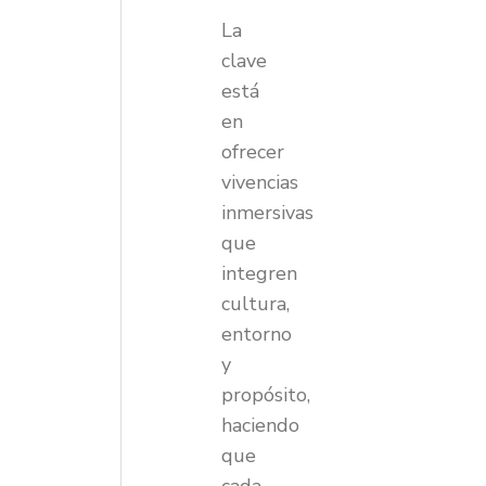
La
clave
está
en
ofrecer
vivencias
inmersivas
que
integren
cultura,
entorno
y
propósito,
haciendo
que