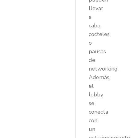
llevar
a
cabo,
cocteles
o
pausas
de
networking.
Además,
el
lobby
se
conecta
con
un
estacionamiento