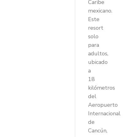
Caribe
mexicano.
Este
resort
solo
para
adultos,
ubicado
a
18
kilómetros
del
Aeropuerto
Internacional
de
Cancún,