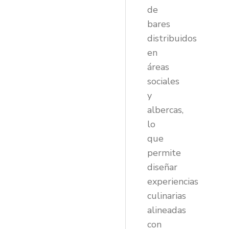
de
bares
distribuidos
en
áreas
sociales
y
albercas,
lo
que
permite
diseñar
experiencias
culinarias
alineadas
con