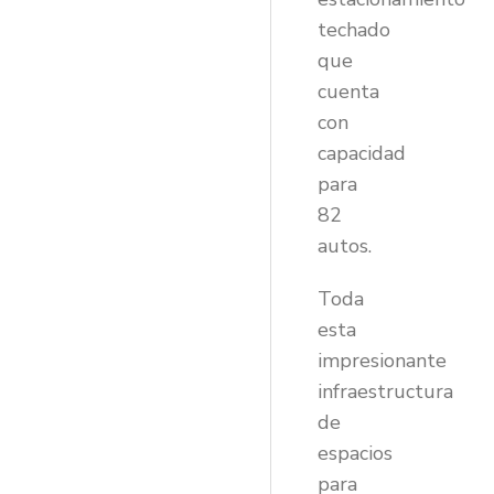
techado
que
cuenta
con
capacidad
para
82
autos.
Toda
esta
impresionante
infraestructura
de
espacios
para