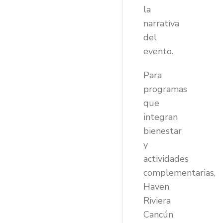
la
narrativa
del
evento.
Para
programas
que
integran
bienestar
y
actividades
complementarias,
Haven
Riviera
Cancún