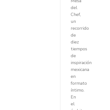
Mesa
del
Chef,
un
recorrido
de
diez
tiempos
de
inspiración
mexicana
en
formato
íntimo.
En
el