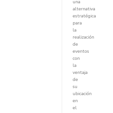
una
alternativa
estratégica
para
la
realización
de
eventos
con
la
ventaja
de
su
ubicación
en
el