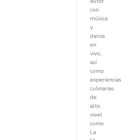
autor
con
música
y
danza
en
vivo,
así
como
experiencias
culinarias
de
alto
nivel
como
La