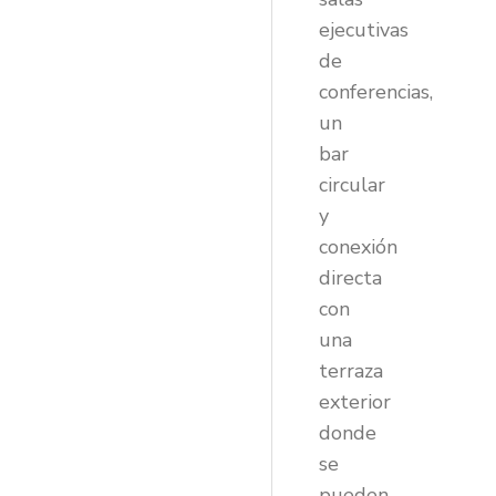
ejecutivas
de
conferencias,
un
bar
circular
y
conexión
directa
con
una
terraza
exterior
donde
se
pueden