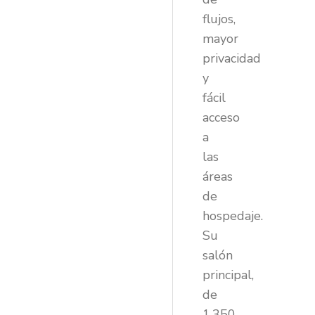
flujos,
mayor
privacidad
y
fácil
acceso
a
las
áreas
de
hospedaje.
Su
salón
principal,
de
1,350