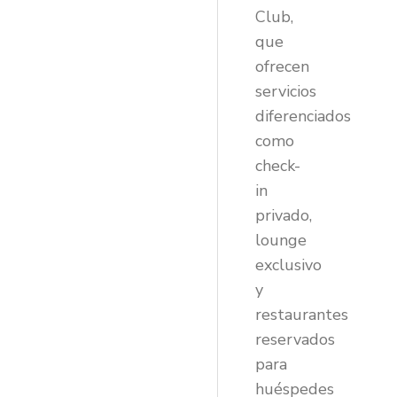
Club,
que
ofrecen
servicios
diferenciados
como
check-
in
privado,
lounge
exclusivo
y
restaurantes
reservados
para
huéspedes