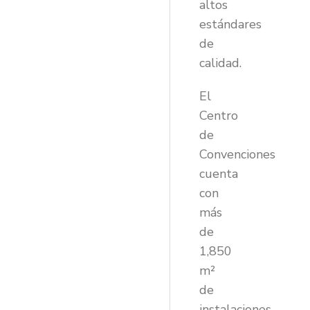
altos
estándares
de
calidad.
El
Centro
de
Convenciones
cuenta
con
más
de
1,850
m²
de
instalaciones