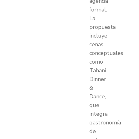
agenda
formal.
La
propuesta
incluye
cenas
conceptuales
como
Tahani
Dinner
&
Dance,
que
integra
gastronomía
de