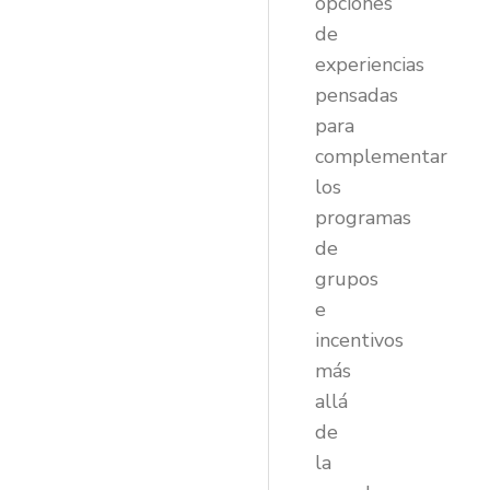
opciones
de
experiencias
pensadas
para
complementar
los
programas
de
grupos
e
incentivos
más
allá
de
la