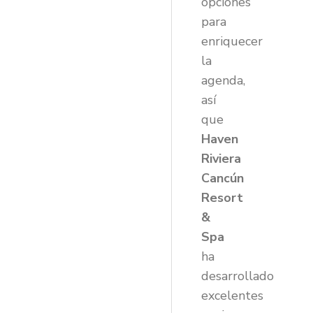
opciones
para
enriquecer
la
agenda,
así
que
Haven
Riviera
Cancún
Resort
&
Spa
ha
desarrollado
excelentes