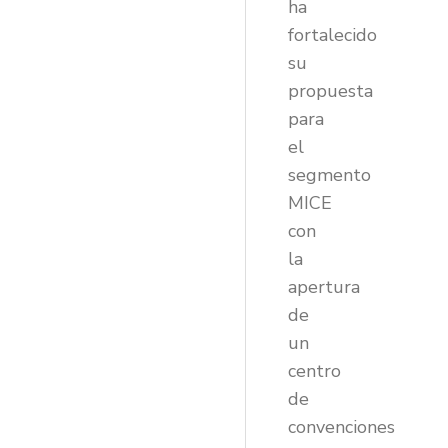
ha
fortalecido
su
propuesta
para
el
segmento
MICE
con
la
apertura
de
un
centro
de
convenciones