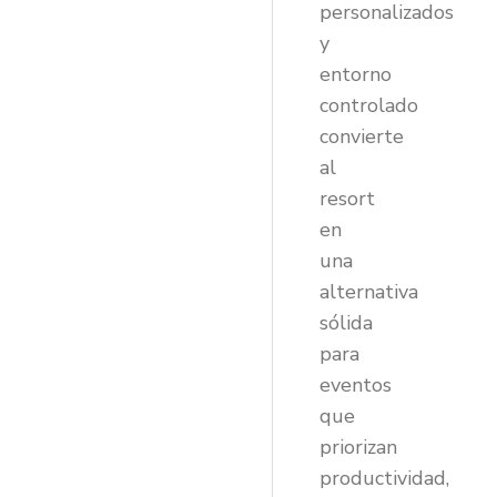
personalizados
y
entorno
controlado
convierte
al
resort
en
una
alternativa
sólida
para
eventos
que
priorizan
productividad,