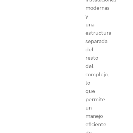
modernas
y
una
estructura
separada
del
resto
del
complejo,
lo
que
permite
un
manejo
eficiente
de