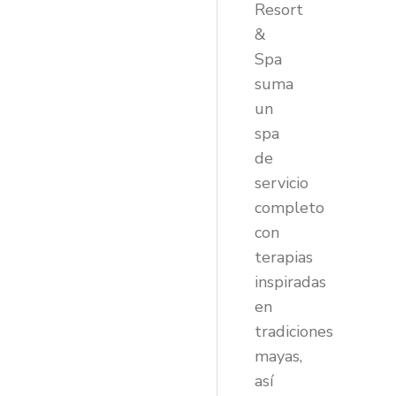
Resort
&
Spa
suma
un
spa
de
servicio
completo
con
terapias
inspiradas
en
tradiciones
mayas,
así