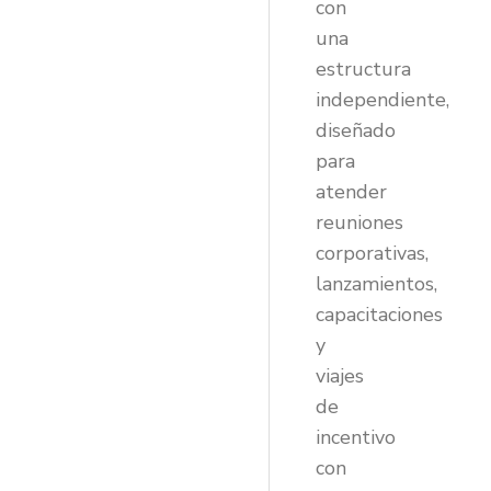
con
una
estructura
independiente,
diseñado
para
atender
reuniones
corporativas,
lanzamientos,
capacitaciones
y
viajes
de
incentivo
con