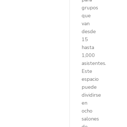
grupos
que
van
desde
15
hasta
1,000
asistentes.
Este
espacio
puede
dividirse
en
ocho
salones
de