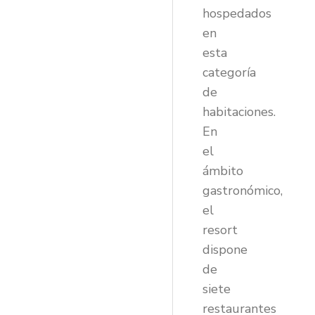
hospedados
en
esta
categoría
de
habitaciones.
En
el
ámbito
gastronómico,
el
resort
dispone
de
siete
restaurantes