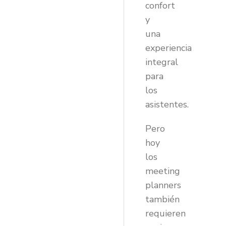
confort
y
una
experiencia
integral
para
los
asistentes.
Pero
hoy
los
meeting
planners
también
requieren