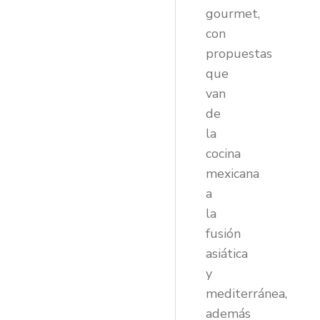
gourmet,
con
propuestas
que
van
de
la
cocina
mexicana
a
la
fusión
asiática
y
mediterránea,
además