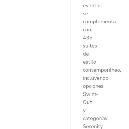
eventos
se
complementa
con
435
suites
de
estilo
contemporáneo,
incluyendo
opciones
Swim-
Out
y
categorías
Serenity