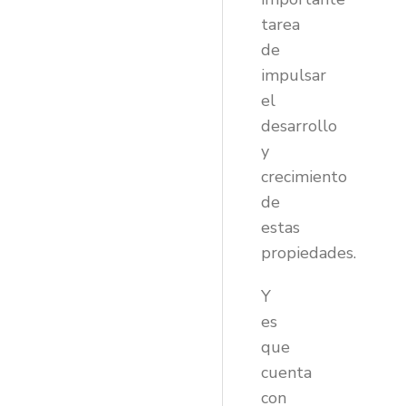
tarea
de
impulsar
el
desarrollo
y
crecimiento
de
estas
propiedades.
Y
es
que
cuenta
con