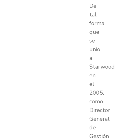
De
tal
forma
que
se
unió
a
Starwood
en
el
2005,
como
Director
General
de
Gestión