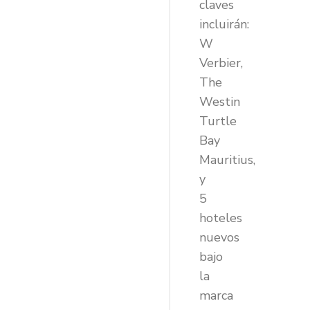
claves
incluirán:
W
Verbier,
The
Westin
Turtle
Bay
Mauritius,
y
5
hoteles
nuevos
bajo
la
marca