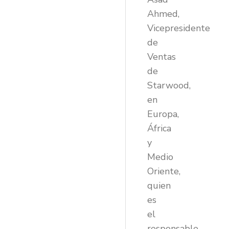
Ahmed,
Vicepresidente
de
Ventas
de
Starwood,
en
Europa,
África
y
Medio
Oriente,
quien
es
el
responsable