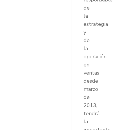
de
la
estrategia
y
de
la
operación
en
ventas
desde
marzo
de
2013,
tendrá
la
importante