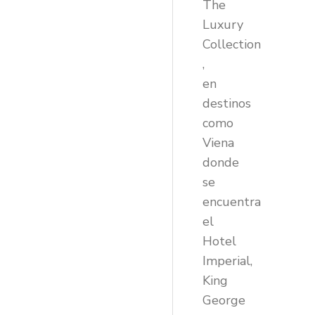
The
Luxury
Collection
,
en
destinos
como
Viena
donde
se
encuentra
el
Hotel
Imperial,
King
George