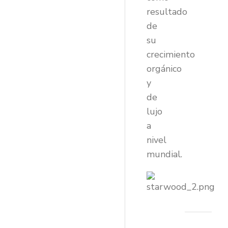
resultado
de
su
crecimiento
orgánico
y
de
lujo
a
nivel
mundial.