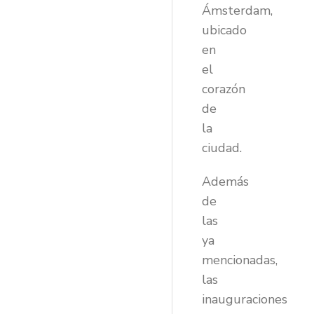
Ámsterdam,
ubicado
en
el
corazón
de
la
ciudad.
Además
de
las
ya
mencionadas,
las
inauguraciones