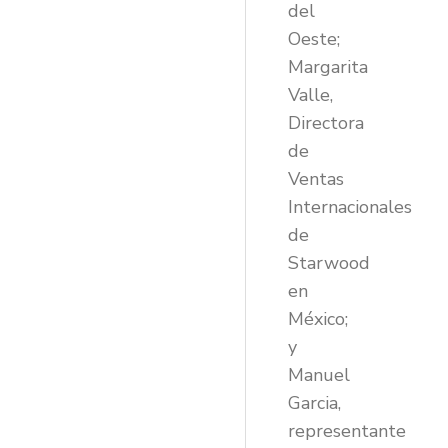
del
Oeste;
Margarita
Valle,
Directora
de
Ventas
Internacionales
de
Starwood
en
México;
y
Manuel
Garcia,
representante