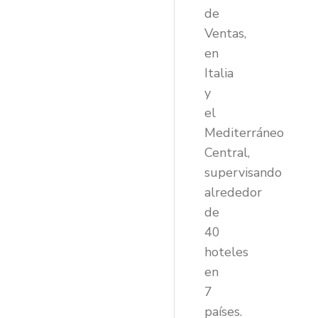
de
Ventas,
en
Italia
y
el
Mediterráneo
Central,
supervisando
alrededor
de
40
hoteles
en
7
países.