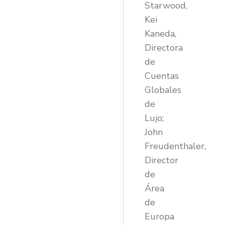
Starwood,
Kei
Kaneda,
Directora
de
Cuentas
Globales
de
Lujo;
John
Freudenthaler,
Director
de
Área
de
Europa