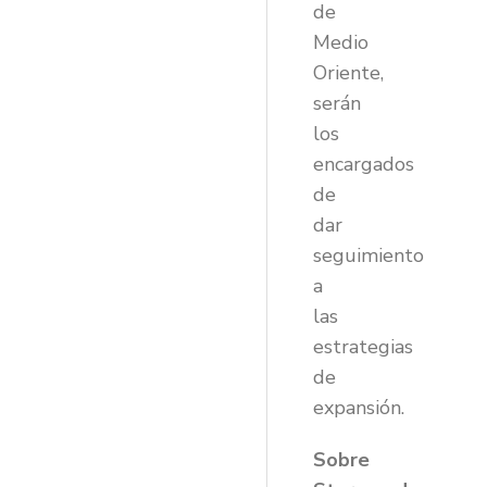
de
Medio
Oriente,
serán
los
encargados
de
dar
seguimiento
a
las
estrategias
de
expansión.
Sobre