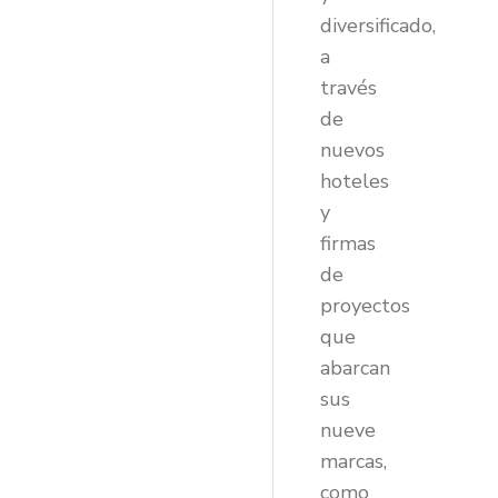
diversificado,
a
través
de
nuevos
hoteles
y
firmas
de
proyectos
que
abarcan
sus
nueve
marcas,
como