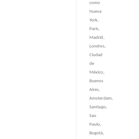
como
Nueva
York,
París,
Madrid,
Londres,
Ciudad
de
México,
Buenos
Aires,
Amsterdam,
Santiago,
Sao
Paulo,
Bogotá,