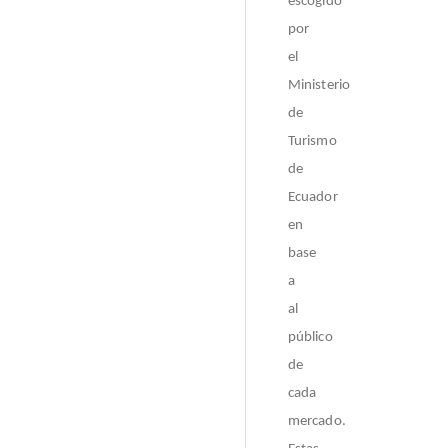
escogido
por
el
Ministerio
de
Turismo
de
Ecuador
en
base
a
al
público
de
cada
mercado.