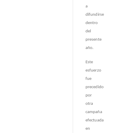
a
difundirse
dentro
del
presente
año.
Este
esfuerzo
fue
precedido
por
otra
campaña
efectuada
en