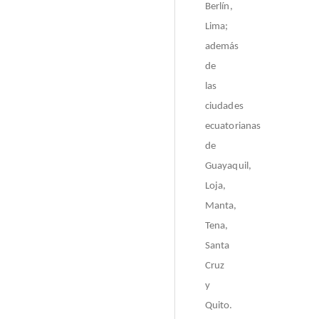
Berlín,
Lima;
además
de
las
ciudades
ecuatorianas
de
Guayaquil,
Loja,
Manta,
Tena,
Santa
Cruz
y
Quito.