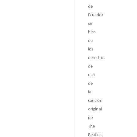
de
Ecuador
se
hizo
de
los
derechos
de
uso
de
la
canción
original
de
The
Beatles,