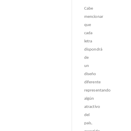
Cabe
mencionar
que
cada
letra
dispondrá
de
un
diseño
diferente
representando
algún
atractivo
del
país,