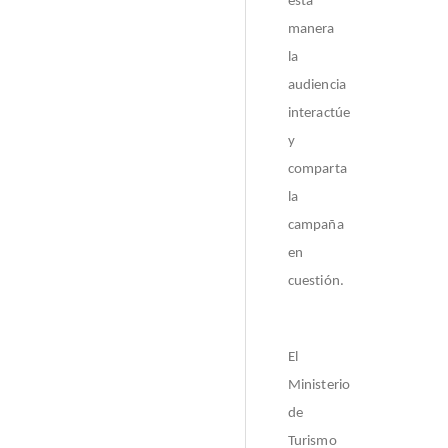
esta
manera
la
audiencia
interactúe
y
comparta
la
campaña
en
cuestión.
El
Ministerio
de
Turismo