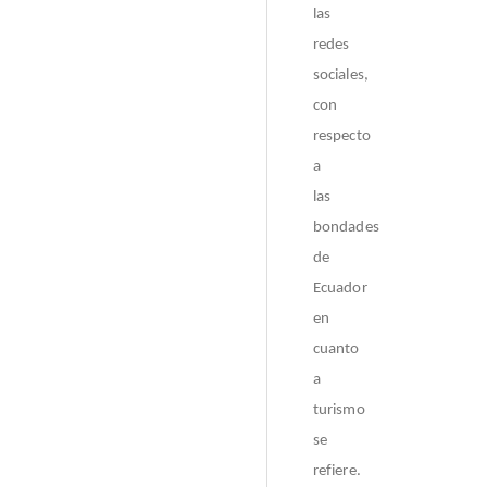
las
redes
sociales,
con
respecto
a
las
bondades
de
Ecuador
en
cuanto
a
turismo
se
refiere.