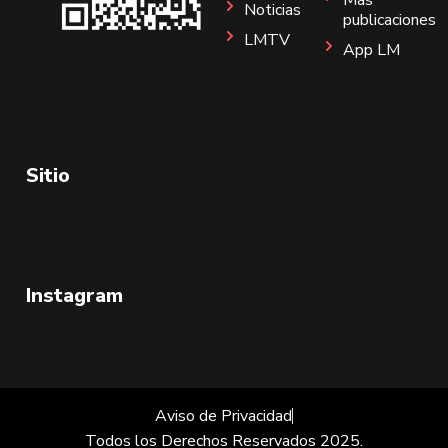
Noticias
publicaciones
LMTV
App LM
Sitio
Instagram
Aviso de Privacidad
Todos los Derechos Reservados 2025.