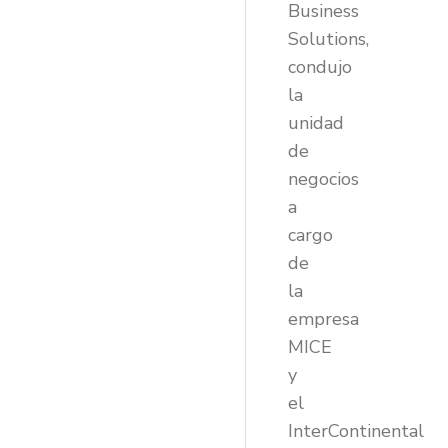
Business
Solutions,
condujo
la
unidad
de
negocios
a
cargo
de
la
empresa
MICE
y
el
InterContinental