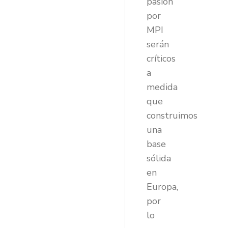
pasión
por
MPI
serán
críticos
a
medida
que
construimos
una
base
sólida
en
Europa,
por
lo