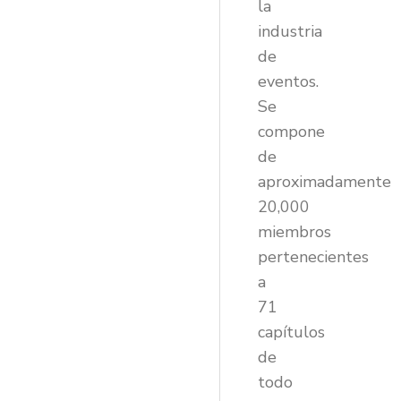
la
industria
de
eventos.
Se
compone
de
aproximadamente
20,000
miembros
pertenecientes
a
71
capítulos
de
todo