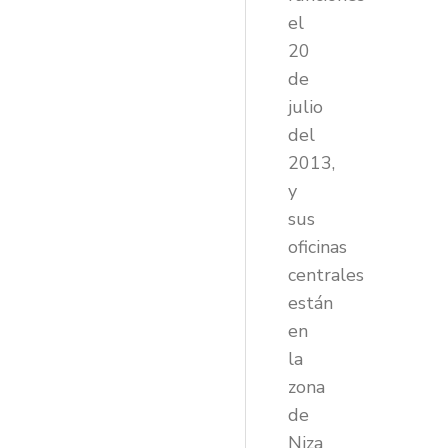
el
20
de
julio
del
2013,
y
sus
oficinas
centrales
están
en
la
zona
de
Niza