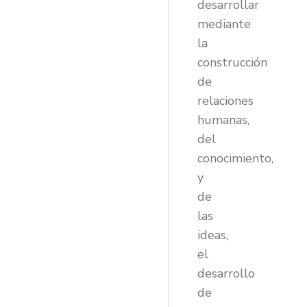
desarrollar
mediante
la
construcción
de
relaciones
humanas,
del
conocimiento,
y
de
las
ideas,
el
desarrollo
de