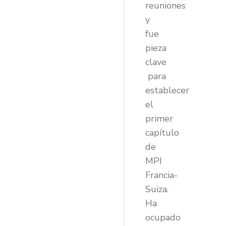
reuniones
y
fue
pieza
clave
para
establecer
el
primer
capítulo
de
MPI
Francia-
Suiza.
Ha
ocupado