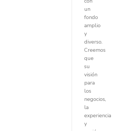
con
un
fondo
amplio
y
diverso.
Creemos
que
su
visión
para
los
negocios,
la
experiencia
y