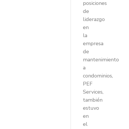
posiciones
de
liderazgo
en
la
empresa
de
mantenimiento
a
condominios,
PEF
Services,
también
estuvo
en
el