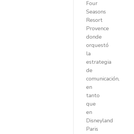
Four
Seasons
Resort
Provence
donde
orquestó
la
estrategia
de
comunicación,
en
tanto
que
en
Disneyland
Paris