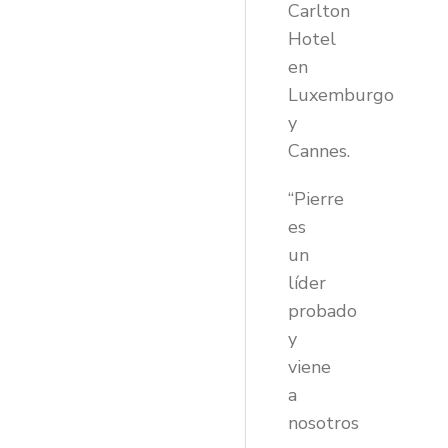
Carlton
Hotel
en
Luxemburgo
y
Cannes.
“Pierre
es
un
líder
probado
y
viene
a
nosotros