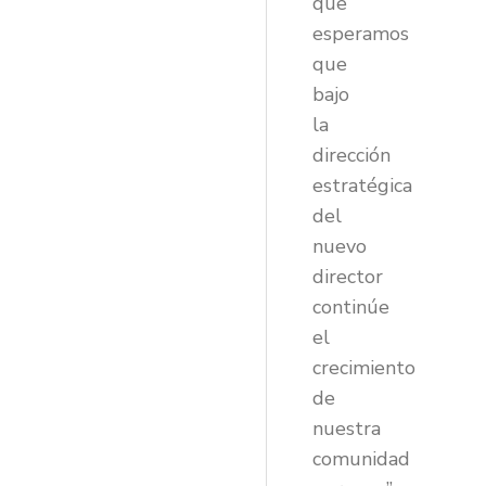
que
esperamos
que
bajo
la
dirección
estratégica
del
nuevo
director
continúe
el
crecimiento
de
nuestra
comunidad