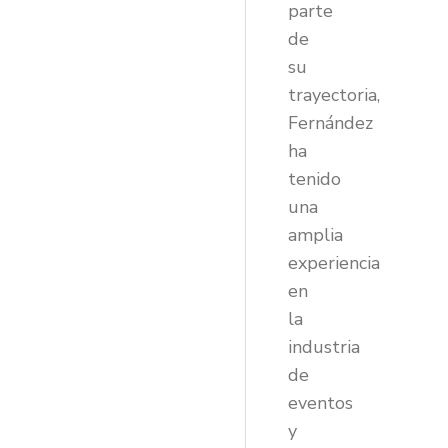
parte
de
su
trayectoria,
Fernández
ha
tenido
una
amplia
experiencia
en
la
industria
de
eventos
y