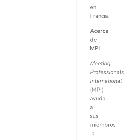
en
Francia.
Acerca
de
MPI
Meeting
Professionals
International
(MPI)
ayuda
a
sus
miembros
a