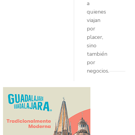
a
quienes
viajan
por
placer,
sino
también
por
negocios.