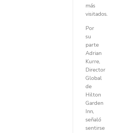
más
visitados.
Por
su
parte
Adrian
Kurre,
Director
Global
de
Hilton
Garden
Inn,
señaló
sentirse