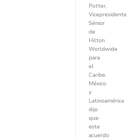
Potter,
Vicepresidente
Sénior
de
Hilton
Worldwide
para
el
Caribe,
México
y
Latinoamérica
dijo
que
este
acuerdo