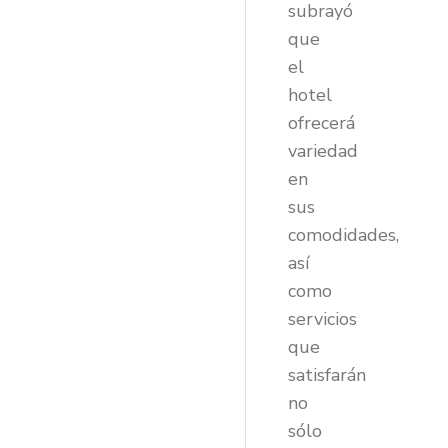
subrayó
que
el
hotel
ofrecerá
variedad
en
sus
comodidades,
así
como
servicios
que
satisfarán
no
sólo