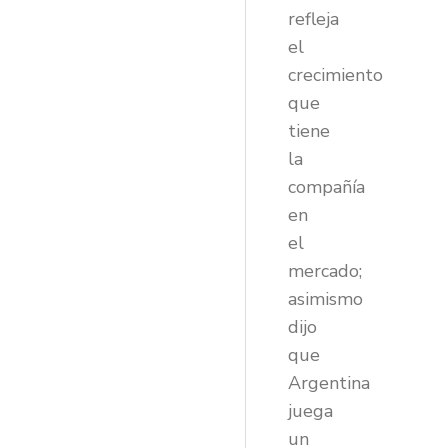
refleja
el
crecimiento
que
tiene
la
compañía
en
el
mercado;
asimismo
dijo
que
Argentina
juega
un