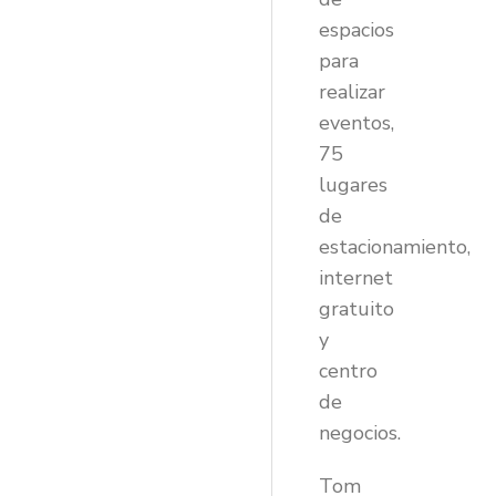
espacios
para
realizar
eventos,
75
lugares
de
estacionamiento,
internet
gratuito
y
centro
de
negocios.
Tom