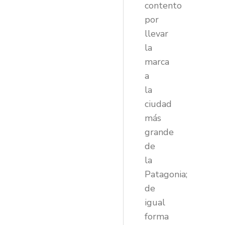
contento
por
llevar
la
marca
a
la
ciudad
más
grande
de
la
Patagonia;
de
igual
forma