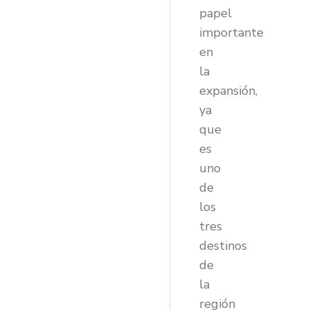
papel
importante
en
la
expansión,
ya
que
es
uno
de
los
tres
destinos
de
la
región