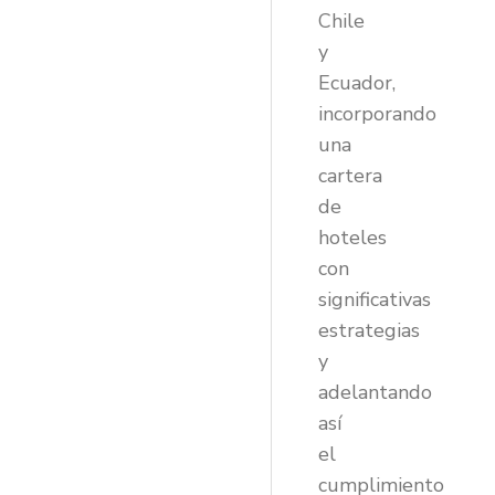
Chile
y
Ecuador,
incorporando
una
cartera
de
hoteles
con
significativas
estrategias
y
adelantando
así
el
cumplimiento