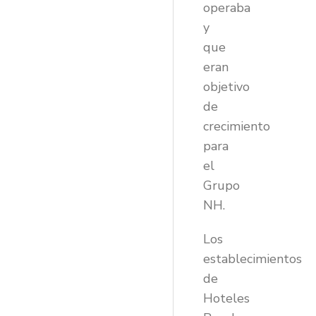
operaba
y
que
eran
objetivo
de
crecimiento
para
el
Grupo
NH.
Los
establecimientos
de
Hoteles