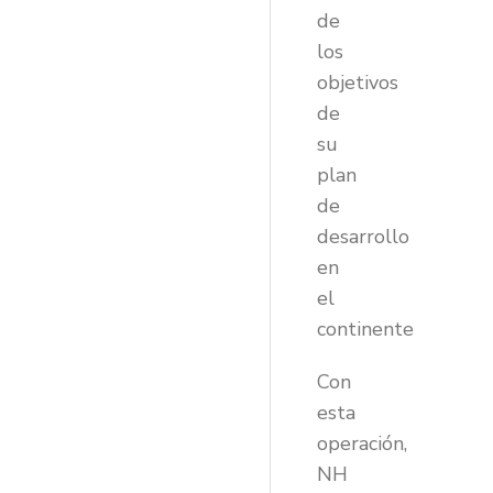
de
los
objetivos
de
su
plan
de
desarrollo
en
el
continente
Con
esta
operación,
NH