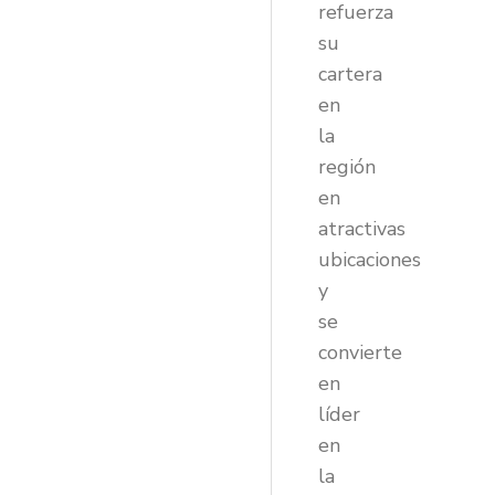
refuerza
su
cartera
en
la
región
en
atractivas
ubicaciones
y
se
convierte
en
líder
en
la