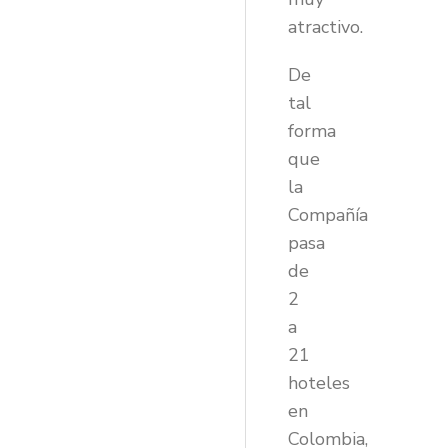
atractivo.
De
tal
forma
que
la
Compañía
pasa
de
2
a
21
hoteles
en
Colombia,