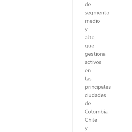
de
segmento
medio
y
alto,
que
gestiona
activos
en
las
principales
ciudades
de
Colombia,
Chile
y