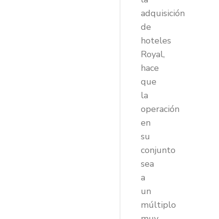
adquisición
de
hoteles
Royal,
hace
que
la
operación
en
su
conjunto
sea
a
un
múltiplo
muy