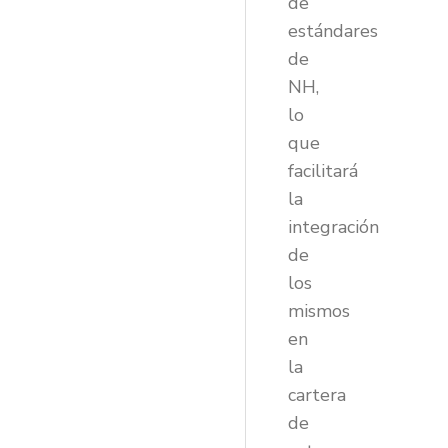
de
estándares
de
NH,
lo
que
facilitará
la
integración
de
los
mismos
en
la
cartera
de