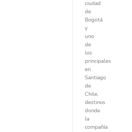
ciudad
de
Bogotá
y
uno
de
los
principales
en
Santiago
de
Chile,
destinos
donde
la
compañía