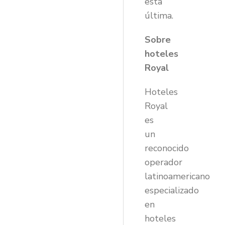
esta
última.
Sobre
hoteles
Royal
Hoteles
Royal
es
un
reconocido
operador
latinoamericano
especializado
en
hoteles