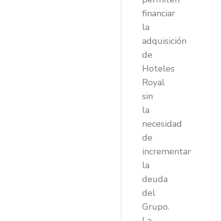
financiar
la
adquisición
de
Hoteles
Royal
sin
la
necesidad
de
incrementar
la
deuda
del
Grupo.
La