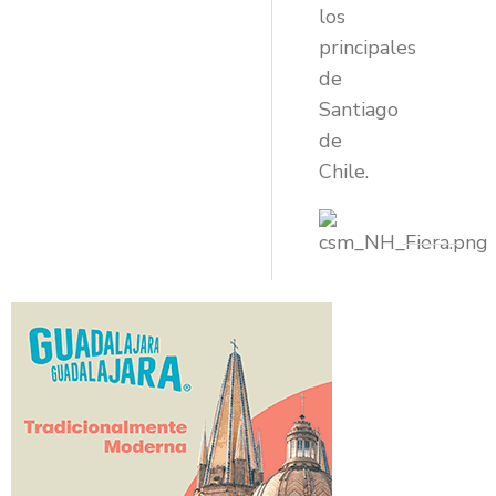
los
principales
de
Santiago
de
Chile.