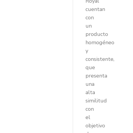
Royal
cuentan
con
un
producto
homogéneo
y
consistente,
que
presenta
una
alta
similitud
con
el
objetivo