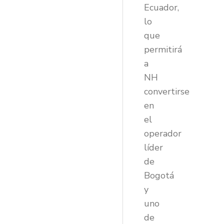
Ecuador,
lo
que
permitirá
a
NH
convertirse
en
el
operador
líder
de
Bogotá
y
uno
de