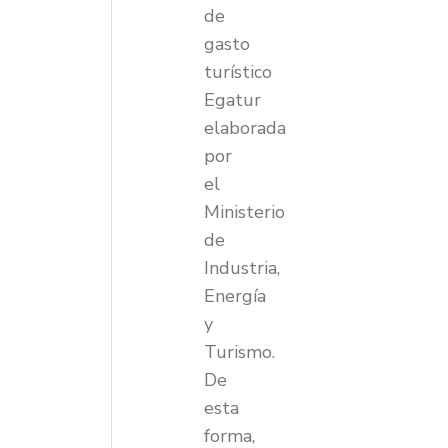
de
gasto
turístico
Egatur
elaborada
por
el
Ministerio
de
Industria,
Energía
y
Turismo.
De
esta
forma,