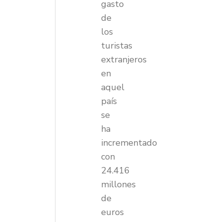
gasto
de
los
turistas
extranjeros
en
aquel
país
se
ha
incrementado
con
24.416
millones
de
euros