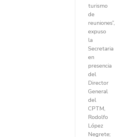
turismo
de
reuniones”,
expuso
la
Secretaria
en
presencia
del
Director
General
del
CPTM,
Rodolfo
López
Negrete;