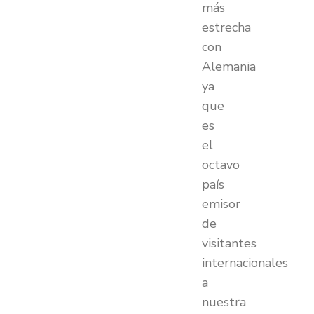
más
estrecha
con
Alemania
ya
que
es
el
octavo
país
emisor
de
visitantes
internacionales
a
nuestra