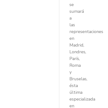
se
sumará
a
las
representaciones
en
Madrid,
Londres,
París,
Roma
y
Bruselas,
ésta
última
especializada
en