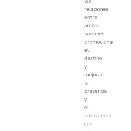
las
relaciones
entre
ambas
naciones,
promocionar
el
destino
y
mejorar
la
presencia
y
el
intercambio
con