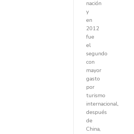
nación
y
en
2012
fue
el
segundo
con
mayor
gasto
por
turismo
internacional,
después
de
China,