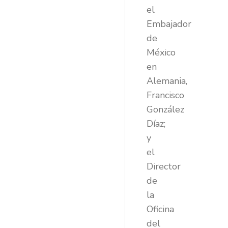
el
Embajador
de
México
en
Alemania,
Francisco
González
Díaz;
y
el
Director
de
la
Oficina
del