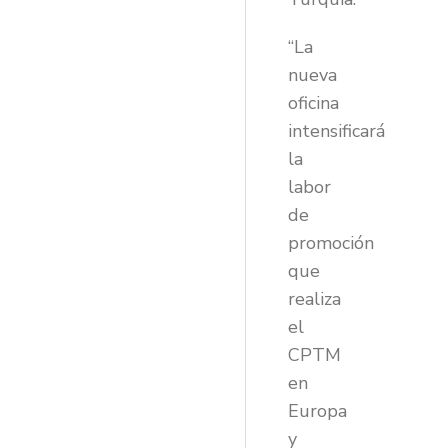
“La
nueva
oficina
intensificará
la
labor
de
promoción
que
realiza
el
CPTM
en
Europa
y