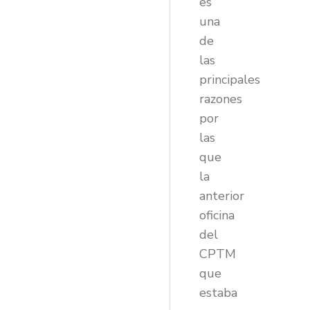
es
una
de
las
principales
razones
por
las
que
la
anterior
oficina
del
CPTM
que
estaba