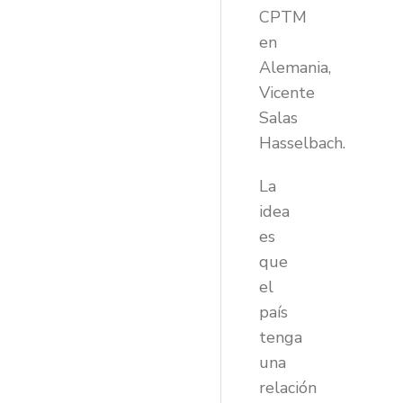
CPTM
en
Alemania,
Vicente
Salas
Hasselbach.
La
idea
es
que
el
país
tenga
una
relación