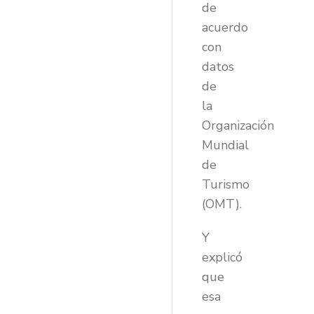
de
acuerdo
con
datos
de
la
Organización
Mundial
de
Turismo
(OMT).
Y
explicó
que
esa