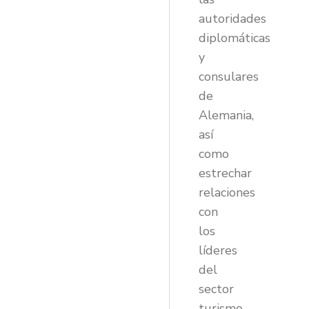
autoridades
diplomáticas
y
consulares
de
Alemania,
así
como
estrechar
relaciones
con
los
líderes
del
sector
turismo