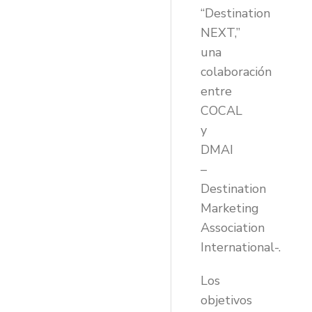
“Destination
NEXT,”
una
colaboración
entre
COCAL
y
DMAI
–
Destination
Marketing
Association
International-.
Los
objetivos