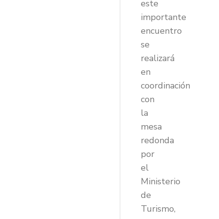
este
importante
encuentro
se
realizará
en
coordinación
con
la
mesa
redonda
por
el
Ministerio
de
Turismo,