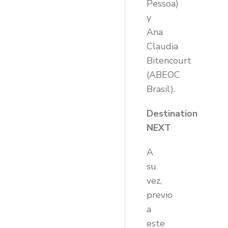
Pessoa)
y
Ana
Claudia
Bitencourt
(ABEOC
Brasil).
Destination
NEXT
A
su
vez,
previo
a
este