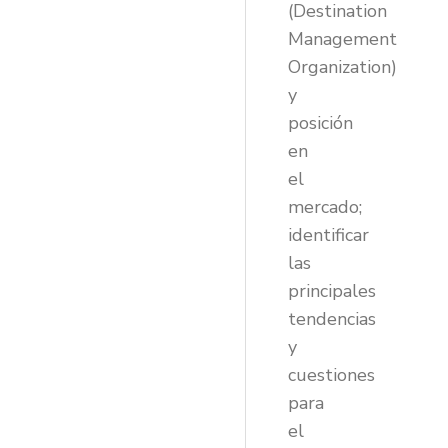
(Destination
Management
Organization)
y
posición
en
el
mercado;
identificar
las
principales
tendencias
y
cuestiones
para
el