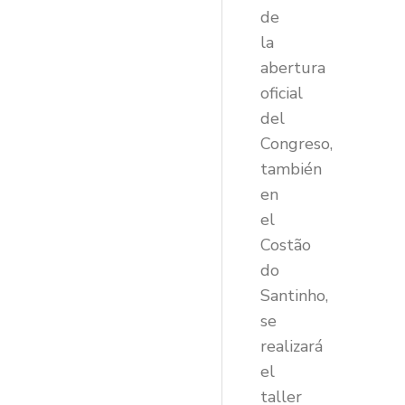
de
la
abertura
oficial
del
Congreso,
también
en
el
Costão
do
Santinho,
se
realizará
el
taller