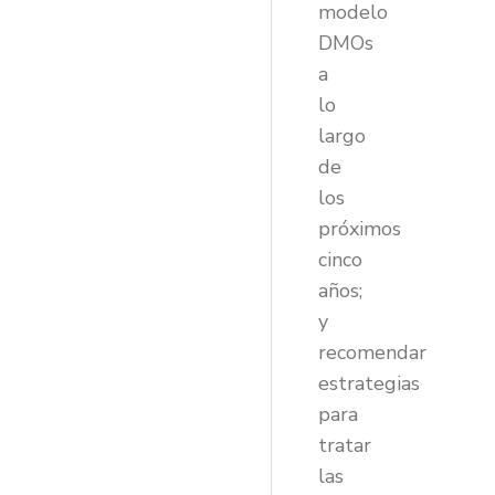
modelo
DMOs
a
lo
largo
de
los
próximos
cinco
años;
y
recomendar
estrategias
para
tratar
las