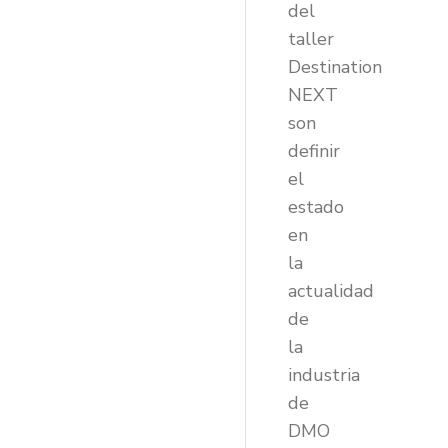
del
taller
Destination
NEXT
son
definir
el
estado
en
la
actualidad
de
la
industria
de
DMO