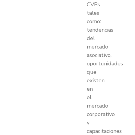
CVBs
tales
como:
tendencias
del
mercado
asociativo,
oportunidades
que
existen
en
el
mercado
corporativo
y
capacitaciones