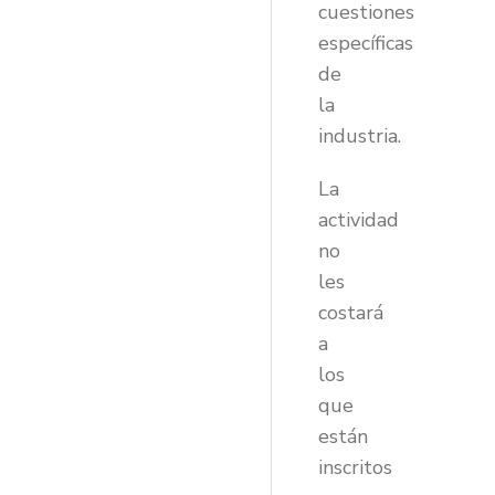
cuestiones
específicas
de
la
industria.
La
actividad
no
les
costará
a
los
que
están
inscritos