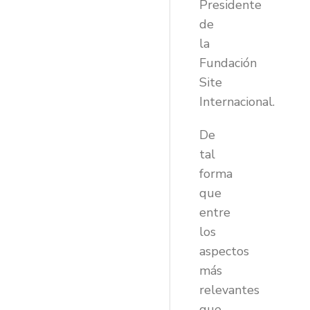
Presidente
de
la
Fundación
Site
Internacional.
De
tal
forma
que
entre
los
aspectos
más
relevantes
que