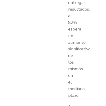
entregar
resultados,
el
82%
espera
un
aumento
significativo
de
los
mismos
en
el
mediano
plazo.