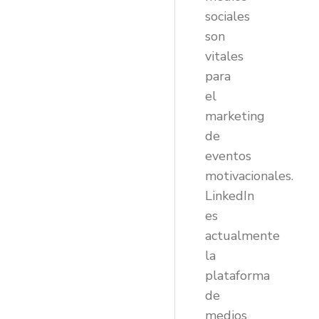
sociales
son
vitales
para
el
marketing
de
eventos
motivacionales.
LinkedIn
es
actualmente
la
plataforma
de
medios