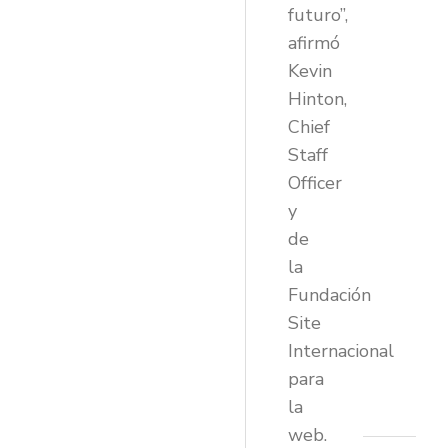
futuro”,
afirmó
Kevin
Hinton,
Chief
Staff
Officer
y
de
la
Fundación
Site
Internacional
para
la
web.