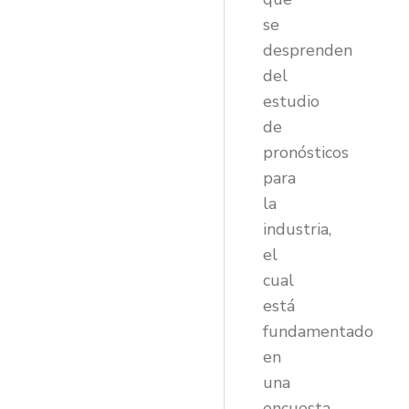
se
desprenden
del
estudio
de
pronósticos
para
la
industria,
el
cual
está
fundamentado
en
una
encuesta