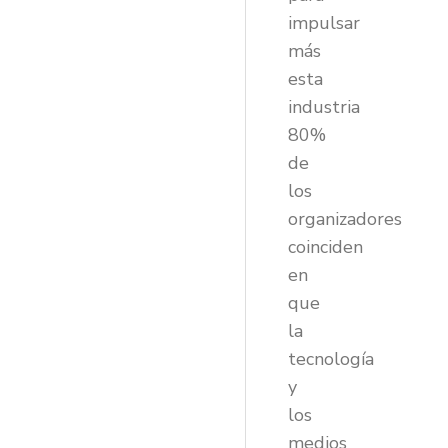
impulsar
más
esta
industria
80%
de
los
organizadores
coinciden
en
que
la
tecnología
y
los
medios