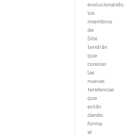
evolucionando,
los
miembros
de
Site
tendrán
que
conocer
las
nuevas
tendencias
que
están
dando
forma
al