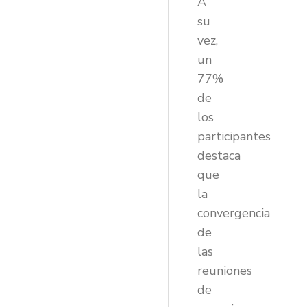
A
su
vez,
un
77%
de
los
participantes
destaca
que
la
convergencia
de
las
reuniones
de