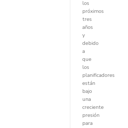
los
próximos
tres
años
y
debido
a
que
los
planificadores
están
bajo
una
creciente
presión
para