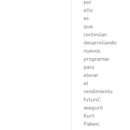
por
ello
es
que
continúan
desarrollando
nuevos
programas
para
elevar
el
rendimiento
futuro”,
aseguró
Kurt
Paben,