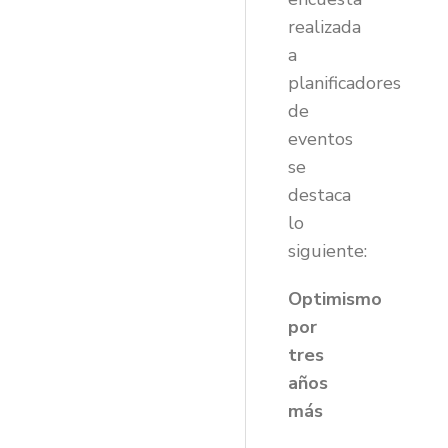
realizada
a
planificadores
de
eventos
se
destaca
lo
siguiente:
Optimismo
por
tres
años
más