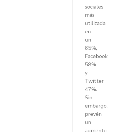
sociales
más
utilizada
en
un
65%,
Facebook
58%
y
Twitter
47%.
Sin
embargo,
prevén
un
aumento