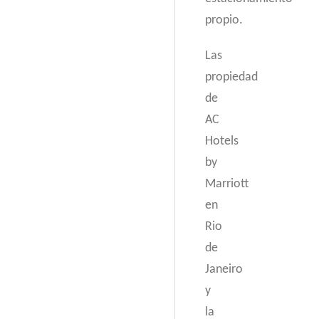
propio.
Las
propiedad
de
AC
Hotels
by
Marriott
en
Rio
de
Janeiro
y
la