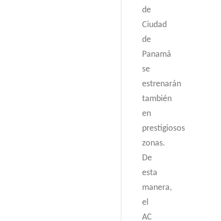
de
Ciudad
de
Panamá
se
estrenarán
también
en
prestigiosos
zonas.
De
esta
manera,
el
AC