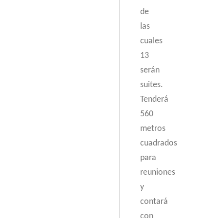
de
las
cuales
13
serán
suites.
Tenderá
560
metros
cuadrados
para
reuniones
y
contará
con