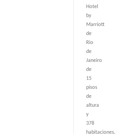
Hotel
by
Marriott
de
Rio
de
Janeiro
de
15
pisos
de
altura
y
378
habitaciones,