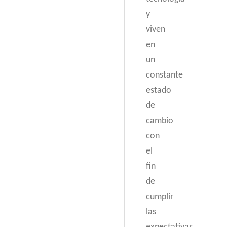
y
viven
en
un
constante
estado
de
cambio
con
el
fin
de
cumplir
las