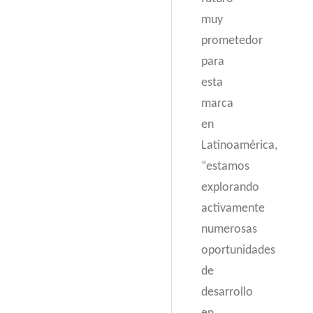
muy
prometedor
para
esta
marca
en
Latinoamérica,
“estamos
explorando
activamente
numerosas
oportunidades
de
desarrollo