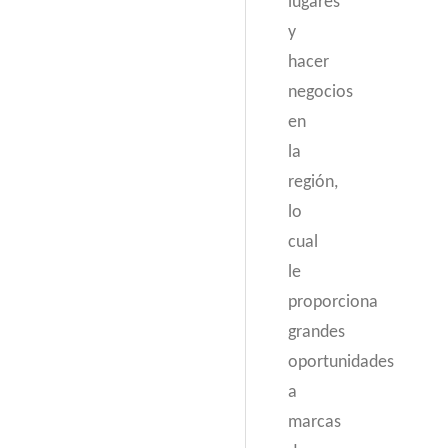
lugares
y
hacer
negocios
en
la
región,
lo
cual
le
proporciona
grandes
oportunidades
a
marcas