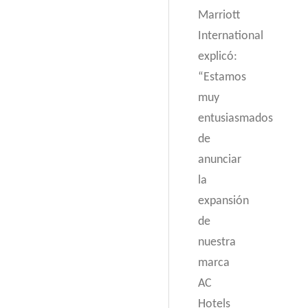
Marriott
International
explicó:
“Estamos
muy
entusiasmados
de
anunciar
la
expansión
de
nuestra
marca
AC
Hotels