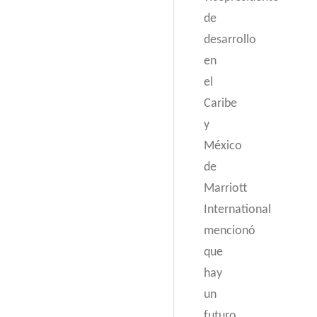
de
desarrollo
en
el
Caribe
y
México
de
Marriott
International
mencionó
que
hay
un
futuro