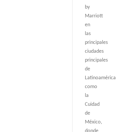
by
Marriott
en
las
principales
ciudades
principales
de
Latinoamérica
como
la
Cuidad
de
México,
donde