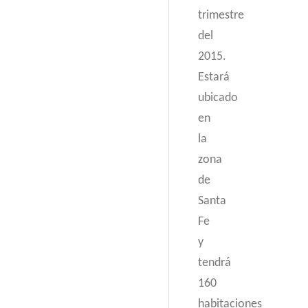
trimestre
del
2015.
Estará
ubicado
en
la
zona
de
Santa
Fe
y
tendrá
160
habitaciones