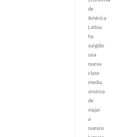
economía
de
América
Latina
ha
surgido
una
nueva
clase
media,
ansiosa
de
viajar
a
nuevos