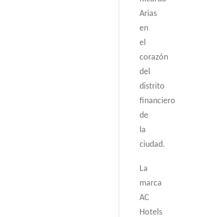
Arias
en
el
corazón
del
distrito
financiero
de
la
ciudad.
La
marca
AC
Hotels