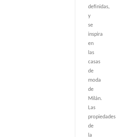
definidas,
y
se
inspira
en
las
casas
de
moda
de
Milán.
Las
propiedades
de
la