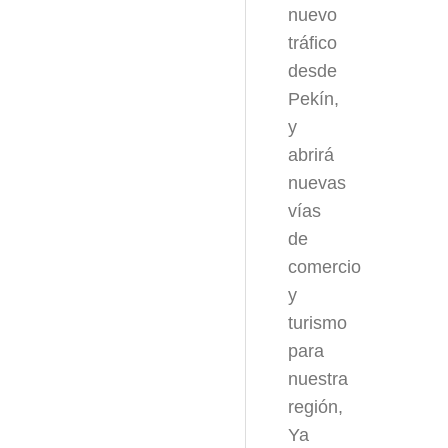
nuevo
tráfico
desde
Pekín,
y
abrirá
nuevas
vías
de
comercio
y
turismo
para
nuestra
región,
Ya