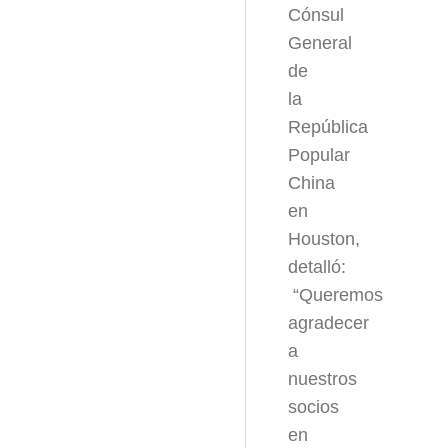
Cónsul
General
de
la
República
Popular
China
en
Houston,
detalló:
“Queremos
agradecer
a
nuestros
socios
en