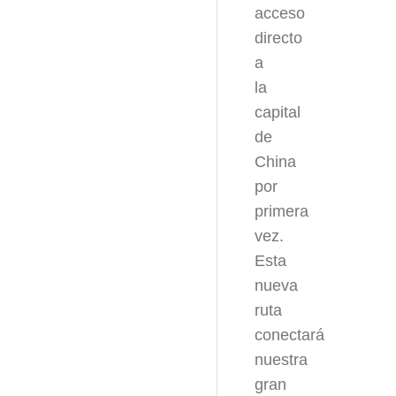
acceso
directo
a
la
capital
de
China
por
primera
vez.
Esta
nueva
ruta
conectará
nuestra
gran