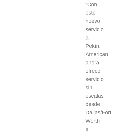
“Con
este
nuevo
servicio
a
Pekín,
American
ahora
ofrece
servicio
sin
escalas
desde
Dallas/Fort
Worth
a