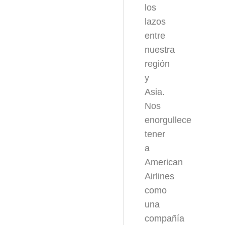
los
lazos
entre
nuestra
región
y
Asia.
Nos
enorgullece
tener
a
American
Airlines
como
una
compañía