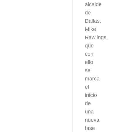
alcalde
de
Dallas,
Mike
Rawlings,
que
con
ello
se
marca
el
inicio
de
una
nueva
fase