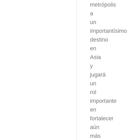
metrópolis
a
un
importantísimo
destino
en
Asia
y
jugará
un
rol
importante
en
fortalecer
aún
más