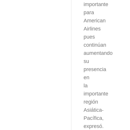
importante
para
American
Airlines
pues
continúan
aumentando
su
presencia
en
la
importante
región
Asiática-
Pacífica,
expresó.