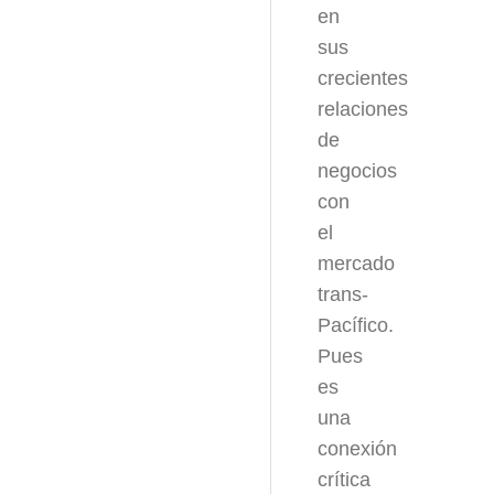
en
sus
crecientes
relaciones
de
negocios
con
el
mercado
trans-
Pacífico.
Pues
es
una
conexión
crítica