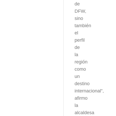
de
DFW,
sino
también
el
perfil
de
la
región
como
un
destino
internacional”,
afirmo
la
alcaldesa