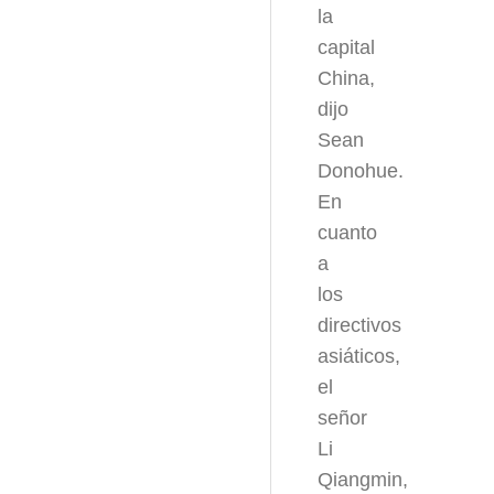
la
capital
China,
dijo
Sean
Donohue.
En
cuanto
a
los
directivos
asiáticos,
el
señor
Li
Qiangmin,