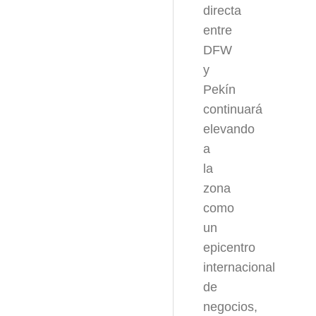
directa
entre
DFW
y
Pekín
continuará
elevando
a
la
zona
como
un
epicentro
internacional
de
negocios,