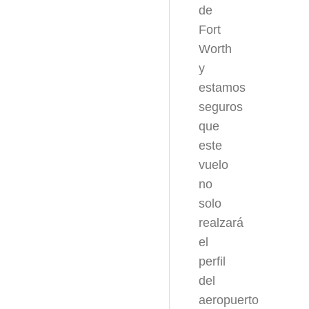
de
Fort
Worth
y
estamos
seguros
que
este
vuelo
no
solo
realzará
el
perfil
del
aeropuerto