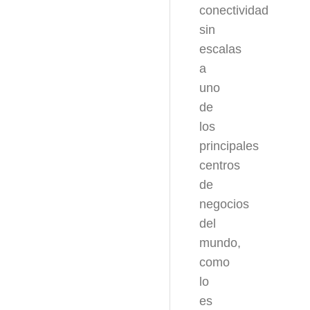
conectividad
sin
escalas
a
uno
de
los
principales
centros
de
negocios
del
mundo,
como
lo
es