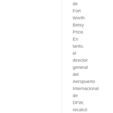
de
Fort
Worth
Betsy
Price.
En
tanto,
el
director
general
del
Aeropuerto
Internacional
de
DFW,
recalcó