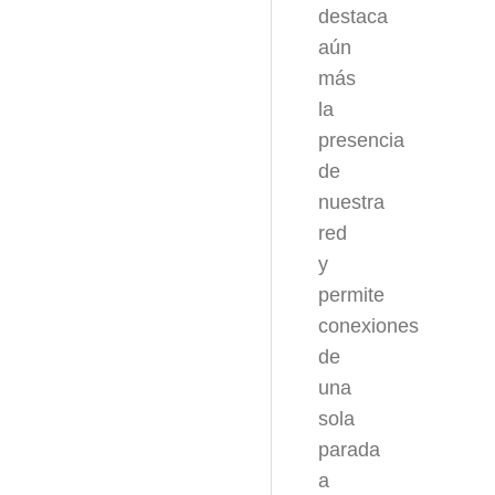
destaca
aún
más
la
presencia
de
nuestra
red
y
permite
conexiones
de
una
sola
parada
a