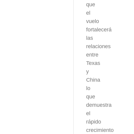
que
el
vuelo
fortalecerá
las
relaciones
entre
Texas
y
China
lo
que
demuestra
el
rápido
crecimiento