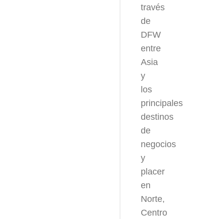
través
de
DFW
entre
Asia
y
los
principales
destinos
de
negocios
y
placer
en
Norte,
Centro