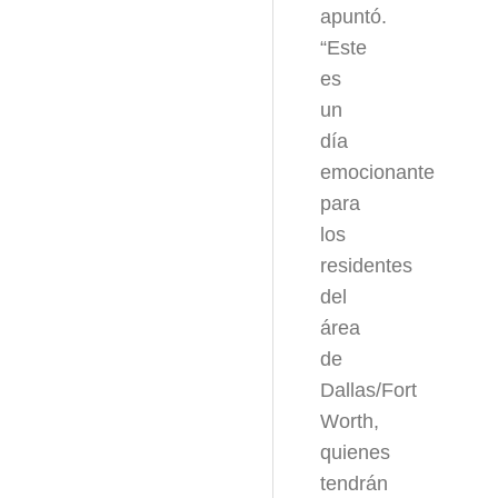
apuntó.
“Este
es
un
día
emocionante
para
los
residentes
del
área
de
Dallas/Fort
Worth,
quienes
tendrán