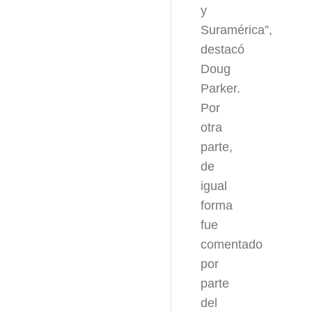
y
Suramérica”,
destacó
Doug
Parker.
Por
otra
parte,
de
igual
forma
fue
comentado
por
parte
del