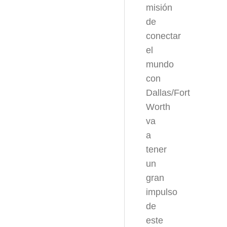
misión
de
conectar
el
mundo
con
Dallas/Fort
Worth
va
a
tener
un
gran
impulso
de
este