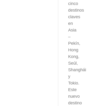
cinco
destinos
claves
en
Asia
–
Pekín,
Hong
Kong,
Seúl,
Shanghái
y
Tokio.
Este
nuevo
destino