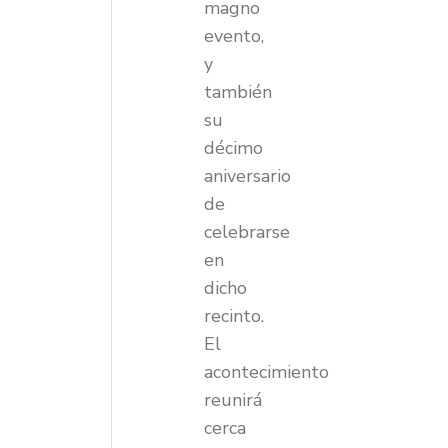
magno
evento,
y
también
su
décimo
aniversario
de
celebrarse
en
dicho
recinto.
El
acontecimiento
reunirá
cerca