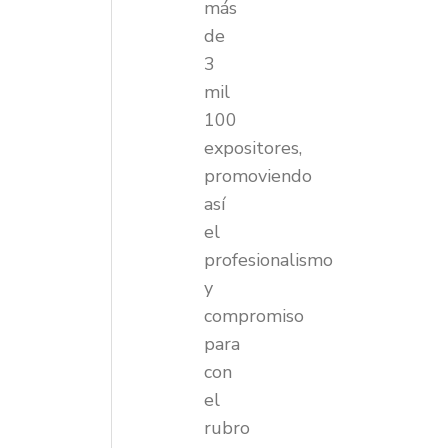
más
de
3
mil
100
expositores,
promoviendo
así
el
profesionalismo
y
compromiso
para
con
el
rubro