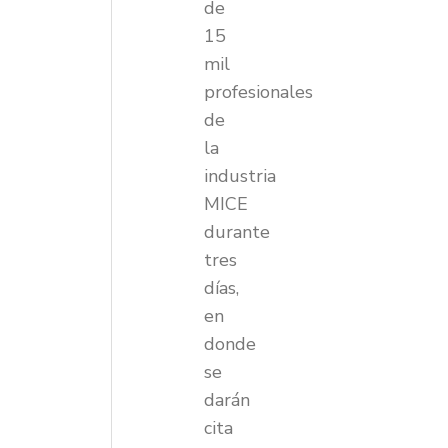
de
15
mil
profesionales
de
la
industria
MICE
durante
tres
días,
en
donde
se
darán
cita