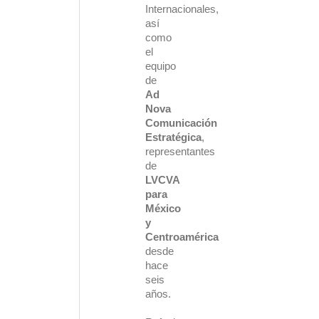
Internacionales
,
así
como
el
equipo
de
Ad
Nova
Comunicación
Estratégica
,
representantes
de
LVCVA
para
México
y
Centroamérica
desde
hace
seis
años.