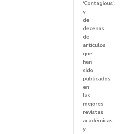
‘Contagious’,
y
de
decenas
de
artículos
que
han
sido
publicados
en
las
mejores
revistas
académicas
y