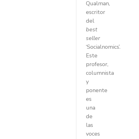
Qualman,
escritor
del
best
seller
‘Socialnomics’.
Este
profesor,
columnista
y
ponente
es
una
de
las
voces