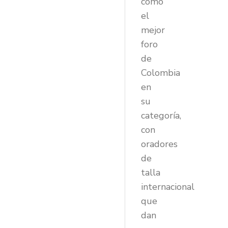
como
el
mejor
foro
de
Colombia
en
su
categoría,
con
oradores
de
talla
internacional
que
dan