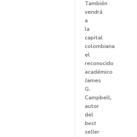
También
vendrá
a
la
capital
colombiana
el
reconocido
académico
James
G.
Campbell,
autor
del
best
seller