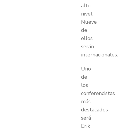
alto
nivel.
Nueve
de
ellos
serán
internacionales.
Uno
de
los
conferencistas
más
destacados
será
Erik