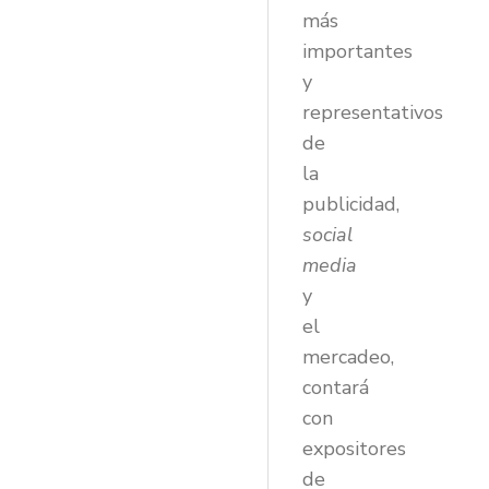
más
importantes
y
representativos
de
la
publicidad,
social
media
y
el
mercadeo,
contará
con
expositores
de