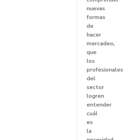
nuevas
formas
de
hacer
mercadeo,
que
los
profesionales
del
sector
logren
entender
cuál
es
la
necesidad