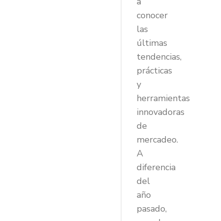
a
conocer
las
últimas
tendencias,
prácticas
y
herramientas
innovadoras
de
mercadeo.
A
diferencia
del
año
pasado,