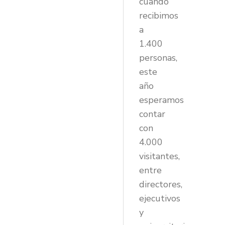
cuando
recibimos
a
1.400
personas,
este
año
esperamos
contar
con
4.000
visitantes,
entre
directores,
ejecutivos
y