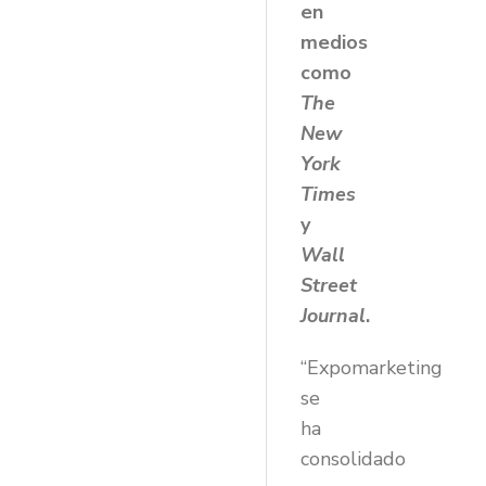
en
medios
como
The
New
York
Times
y
Wall
Street
Journal
.
“Expomarketing
se
ha
consolidado