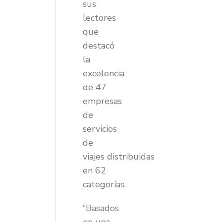
sus
lectores
que
destacó
la
excelencia
de 47
empresas
de
servicios
de
viajes distribuidas
en 62
categorías.
“Basados