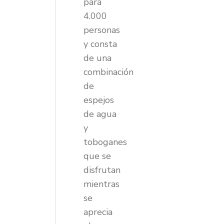
para
4.000
personas
y consta
de una
combinación
de
espejos
de agua
y
toboganes
que se
disfrutan
mientras
se
aprecia