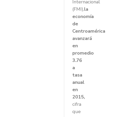
Internacional
(FMI),
la
economía
de
Centroamérica
avanzará
en
promedio
3.76
a
tasa
anual
en
2015,
cifra
que