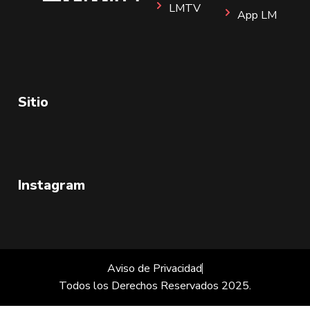
LMTV
App LM
Sitio
Instagram
Aviso de Privacidad
Todos los Derechos Reservados 2025.