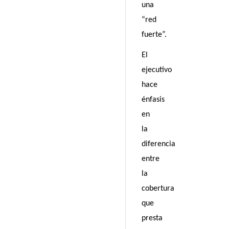
una
“red
fuerte”.
El
ejecutivo
hace
énfasis
en
la
diferencia
entre
la
cobertura
que
presta