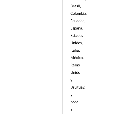
Brasil,
Colombia,
Ecuador,
España,
Estados
Unidos,
Italia,
México,
Reino
Unido
y
Uruguay,
y
pone
a