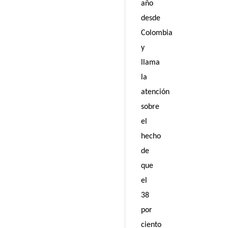
año
desde
Colombia
y
llama
la
atención
sobre
el
hecho
de
que
el
38
por
ciento