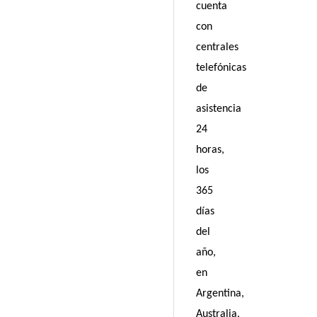
cuenta
con
centrales
telefónicas
de
asistencia
24
horas,
los
365
días
del
año,
en
Argentina,
Australia,