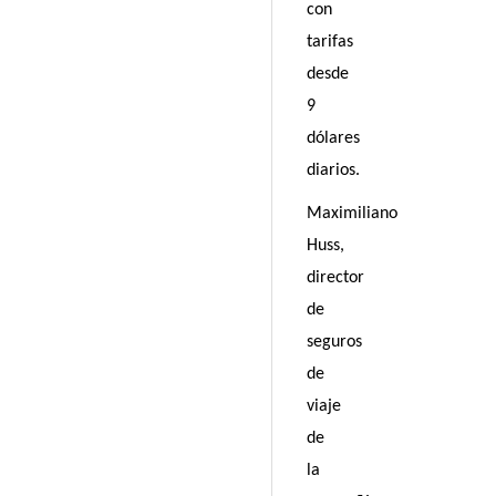
con
tarifas
desde
9
dólares
diarios.
Maximiliano
Huss,
director
de
seguros
de
viaje
de
la