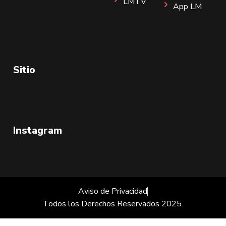
LMTV
App LM
Sitio
Instagram
Aviso de Privacidad
Todos los Derechos Reservados 2025.