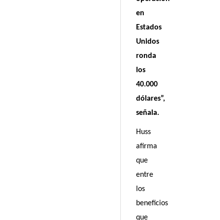
en
Estados
Unidos
ronda
los
40.000
dólares”,
señala.
Huss
afirma
que
entre
los
beneficios
que