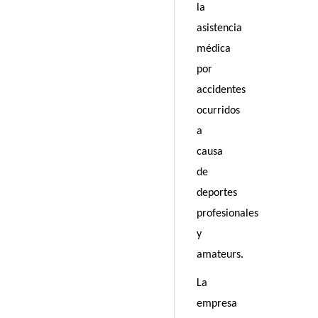
la
asistencia
médica
por
accidentes
ocurridos
a
causa
de
deportes
profesionales
y
amateurs.
La
empresa