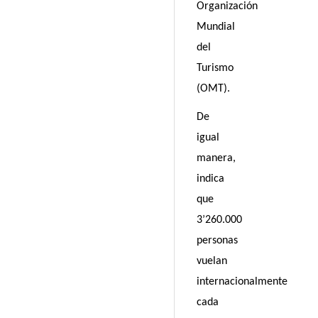
Organización
Mundial
del
Turismo
(OMT).
De
igual
manera,
indica
que
3’260.000
personas
vuelan
internacionalmente
cada