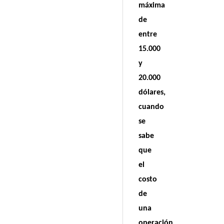
máxima
de
entre
15.000
y
20.000
dólares,
cuando
se
sabe
que
el
costo
de
una
operación