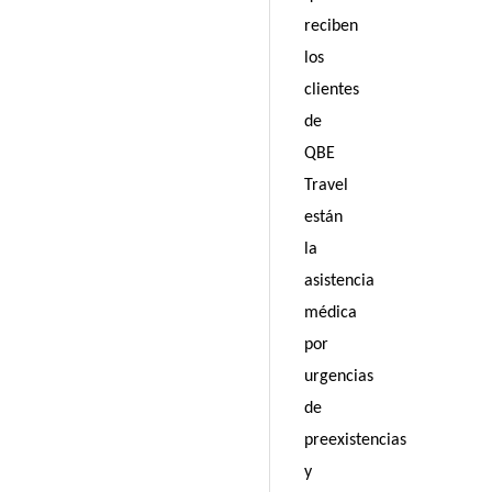
reciben
los
clientes
de
QBE
Travel
están
la
asistencia
médica
por
urgencias
de
preexistencias
y