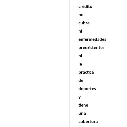
crédito
no
cubre
ni
enfermedades
preexistentes
ni
la
práctica
de
deportes
y
tiene
una
cobertura