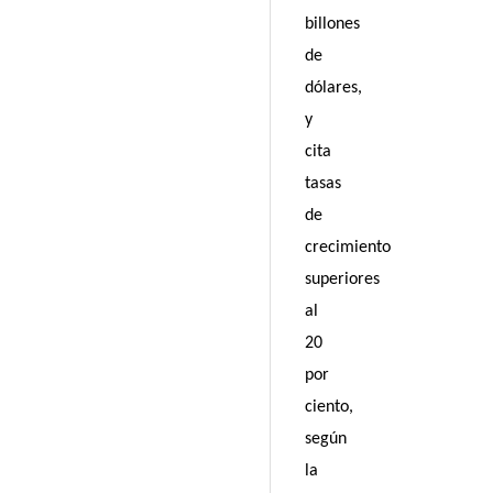
billones
de
dólares,
y
cita
tasas
de
crecimiento
superiores
al
20
por
ciento,
según
la