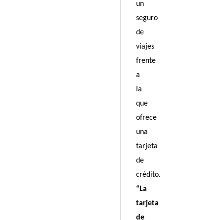
un
seguro
de
viajes
frente
a
la
que
ofrece
una
tarjeta
de
crédito.
“La
tarjeta
de