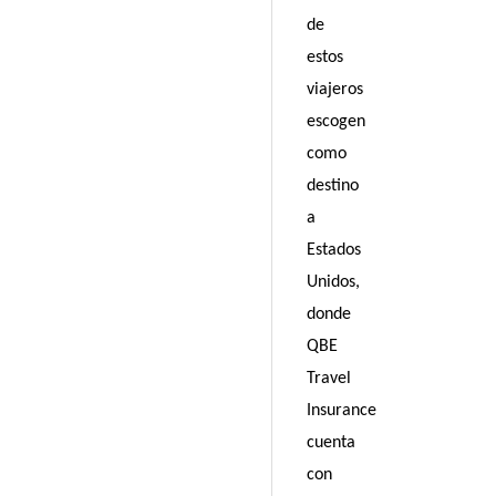
de
estos
viajeros
escogen
como
destino
a
Estados
Unidos,
donde
QBE
Travel
Insurance
cuenta
con