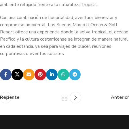
ambiente relajado frente a la naturaleza tropical.
Con una combinación de hospitalidad, aventura, bienestar y
compromiso ambiental, Los Sueños Marriott Ocean & Golf
Resort ofrece una experiencia donde la selva tropical, el océano
Pacífico y la cultura costarricense se integran de manera natural
en cada estancia, ya sea para viajes de placer, reuniones
corporativas o eventos sociales.
Reciente
Anterior