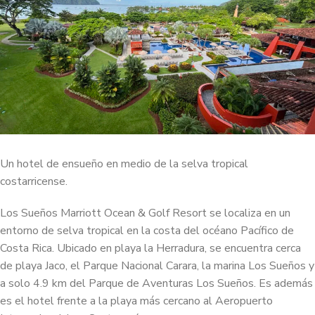
Un hotel de ensueño en medio de la selva tropical
costarricense.
Los Sueños Marriott Ocean & Golf Resort se localiza en un
entorno de selva tropical en la costa del océano Pacífico de
Costa Rica. Ubicado en playa la Herradura, se encuentra cerca
de playa Jaco, el Parque Nacional Carara, la marina Los Sueños y
a solo 4.9 km del Parque de Aventuras Los Sueños. Es además
es el hotel frente a la playa más cercano al Aeropuerto