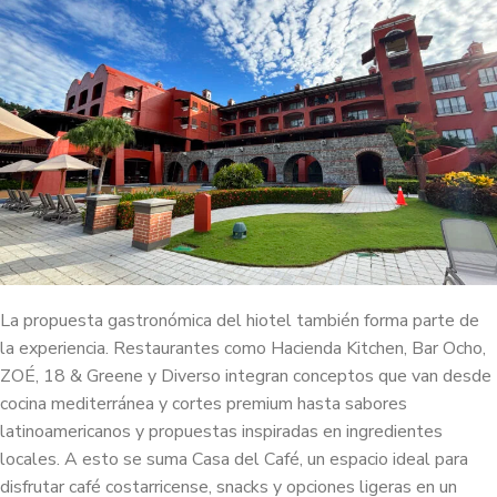
La propuesta gastronómica del hiotel también forma parte de
la experiencia. Restaurantes como Hacienda Kitchen, Bar Ocho,
ZOÉ, 18 & Greene y Diverso integran conceptos que van desde
cocina mediterránea y cortes premium hasta sabores
latinoamericanos y propuestas inspiradas en ingredientes
locales. A esto se suma Casa del Café, un espacio ideal para
disfrutar café costarricense, snacks y opciones ligeras en un