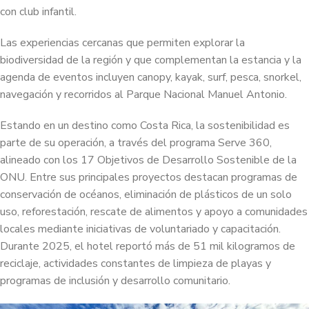
con club infantil.
Las experiencias cercanas que permiten explorar la
biodiversidad de la región y que complementan la estancia y la
agenda de eventos incluyen canopy, kayak, surf, pesca, snorkel,
navegación y recorridos al Parque Nacional Manuel Antonio.
Estando en un destino como Costa Rica, la sostenibilidad es
parte de su operación, a través del programa Serve 360,
alineado con los 17 Objetivos de Desarrollo Sostenible de la
ONU. Entre sus principales proyectos destacan programas de
conservación de océanos, eliminación de plásticos de un solo
uso, reforestación, rescate de alimentos y apoyo a comunidades
locales mediante iniciativas de voluntariado y capacitación.
Durante 2025, el hotel reportó más de 51 mil kilogramos de
reciclaje, actividades constantes de limpieza de playas y
programas de inclusión y desarrollo comunitario.