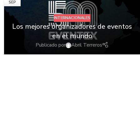
SEP
INTERNACIONALES
Los mejores organizadores de eventos
en el mundo
Publicado por
Abril Terreros