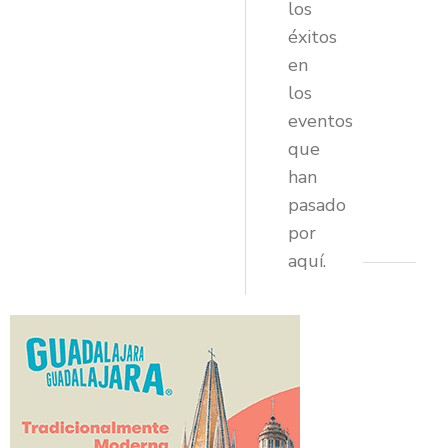
los
éxitos
en
los
eventos
que
han
pasado
por
aquí.