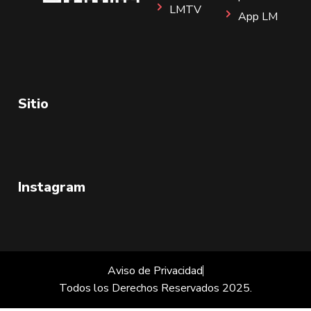
LMTV
App LM
Sitio
Instagram
Aviso de Privacidad
Todos los Derechos Reservados 2025.