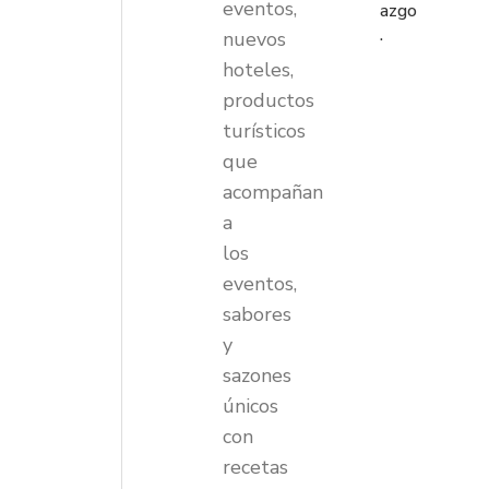
eventos,
azgo
.
nuevos
hoteles,
productos
turísticos
que
acompañan
a
los
eventos,
sabores
y
sazones
únicos
con
recetas