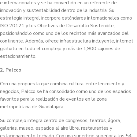
e internacionales y se ha convertido en un referente de
innovación y sustentabilidad dentro de la industria. Su
estrategia integral incorpora estándares internacionales como
ISO 20121 y los Objetivos de Desarrollo Sostenible,
posicionándolo como uno de los recintos más avanzados del
continente. Además, ofrece infraestructura incluyente, internet
gratuito en todo el complejo y más de 1,900 cajones de
estacionamiento.
2. Palcco
Con una propuesta que combina cultura, entretenimiento y
negocios, Palcco se ha consolidado como uno de los espacios
favoritos para la realización de eventos en la zona
metropolitana de Guadalajara.
Su complejo integra centro de congresos, teatros, ágora,
galerías, museo, espacios al aire libre, restaurantes y
estacionamiento techado. Con una superficie superior a los 54