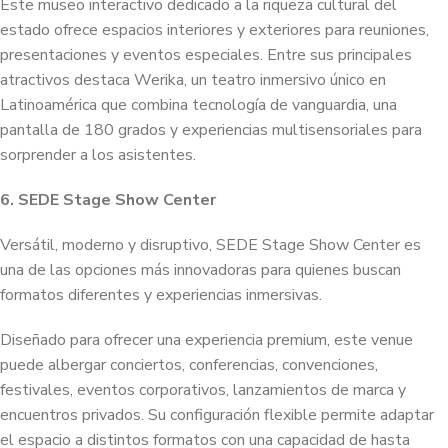
Este museo interactivo dedicado a la riqueza cultural del
estado ofrece espacios interiores y exteriores para reuniones,
presentaciones y eventos especiales. Entre sus principales
atractivos destaca Werika, un teatro inmersivo único en
Latinoamérica que combina tecnología de vanguardia, una
pantalla de 180 grados y experiencias multisensoriales para
sorprender a los asistentes.
6. SEDE Stage Show Center
Versátil, moderno y disruptivo, SEDE Stage Show Center es
una de las opciones más innovadoras para quienes buscan
formatos diferentes y experiencias inmersivas.
Diseñado para ofrecer una experiencia premium, este venue
puede albergar conciertos, conferencias, convenciones,
festivales, eventos corporativos, lanzamientos de marca y
encuentros privados. Su configuración flexible permite adaptar
el espacio a distintos formatos con una capacidad de hasta