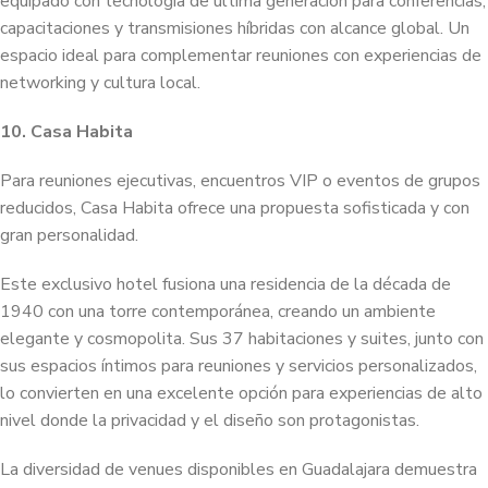
equipado con tecnología de última generación para conferencias,
capacitaciones y transmisiones híbridas con alcance global. Un
espacio ideal para complementar reuniones con experiencias de
networking y cultura local.
10. Casa Habita
Para reuniones ejecutivas, encuentros VIP o eventos de grupos
reducidos, Casa Habita ofrece una propuesta sofisticada y con
gran personalidad.
Este exclusivo hotel fusiona una residencia de la década de
1940 con una torre contemporánea, creando un ambiente
elegante y cosmopolita. Sus 37 habitaciones y suites, junto con
sus espacios íntimos para reuniones y servicios personalizados,
lo convierten en una excelente opción para experiencias de alto
nivel donde la privacidad y el diseño son protagonistas.
La diversidad de venues disponibles en Guadalajara demuestra