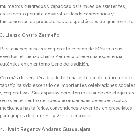
mil metros cuadrados y capacidad para miles de asistentes,
este recinto permite desarrollar desde conferencias y
lanzamientos de producto hasta espectáculos de gran formato.
3. Lienzo Charro Zermeño
Para quienes buscan incorporar la esencia de México a sus
eventos, el Lienzo Charro Zermeño ofrece una experiencia
auténtica en un entorno lleno de tradición.
Con más de seis décadas de historia, este emblemático recinto
tapatío ha sido escenario de importantes celebraciones sociales
y corporativas. Sus espacios permiten realizar desde elegantes
cenas en el centro del ruedo acompañadas de espectáculos
mexicanos hasta ferias, convenciones y eventos empresariales
para grupos de entre 50 y 2,000 personas.
4. Hyatt Regency Andares Guadalajara