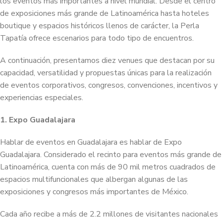
los eventos más importantes a nivel mundial. Desde el centro
de exposiciones más grande de Latinoamérica hasta hoteles
boutique y espacios históricos llenos de carácter, la Perla
Tapatía ofrece escenarios para todo tipo de encuentros.
A continuación, presentamos diez venues que destacan por su
capacidad, versatilidad y propuestas únicas para la realización
de eventos corporativos, congresos, convenciones, incentivos y
experiencias especiales.
1. Expo Guadalajara
Hablar de eventos en Guadalajara es hablar de Expo
Guadalajara. Considerado el recinto para eventos más grande de
Latinoamérica, cuenta con más de 90 mil metros cuadrados de
espacios multifuncionales que albergan algunas de las
exposiciones y congresos más importantes de México.
Cada año recibe a más de 2.2 millones de visitantes nacionales