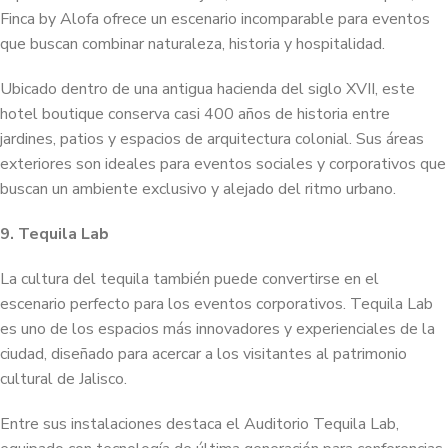
Finca by Alofa ofrece un escenario incomparable para eventos
que buscan combinar naturaleza, historia y hospitalidad.
Ubicado dentro de una antigua hacienda del siglo XVII, este
hotel boutique conserva casi 400 años de historia entre
jardines, patios y espacios de arquitectura colonial. Sus áreas
exteriores son ideales para eventos sociales y corporativos que
buscan un ambiente exclusivo y alejado del ritmo urbano.
9. Tequila Lab
La cultura del tequila también puede convertirse en el
escenario perfecto para los eventos corporativos. Tequila Lab
es uno de los espacios más innovadores y experienciales de la
ciudad, diseñado para acercar a los visitantes al patrimonio
cultural de Jalisco.
Entre sus instalaciones destaca el Auditorio Tequila Lab,