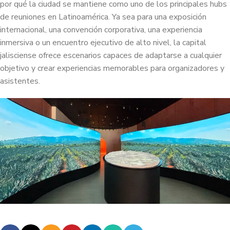
por qué la ciudad se mantiene como uno de los principales hubs
de reuniones en Latinoamérica. Ya sea para una exposición
internacional, una convención corporativa, una experiencia
inmersiva o un encuentro ejecutivo de alto nivel, la capital
jalisciense ofrece escenarios capaces de adaptarse a cualquier
objetivo y crear experiencias memorables para organizadores y
asistentes.