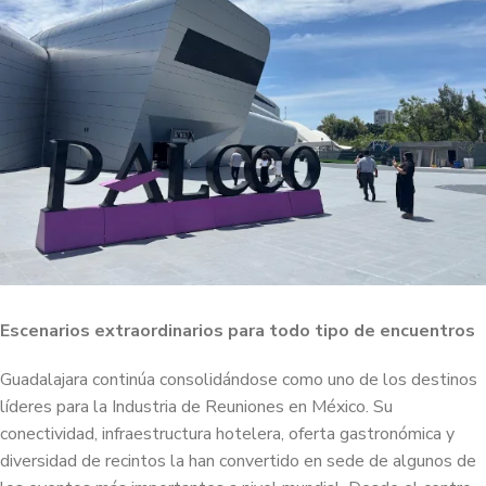
Escenarios extraordinarios para todo tipo de encuentros
Guadalajara continúa consolidándose como uno de los destinos
líderes para la Industria de Reuniones en México. Su
conectividad, infraestructura hotelera, oferta gastronómica y
diversidad de recintos la han convertido en sede de algunos de