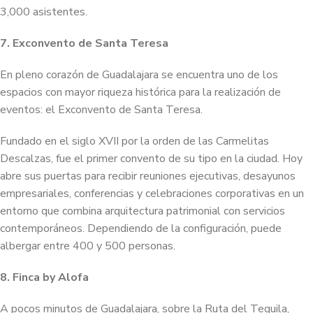
3,000 asistentes.
7. Exconvento de Santa Teresa
En pleno corazón de Guadalajara se encuentra uno de los
espacios con mayor riqueza histórica para la realización de
eventos: el Exconvento de Santa Teresa.
Fundado en el siglo XVII por la orden de las Carmelitas
Descalzas, fue el primer convento de su tipo en la ciudad. Hoy
abre sus puertas para recibir reuniones ejecutivas, desayunos
empresariales, conferencias y celebraciones corporativas en un
entorno que combina arquitectura patrimonial con servicios
contemporáneos. Dependiendo de la configuración, puede
albergar entre 400 y 500 personas.
8. Finca by Alofa
A pocos minutos de Guadalajara, sobre la Ruta del Tequila,