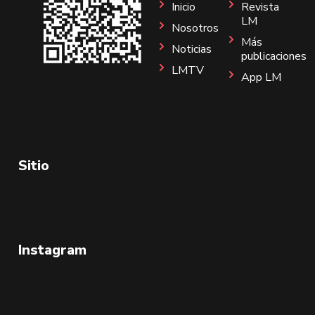
Inicio
Revista
LM
Nosotros
Más
Noticias
publicaciones
LMTV
App LM
Sitio
Instagram