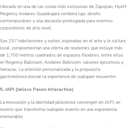
Ubicado en una de las zonas más exclusivas de Zapopan, Hyatt
Regency Andares Guadalajara combina lujo, diseño
contemporáneo y una ubicación privilegiada para eventos
corporativos de alto nivel.
Sus 257 habitaciones y suites, inspiradas en el arte y la cultura
local, complementan una oferta de reuniones que incluye más
de 1,700 metros cuadrados de espacios flexibles, entre ellos
el Regency Ballroom, Andares Ballroom, salones ejecutivos y
terrazas. La atención personalizada y la propuesta
gastronómica elevan la experiencia de cualquier encuentro.
5. JAPI (Jalisco Paseo Interactivo)
La innovación y la identidad jalisciense convergen en JAPI, un
recinto que transforma cualquier evento en una experiencia
memorable.