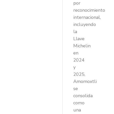
por
reconocimiento
internacional,
incluyendo
la
Llave
Michelin
en
2024
y
2025,
Amomoxtli
se
consolida
como
una