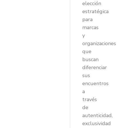
elección
estratégica
para
marcas
y
organizaciones
que
buscan
diferenciar
sus
encuentros
a
través
de
autenticidad,
exclusividad