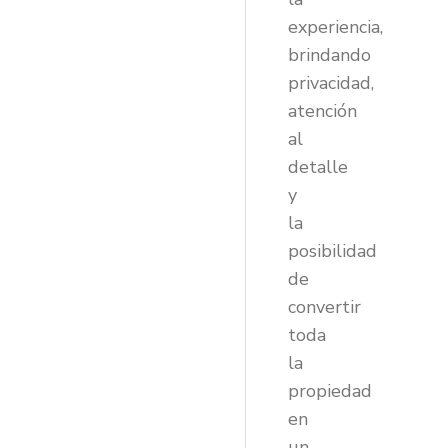
experiencia,
brindando
privacidad,
atención
al
detalle
y
la
posibilidad
de
convertir
toda
la
propiedad
en
un