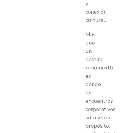
y
conexión
cultural.
Más
que
un
destino,
Amomoxtli
es
donde
los
encuentros
corporativos
adquieren
propósito,