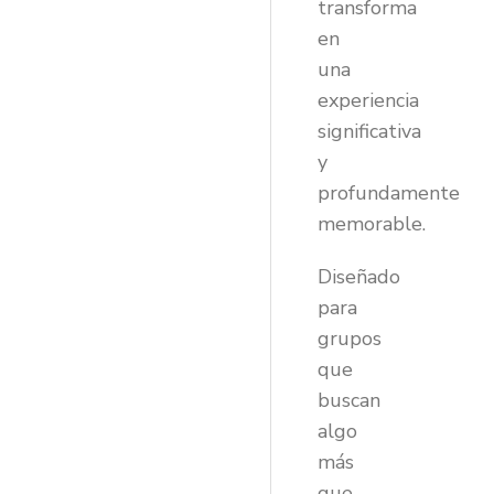
transforma
en
una
experiencia
significativa
y
profundamente
memorable.
Diseñado
para
grupos
que
buscan
algo
más
que