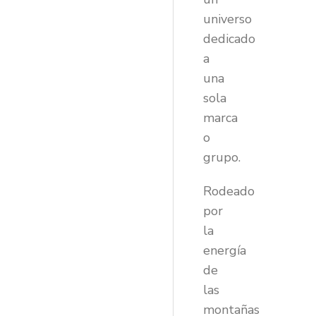
universo
dedicado
a
una
sola
marca
o
grupo.
Rodeado
por
la
energía
de
las
montañas