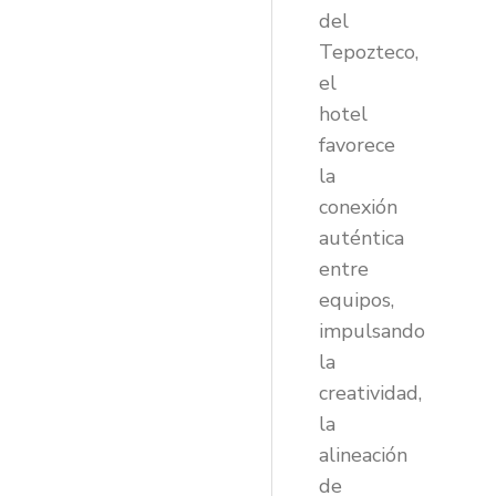
del
Tepozteco,
el
hotel
favorece
la
conexión
auténtica
entre
equipos,
impulsando
la
creatividad,
la
alineación
de