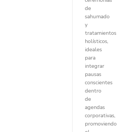
ceremonias
de
sahumado
y
tratamientos
holísticos,
ideales
para
integrar
pausas
conscientes
dentro
de
agendas
corporativas,
promoviendo