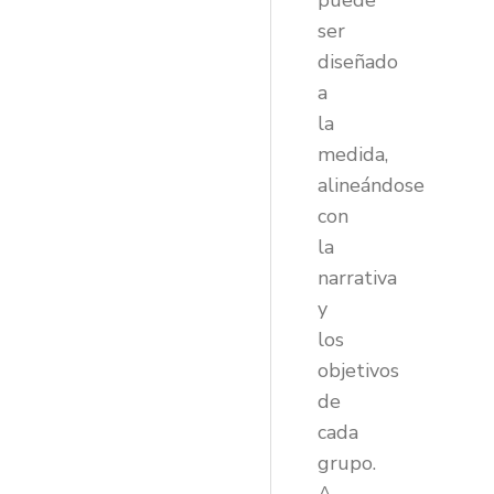
puede
ser
diseñado
a
la
medida,
alineándose
con
la
narrativa
y
los
objetivos
de
cada
grupo.