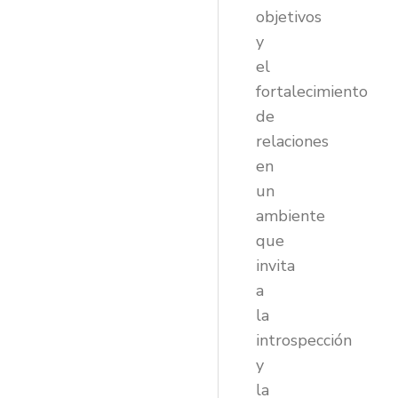
objetivos
y
el
fortalecimiento
de
relaciones
en
un
ambiente
que
invita
a
la
introspección
y
la