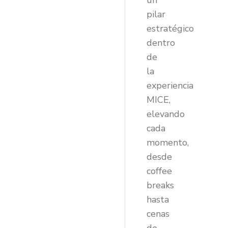
un
pilar
estratégico
dentro
de
la
experiencia
MICE,
elevando
cada
momento,
desde
coffee
breaks
hasta
cenas