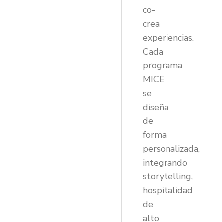
co-
crea
experiencias.
Cada
programa
MICE
se
diseña
de
forma
personalizada,
integrando
storytelling,
hospitalidad
de
alto