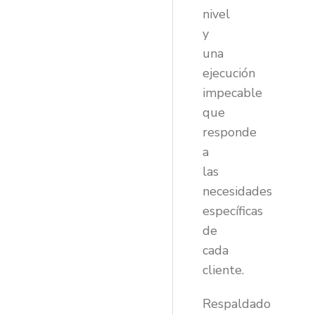
nivel
y
una
ejecución
impecable
que
responde
a
las
necesidades
específicas
de
cada
cliente.
Respaldado