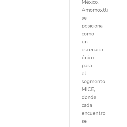
México,
Amomoxtli
se
posiciona
como
un
escenario
único
para
el
segmento
MICE,
donde
cada
encuentro
se