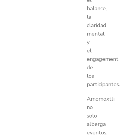
el
balance,
la
claridad
mental
y
el
engagement
de
los
participantes.
Amomoxtli
no
solo
alberga
eventos;