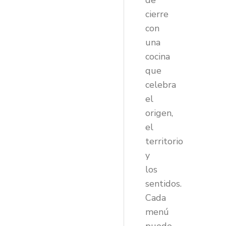
de
cierre
con
una
cocina
que
celebra
el
origen,
el
territorio
y
los
sentidos.
Cada
menú