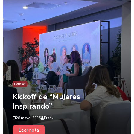
Noticias
Kickoff de “Mujeres
Inspirando”
28 mayo, 2026
Frank
Leer nota