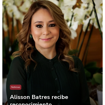
Noticias
Alisson Batres recibe
reconocimiento