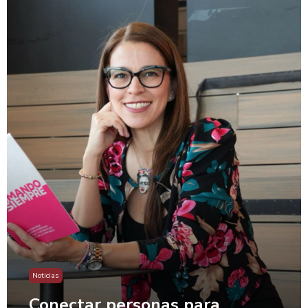
Noticias
Conectar personas para