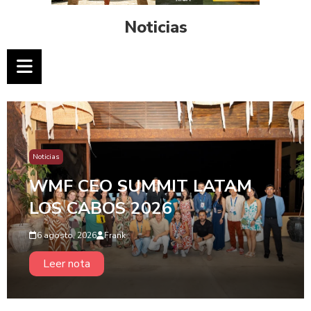
Noticias
Noticias
WMF CEO SUMMIT LATAM
LOS CABOS 2026
6 agosto, 2026
Frank
Leer nota