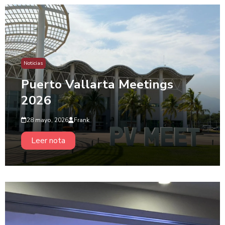
Noticias
Puerto Vallarta Meetings
2026
28 mayo, 2026
Frank
Leer nota