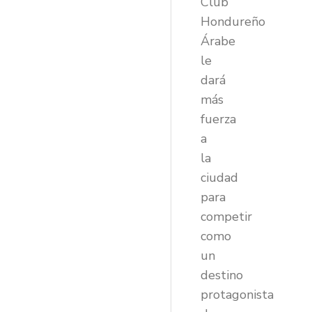
Club
Hondureño
Árabe
le
dará
más
fuerza
a
la
ciudad
para
competir
como
un
destino
protagonista