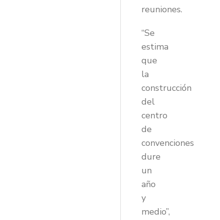
reuniones.
“Se
estima
que
la
construcción
del
centro
de
convenciones
dure
un
año
y
medio”,