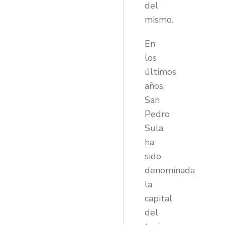
del
mismo.
En
los
últimos
años,
San
Pedro
Sula
ha
sido
denominada
la
capital
del