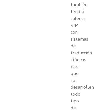
también
tendrá
salones
VIP
con
sistemas
de
traducción,
idóneos
para
que
se
desarrollen
todo
tipo
de