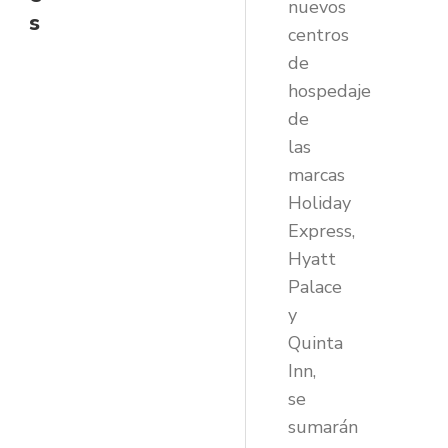
nuevos
s
centros
de
hospedaje
de
las
marcas
Holiday
Express,
Hyatt
Palace
y
Quinta
Inn,
se
sumarán