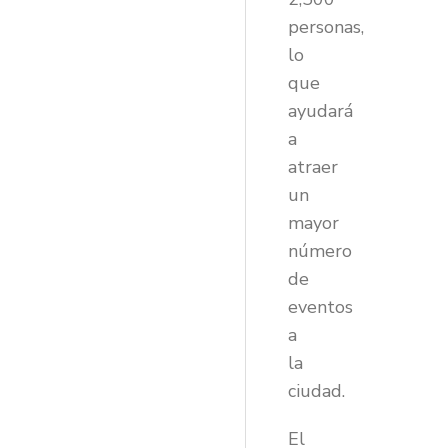
personas,
lo
que
ayudará
a
atraer
un
mayor
número
de
eventos
a
la
ciudad.
El