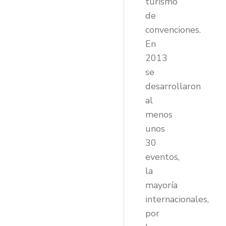
turismo
de
convenciones.
En
2013
se
desarrollaron
al
menos
unos
30
eventos,
la
mayoría
internacionales,
por