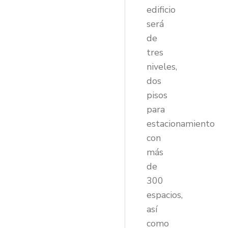
edificio
será
de
tres
niveles,
dos
pisos
para
estacionamiento
con
más
de
300
espacios,
así
como