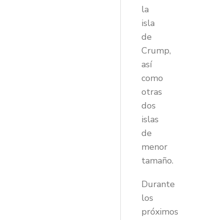
la
isla
de
Crump,
así
como
otras
dos
islas
de
menor
tamaño.
Durante
los
próximos