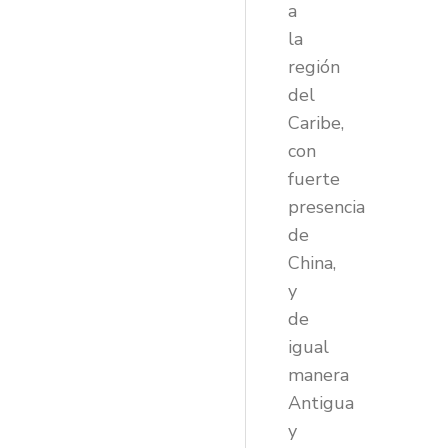
a
la
región
del
Caribe,
con
fuerte
presencia
de
China,
y
de
igual
manera
Antigua
y