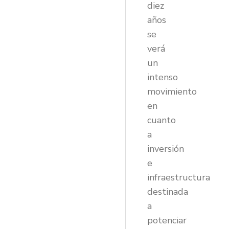
diez
años
se
verá
un
intenso
movimiento
en
cuanto
a
inversión
e
infraestructura
destinada
a
potenciar