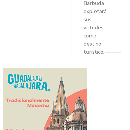
Barbuda
explotará
sus
virtudes
como
destino
turístico.