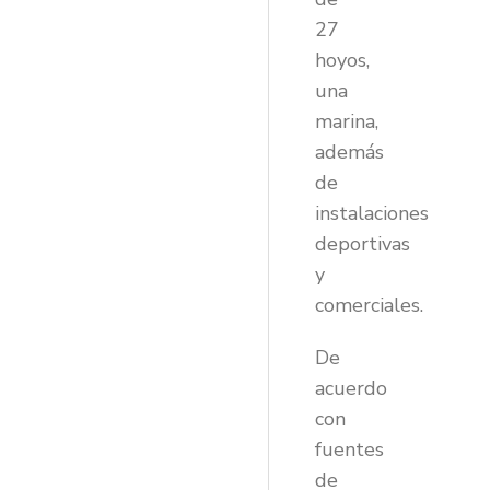
27
hoyos,
una
marina,
además
de
instalaciones
deportivas
y
comerciales.
De
acuerdo
con
fuentes
de