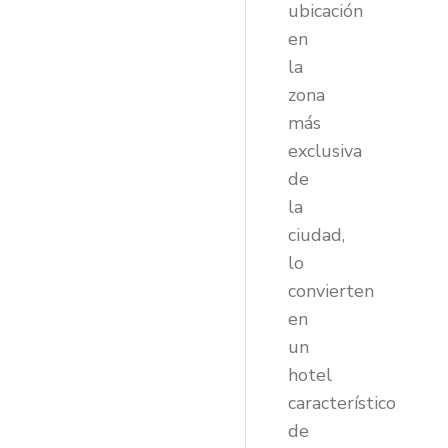
ubicación
en
la
zona
más
exclusiva
de
la
ciudad,
lo
convierten
en
un
hotel
característico
de