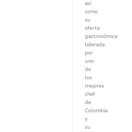
así
como
su
oferta
gastronómica
liderada
por
uno
de
los
mejores
chef
de
Colombia
y
su