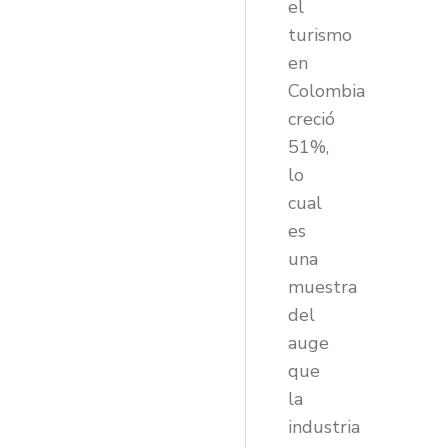
el
turismo
en
Colombia
creció
51%,
lo
cual
es
una
muestra
del
auge
que
la
industria