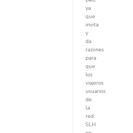
ya
que
invita
y
da
razones
para
que
los
viajeros
usuarios
de
la
red
SLH
en