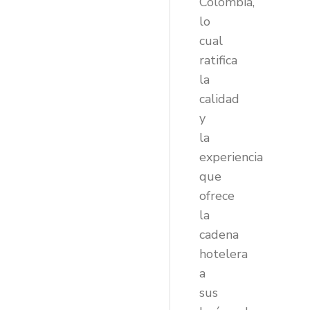
Colombia,
lo
cual
ratifica
la
calidad
y
la
experiencia
que
ofrece
la
cadena
hotelera
a
sus