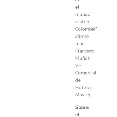
el
mundo
visiten
Colombia”,
afirmó
Juan
Francisco
Muñoz,
VP
Comercial
de
Hoteles
Movich.
Sobre
el