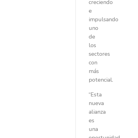
creciendo
e
impulsando
uno
de
los
sectores
con
más
potencial.
“Esta
nueva
alianza
es
una
oportunidad