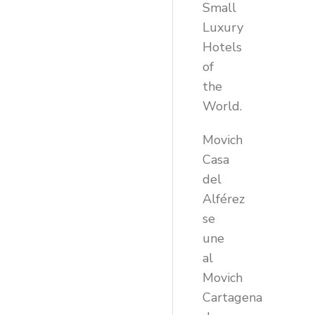
Small
Luxury
Hotels
of
the
World.
Movich
Casa
del
Alférez
se
une
al
Movich
Cartagena