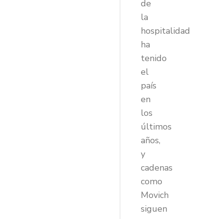
de
la
hospitalidad
ha
tenido
el
país
en
los
últimos
años,
y
cadenas
como
Movich
siguen