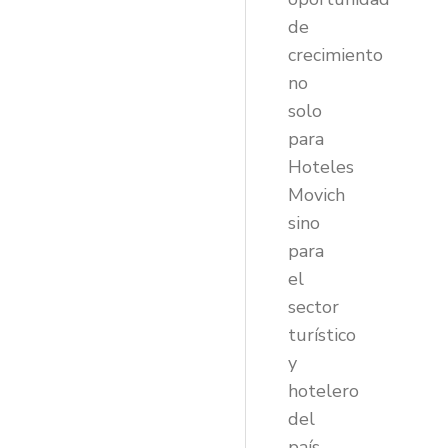
de
crecimiento
no
solo
para
Hoteles
Movich
sino
para
el
sector
turístico
y
hotelero
del
país,