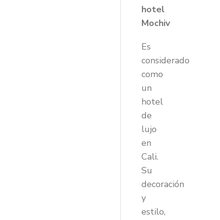
hotel
Mochiv
Es
considerado
como
un
hotel
de
lujo
en
Cali.
Su
decoración
y
estilo,