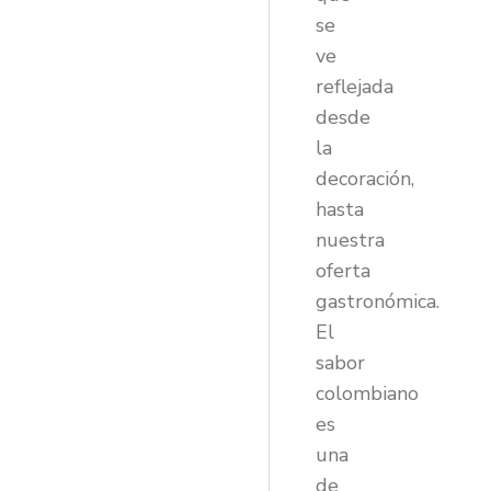
se
ve
reflejada
desde
la
decoración,
hasta
nuestra
oferta
gastronómica.
El
sabor
colombiano
es
una
de