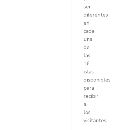
ser
diferentes
en
cada
una
de
las
16
islas
disponibles
para
recibir
a
los
visitantes.