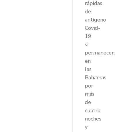
rápidas
de
antígeno
Covid-
19
si
permanecen
en
las
Bahamas
por
más
de
cuatro
noches
y