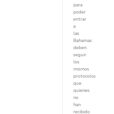
para
poder
entrar
a
las
Bahamas
deben
seguir
los
mismos
protocolos
que
quienes
no
han
recibido