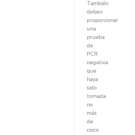
También
deben
proporcionar
una
prueba
de
PCR
negativa
que
haya
sido
tomada
no
más
de
cinco