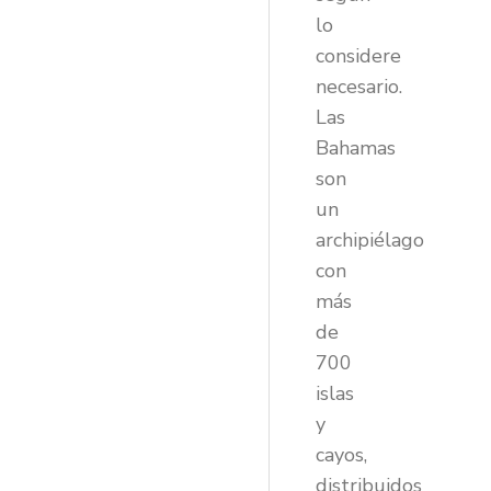
lo
considere
necesario.
Las
Bahamas
son
un
archipiélago
con
más
de
700
islas
y
cayos,
distribuidos