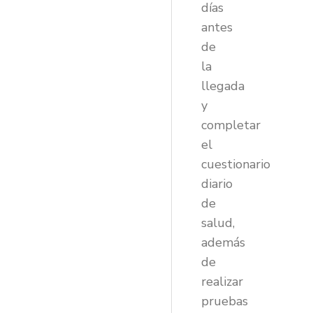
días
antes
de
la
llegada
y
completar
el
cuestionario
diario
de
salud,
además
de
realizar
pruebas