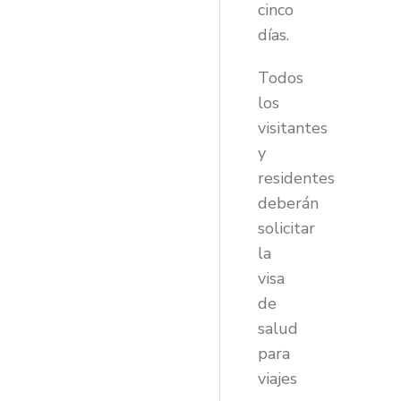
cinco
días.
Todos
los
visitantes
y
residentes
deberán
solicitar
la
visa
de
salud
para
viajes