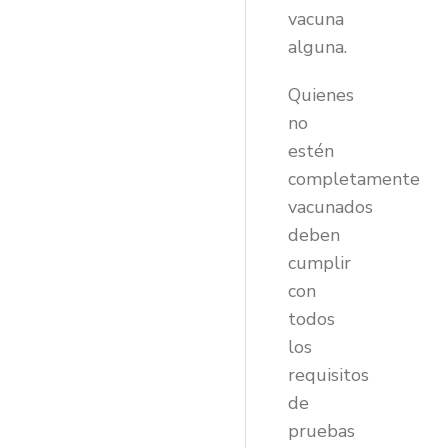
vacuna
alguna.
Quienes
no
estén
completamente
vacunados
deben
cumplir
con
todos
los
requisitos
de
pruebas