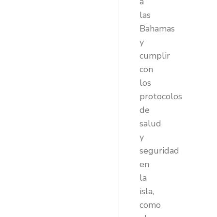
a
las
Bahamas
y
cumplir
con
los
protocolos
de
salud
y
seguridad
en
la
isla,
como