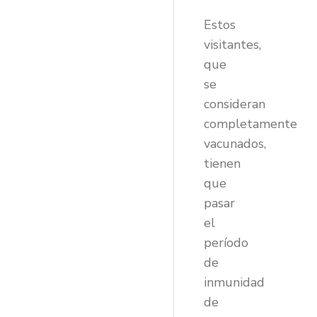
Estos
visitantes,
que
se
consideran
completamente
vacunados,
tienen
que
pasar
el
período
de
inmunidad
de