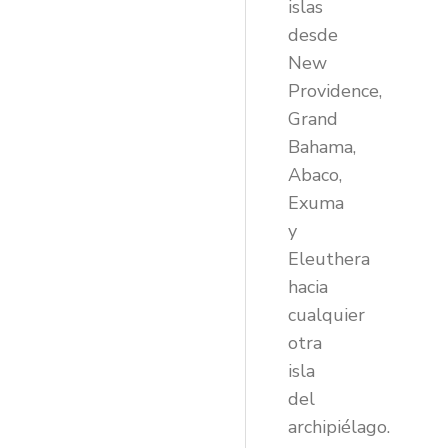
islas
desde
New
Providence,
Grand
Bahama,
Abaco,
Exuma
y
Eleuthera
hacia
cualquier
otra
isla
del
archipiélago.