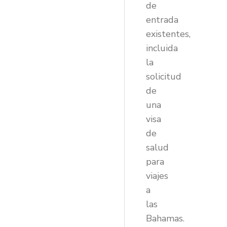
de
entrada
existentes,
incluida
la
solicitud
de
una
visa
de
salud
para
viajes
a
las
Bahamas.