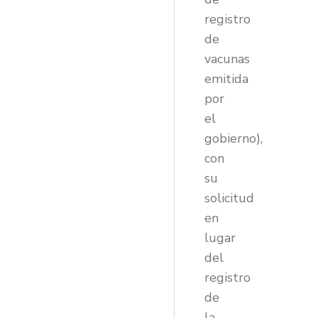
registro
de
vacunas
emitida
por
el
gobierno),
con
su
solicitud
en
lugar
del
registro
de
la