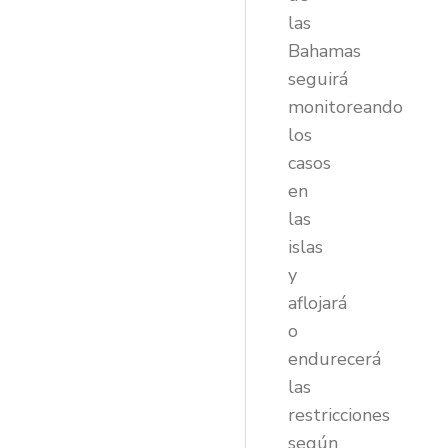
las
Bahamas
seguirá
monitoreando
los
casos
en
las
islas
y
aflojará
o
endurecerá
las
restricciones
según