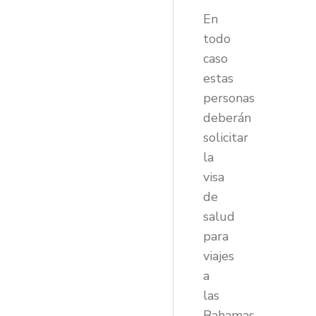
En
todo
caso
estas
personas
deberán
solicitar
la
visa
de
salud
para
viajes
a
las
Bahamas