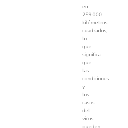
en
259.000
kilómetros
cuadrados,
lo
que
significa
que
las
condiciones
y
los
casos
del
virus
pueden