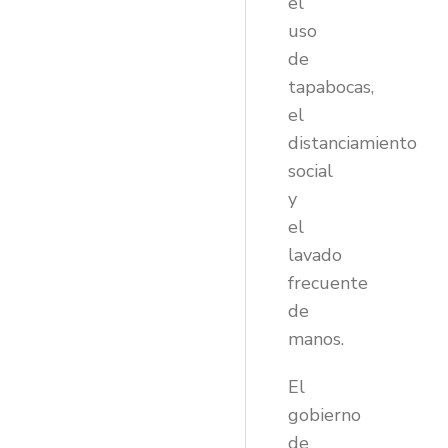
el
uso
de
tapabocas,
el
distanciamiento
social
y
el
lavado
frecuente
de
manos.
El
gobierno
de