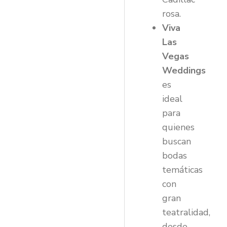
rosa.
Viva
Las
Vegas
Weddings
es
ideal
para
quienes
buscan
bodas
temáticas
con
gran
teatralidad,
desde