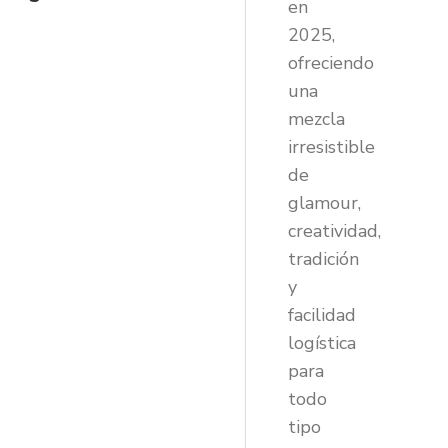
en
2025,
ofreciendo
una
mezcla
irresistible
de
glamour,
creatividad,
tradición
y
facilidad
logística
para
todo
tipo