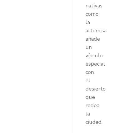
nativas
como
la
artemisa
añade
un
vínculo
especial
con
el
desierto
que
rodea
la
ciudad.