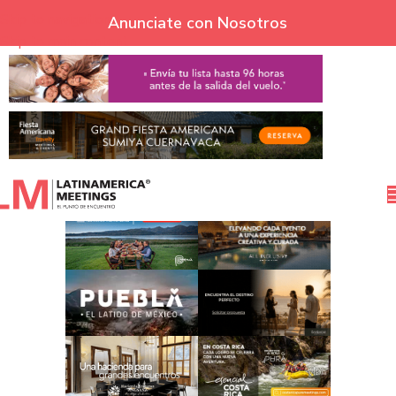
Skip to navigation
Anunciate con Nosotros
Skip to main content