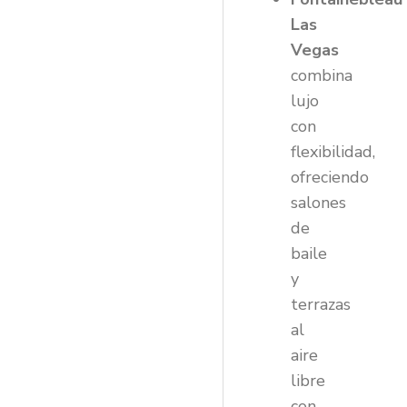
Las
Vegas
combina
lujo
con
flexibilidad,
ofreciendo
salones
de
baile
y
terrazas
al
aire
libre
con