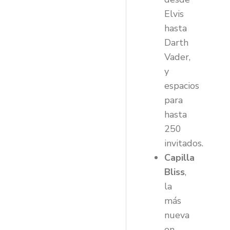
Elvis
hasta
Darth
Vader,
y
espacios
para
hasta
250
invitados.
Capilla
Bliss
,
la
más
nueva
en