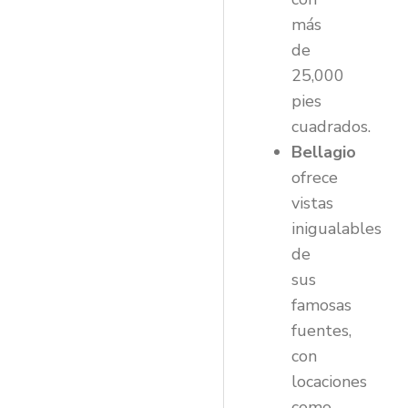
más
de
25,000
pies
cuadrados.
Bellagio
ofrece
vistas
inigualables
de
sus
famosas
fuentes,
con
locaciones
como