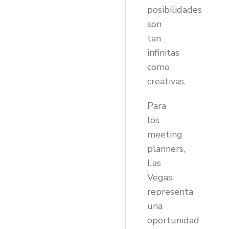
posibilidades
son
tan
infinitas
como
creativas.
Para
los
meeting
planners,
Las
Vegas
representa
una
oportunidad