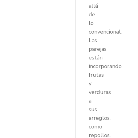
allá
de
lo
convencional.
Las
parejas
están
incorporando
frutas
y
verduras
a
sus
arreglos,
como
repollos,