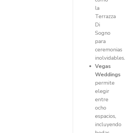
la
Terrazza
Di
Sogno
para
ceremonias
inolvidables.
Vegas
Weddings
permite
elegir
entre
ocho
espacios,
incluyendo
bodas