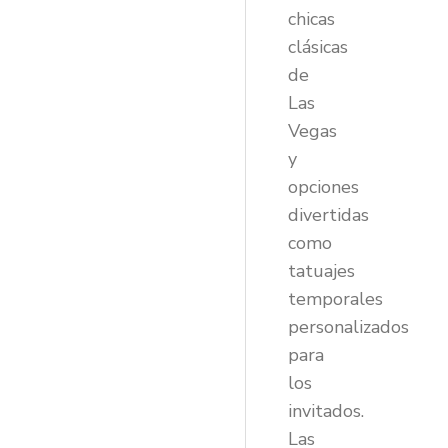
chicas
clásicas
de
Las
Vegas
y
opciones
divertidas
como
tatuajes
temporales
personalizados
para
los
invitados.
Las