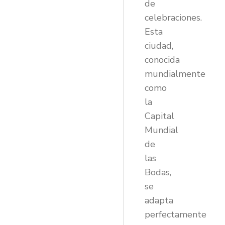
de
celebraciones.
Esta
ciudad,
conocida
mundialmente
como
la
Capital
Mundial
de
las
Bodas,
se
adapta
perfectamente