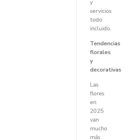
y
servicios
todo
incluido.
Tendencias
florales
y
decorativas
Las
flores
en
2025
van
mucho
más