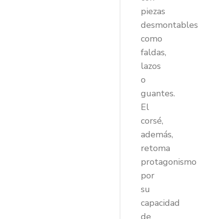
piezas
desmontables
como
faldas,
lazos
o
guantes.
El
corsé,
además,
retoma
protagonismo
por
su
capacidad
de