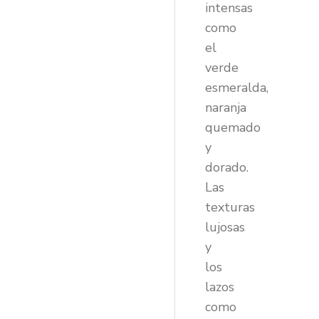
intensas
como
el
verde
esmeralda,
naranja
quemado
y
dorado.
Las
texturas
lujosas
y
los
lazos
como