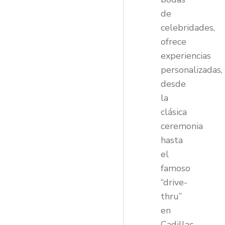
de
celebridades,
ofrece
experiencias
personalizadas,
desde
la
clásica
ceremonia
hasta
el
famoso
“drive-
thru”
en
Cadillac