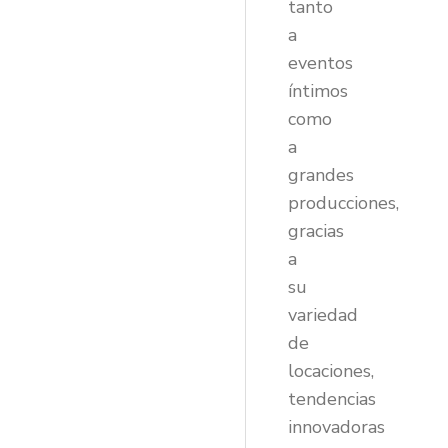
tanto
a
eventos
íntimos
como
a
grandes
producciones,
gracias
a
su
variedad
de
locaciones,
tendencias
innovadoras