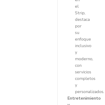
el
Strip,
destaca
por
su
enfoque
inclusivo
y
moderno,
con
servicios
completos
y
personalizados.
Entretenimiento
y