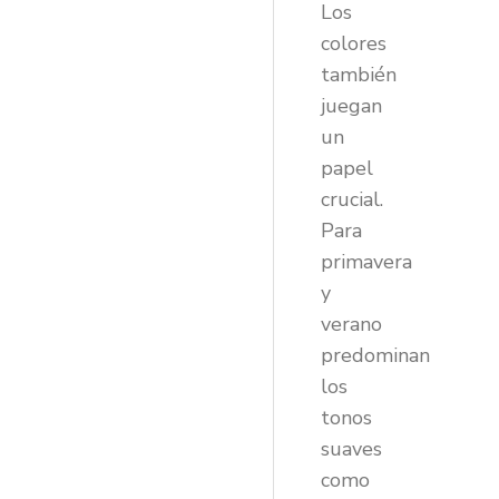
Los
colores
también
juegan
un
papel
crucial.
Para
primavera
y
verano
predominan
los
tonos
suaves
como