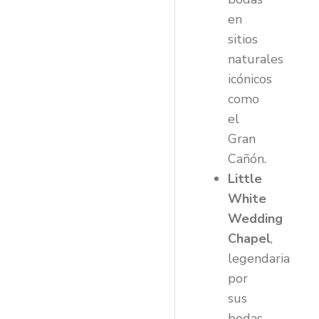
en
sitios
naturales
icónicos
como
el
Gran
Cañón.
Little
White
Wedding
Chapel
,
legendaria
por
sus
bodas