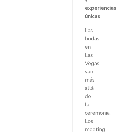
experiencias
únicas
Las
bodas
en
Las
Vegas
van
más
allá
de
la
ceremonia.
Los
meeting