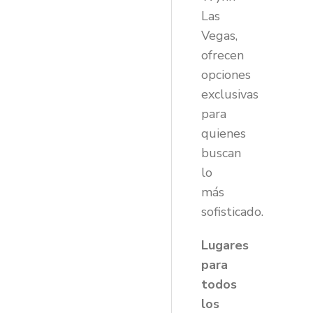
Las
Vegas,
ofrecen
opciones
exclusivas
para
quienes
buscan
lo
más
sofisticado.
Lugares
para
todos
los