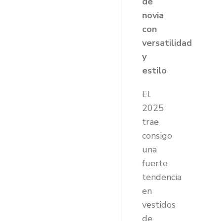
de
novia
con
versatilidad
y
estilo
El
2025
trae
consigo
una
fuerte
tendencia
en
vestidos
de