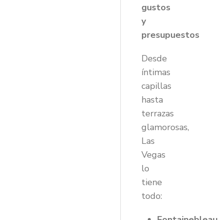
gustos
y
presupuestos
Desde
íntimas
capillas
hasta
terrazas
glamorosas,
Las
Vegas
lo
tiene
todo:
Fontainebleau