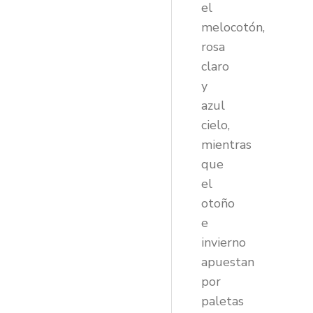
el
melocotón,
rosa
claro
y
azul
cielo,
mientras
que
el
otoño
e
invierno
apuestan
por
paletas