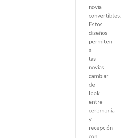
novia
convertibles.
Estos
diseños
permiten
a
las
novias
cambiar
de
look
entre
ceremonia
y
recepción
con