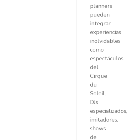
planners
pueden
integrar
experiencias
inolvidables
como
espectáculos
del
Cirque
du
Soleil,
DJs
especializados,
imitadores,
shows
de