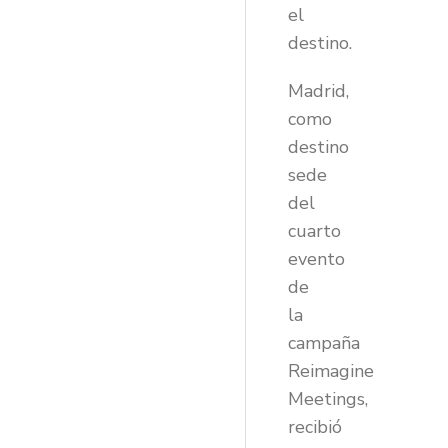
el
destino.
Madrid,
como
destino
sede
del
cuarto
evento
de
la
campaña
Reimagine
Meetings,
recibió