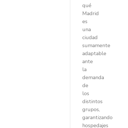
qué
Madrid
es
una
ciudad
sumamente
adaptable
ante
la
demanda
de
los
distintos
grupos,
garantizando
hospedajes