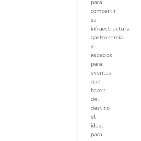
para
compartir
su
infraestructura,
gastronomía
y
espacios
para
eventos
que
hacen
del
destino
el
ideal
para