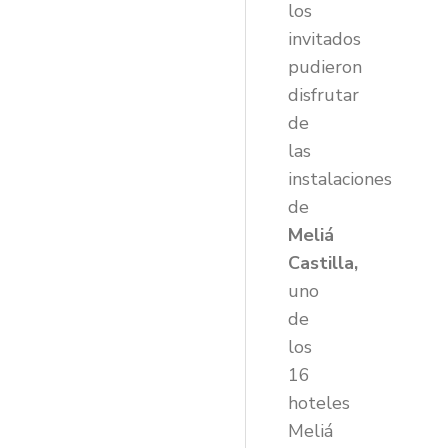
los
invitados
pudieron
disfrutar
de
las
instalaciones
de
Meliá
Castilla,
uno
de
los
16
hoteles
Meliá