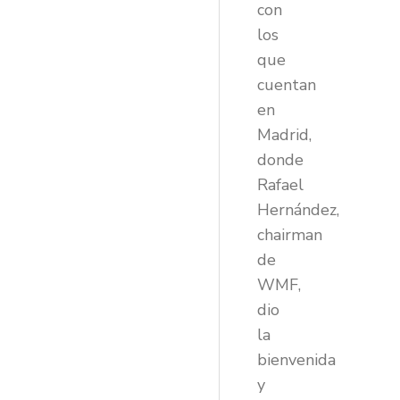
con
los
que
cuentan
en
Madrid,
donde
Rafael
Hernández,
chairman
de
WMF,
dio
la
bienvenida
y