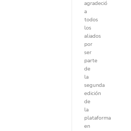
agradeció
a
todos
los
aliados
por
ser
parte
de
la
segunda
edición
de
la
plataforma
en