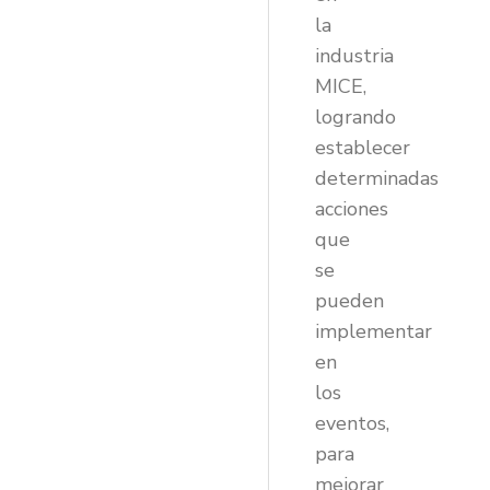
la
industria
MICE,
logrando
establecer
determinadas
acciones
que
se
pueden
implementar
en
los
eventos,
para
mejorar