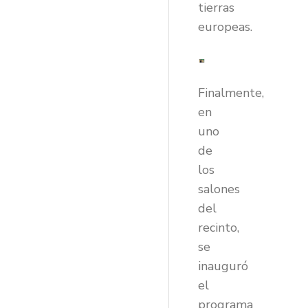
tierras
europeas.
Finalmente,
en
uno
de
los
salones
del
recinto,
se
inauguró
el
programa