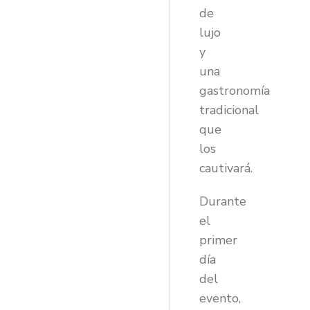
de
lujo
y
una
gastronomía
tradicional
que
los
cautivará.
Durante
el
primer
día
del
evento,