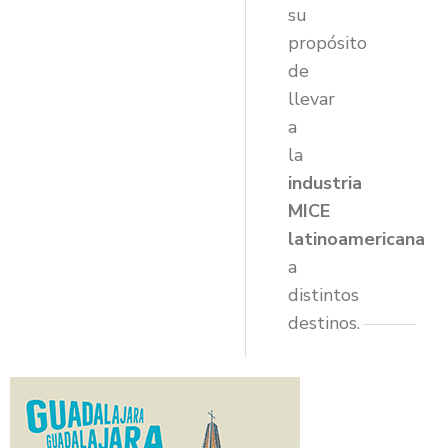
su
propósito
de
llevar
a
la
industria
MICE
latinoamericana
a
distintos
destinos.