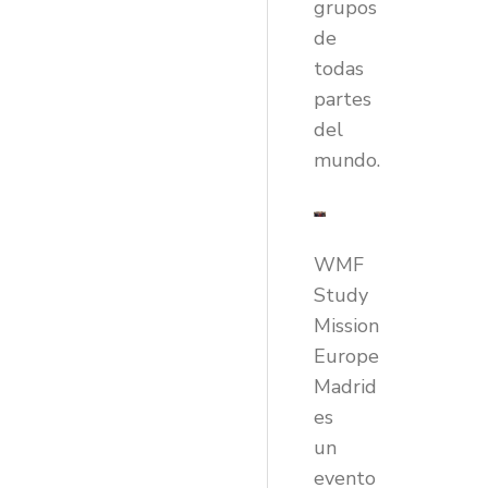
grupos
de
todas
partes
del
mundo.
WMF
Study
Mission
Europe
Madrid
es
un
evento