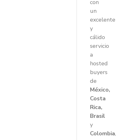
con
un
excelente
y
cálido
servicio
a
hosted
buyers
de
México,
Costa
Rica,
Brasil
y
Colombia
,