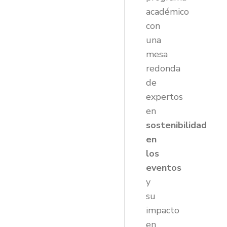
académico
con
una
mesa
redonda
de
expertos
en
sostenibilidad
en
los
eventos
y
su
impacto
en