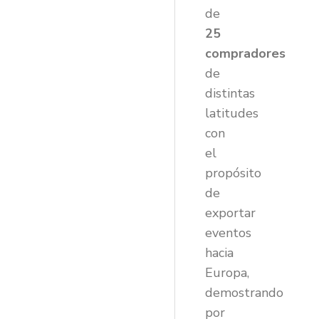
de
25
compradores
de
distintas
latitudes
con
el
propósito
de
exportar
eventos
hacia
Europa,
demostrando
por