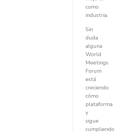
como
industria.
Sin
duda
alguna
World
Meetings
Forum
está
creciendo
cómo
plataforma
y
sigue
cumpliendo