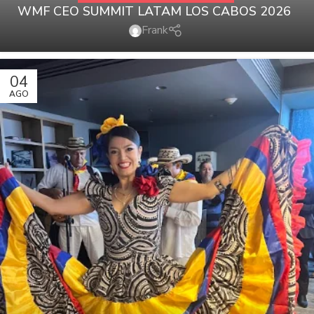
WMF CEO SUMMIT LATAM LOS CABOS 2026
Frank
04
AGO