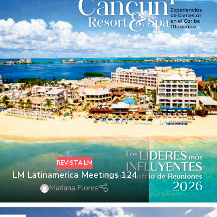
REVISTA LM
LM Latinamerica Meetings 124
Mariana Flores