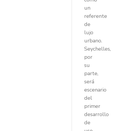
un
referente
de
lujo
urbano.
Seychelles,
por
su
parte,
será
escenario
del
primer
desarrollo
de
uso