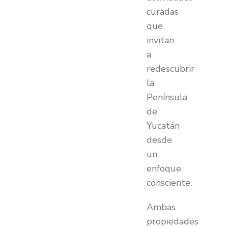
curadas
que
invitan
a
redescubrir
la
Península
de
Yucatán
desde
un
enfoque
consciente.
Ambas
propiedades