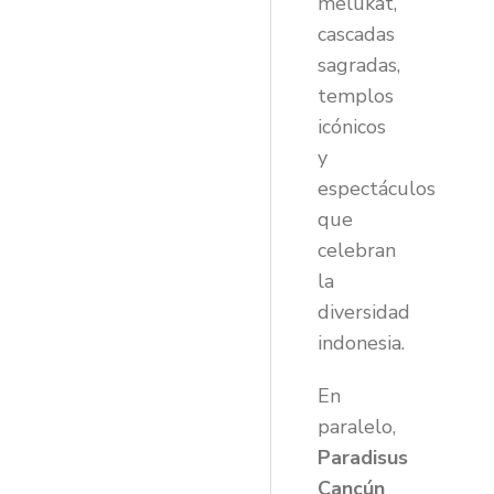
melukat,
cascadas
sagradas,
templos
icónicos
y
espectáculos
que
celebran
la
diversidad
indonesia.
En
paralelo,
Paradisus
Cancún