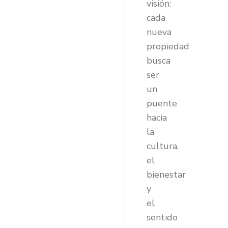
visión:
cada
nueva
propiedad
busca
ser
un
puente
hacia
la
cultura,
el
bienestar
y
el
sentido