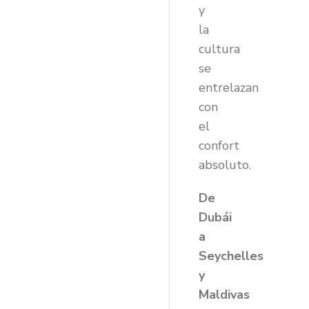
y
la
cultura
se
entrelazan
con
el
confort
absoluto.
De
Dubái
a
Seychelles
y
Maldivas