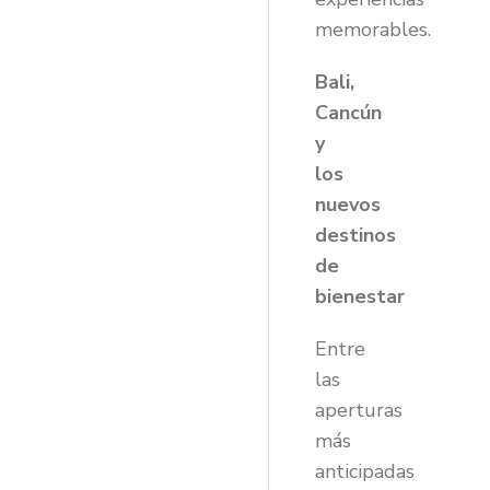
memorables.
Bali,
Cancún
y
los
nuevos
destinos
de
bienestar
Entre
las
aperturas
más
anticipadas