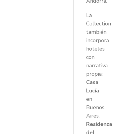
Andorra.
La
Collection
también
incorpora
hoteles
con
narrativa
propia:
Casa
Lucía
en
Buenos
Aires,
Residenza
del