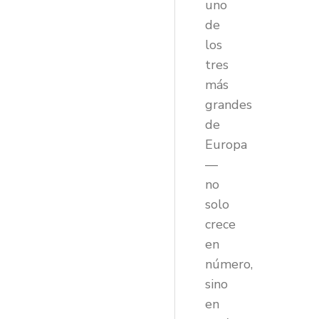
uno
de
los
tres
más
grandes
de
Europa
—
no
solo
crece
en
número,
sino
en