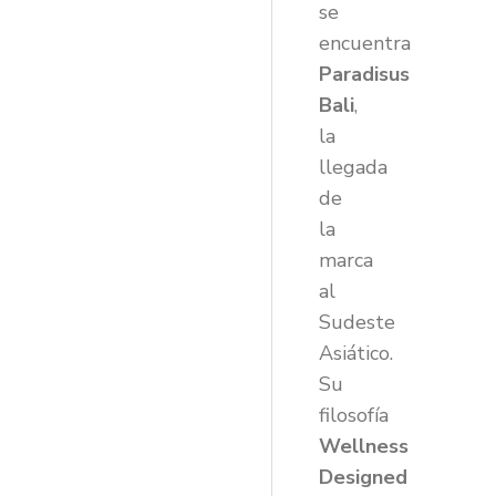
se
encuentra
Paradisus
Bali
,
la
llegada
de
la
marca
al
Sudeste
Asiático.
Su
filosofía
Wellness
Designed