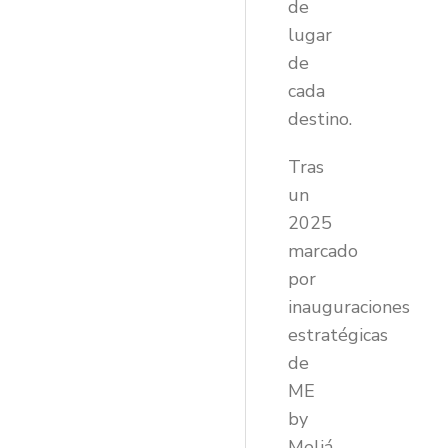
de
lugar
de
cada
destino.
Tras
un
2025
marcado
por
inauguraciones
estratégicas
de
ME
by
Meliá,