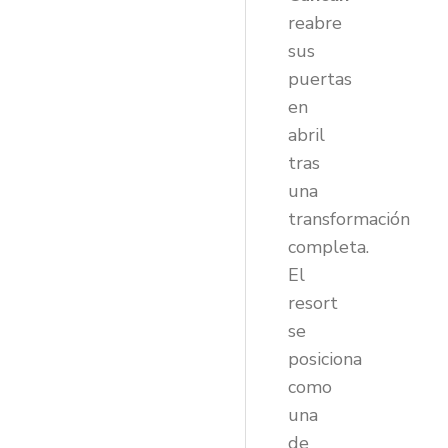
reabre
sus
puertas
en
abril
tras
una
transformación
completa.
El
resort
se
posiciona
como
una
de