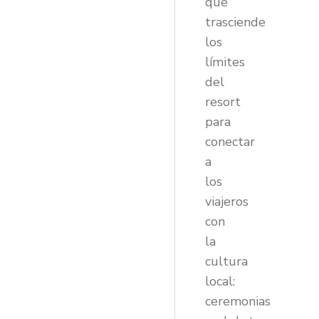
que
trasciende
los
límites
del
resort
para
conectar
a
los
viajeros
con
la
cultura
local:
ceremonias