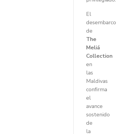
El
desembarco
de
The
Meliá
Collection
en
las
Maldivas
confirma
el
avance
sostenido
de
la