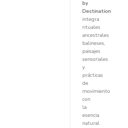
by
Destination
integra
rituales
ancestrales
balineses,
paisajes
sensoriales
y
prácticas
de
movimiento
con
la
esencia
natural