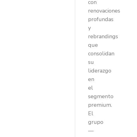
con
renovaciones
profundas
y
rebrandings
que
consolidan
su
liderazgo
en
el
segmento
premium.
El
grupo
—