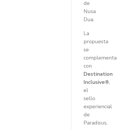
de
Nusa
Dua.
La
propuesta
se
complementa
con
Destination
Inclusive®
,
el
sello
experiencial
de
Paradisus,