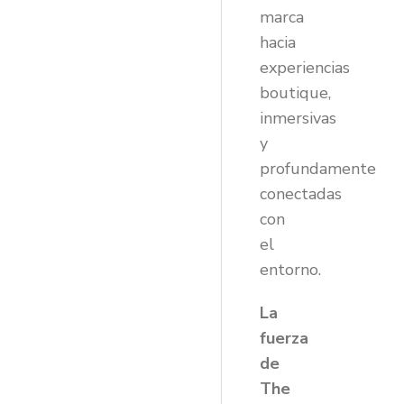
marca
hacia
experiencias
boutique,
inmersivas
y
profundamente
conectadas
con
el
entorno.
La
fuerza
de
The