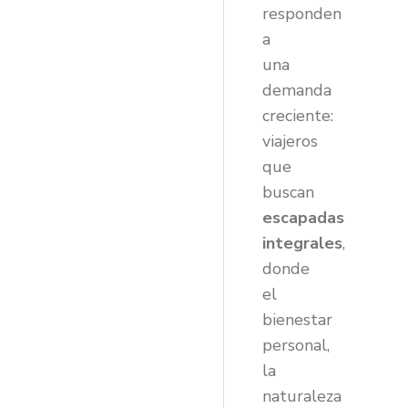
responden
a
una
demanda
creciente:
viajeros
que
buscan
escapadas
integrales
,
donde
el
bienestar
personal,
la
naturaleza