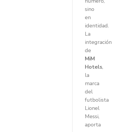
número,
sino
en
identidad.
La
integración
de
MiM
Hotels
,
la
marca
del
futbolista
Lionel
Messi,
aporta