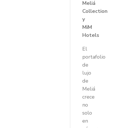
Meliá
Collection
y
MiM
Hotels
El
portafolio
de
lujo
de
Meliá
crece
no
solo
en