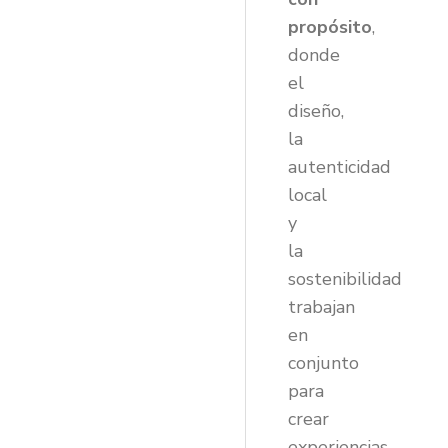
propósito
,
donde
el
diseño,
la
autenticidad
local
y
la
sostenibilidad
trabajan
en
conjunto
para
crear
experiencias