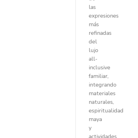
las
expresiones
más
refinadas
del
lujo
all-
inclusive
familiar,
integrando
materiales
naturales,
espiritualidad
maya
y
actividades