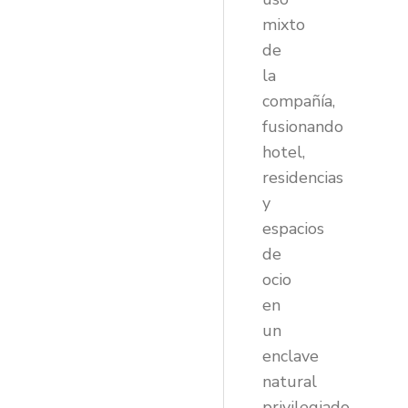
mixto
de
la
compañía,
fusionando
hotel,
residencias
y
espacios
de
ocio
en
un
enclave
natural
privilegiado.