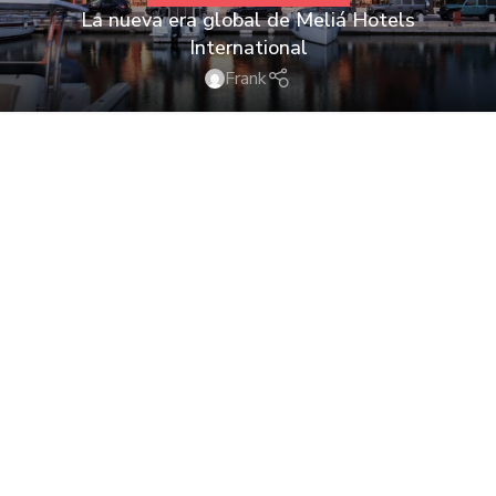
La nueva era global de Meliá Hotels
International
Frank