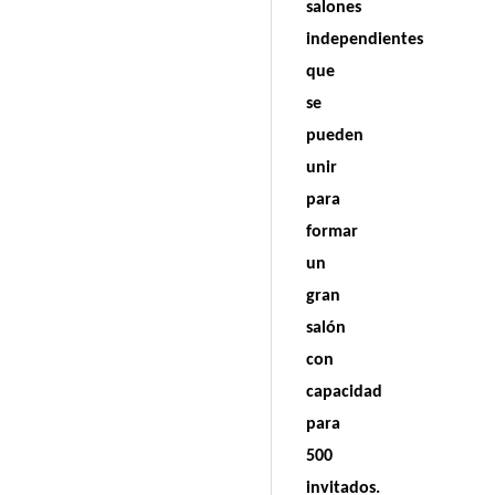
salones
independientes
que
se
pueden
unir
para
formar
un
gran
salón
con
capacidad
para
500
invitados.