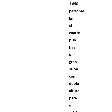
1.850
personas.
En
el
cuarto
piso
hay
un
gran
salón
con
doble
altura
para
un