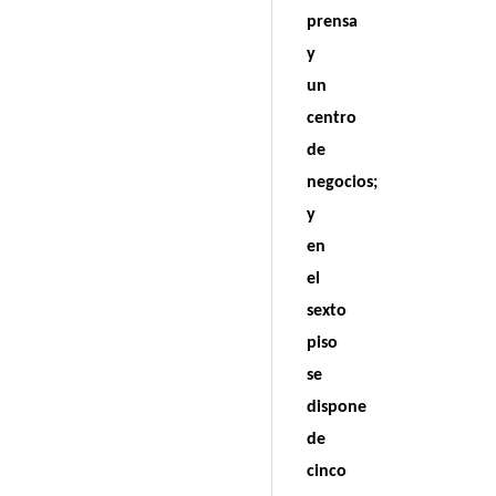
prensa
y
un
centro
de
negocios;
y
en
el
sexto
piso
se
dispone
de
cinco