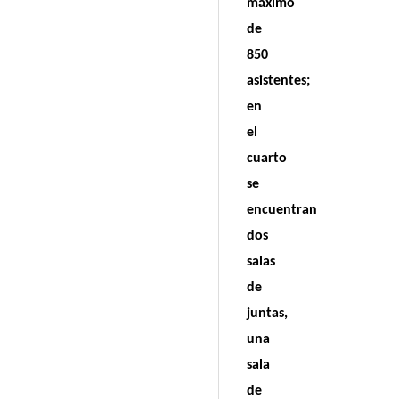
máximo
de
850
asistentes;
en
el
cuarto
se
encuentran
dos
salas
de
juntas,
una
sala
de