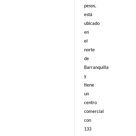
pesos,
está
ubicado
en
el
norte
de
Barranquilla
y
tiene
un
centro
comercial
con
133