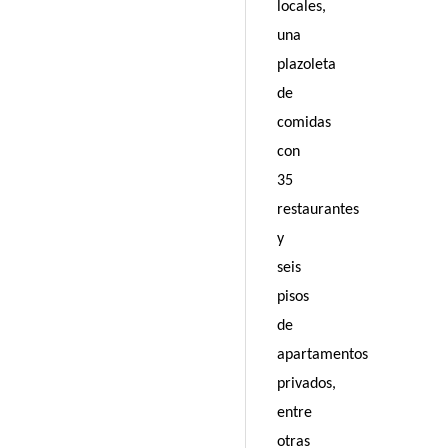
locales,
una
plazoleta
de
comidas
con
35
restaurantes
y
seis
pisos
de
apartamentos
privados,
entre
otras