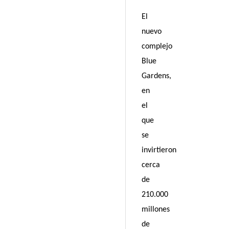
El
nuevo
complejo
Blue
Gardens,
en
el
que
se
invirtieron
cerca
de
210.000
millones
de