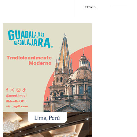
cosas.