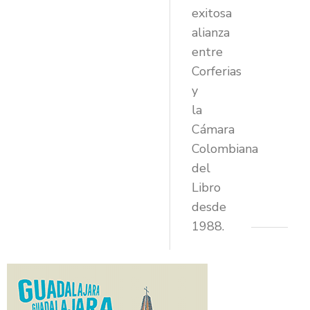
exitosa
alianza
entre
Corferias
y
la
Cámara
Colombiana
del
Libro
desde
1988.