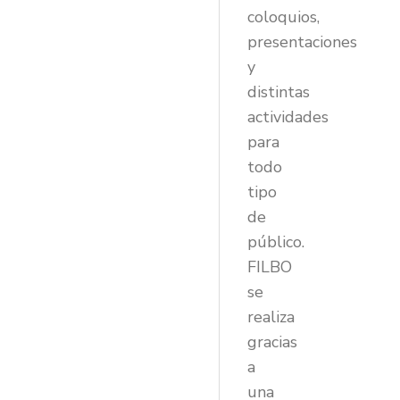
coloquios,
presentaciones
y
distintas
actividades
para
todo
tipo
de
público.
FILBO
se
realiza
gracias
a
una