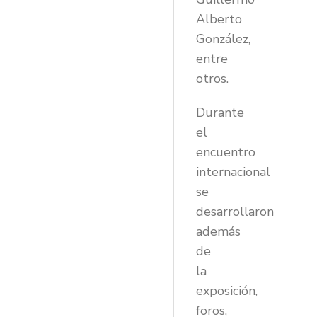
Alberto
González,
entre
otros.
Durante
el
encuentro
internacional
se
desarrollaron
además
de
la
exposición,
foros,