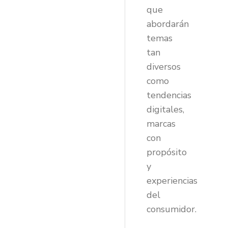
que
abordarán
temas
tan
diversos
como
tendencias
digitales,
marcas
con
propósito
y
experiencias
del
consumidor.