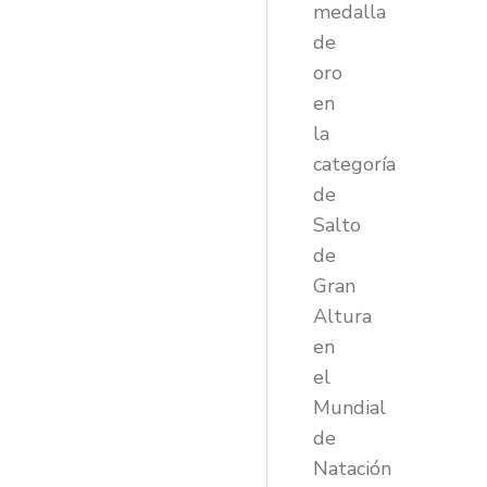
medalla
de
oro
en
la
categoría
de
Salto
de
Gran
Altura
en
el
Mundial
de
Natación