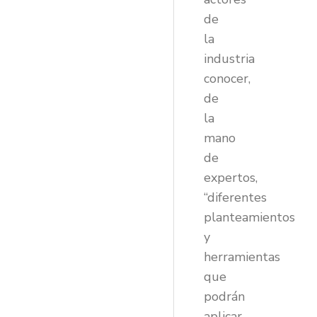
de
la
industria
conocer,
de
la
mano
de
expertos,
“diferentes
planteamientos
y
herramientas
que
podrán
aplicar