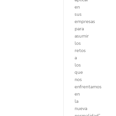
en
sus
empresas
para
asumir
los
retos
a
los
que
nos
enfrentamos
en
la
nueva
normalidad”.