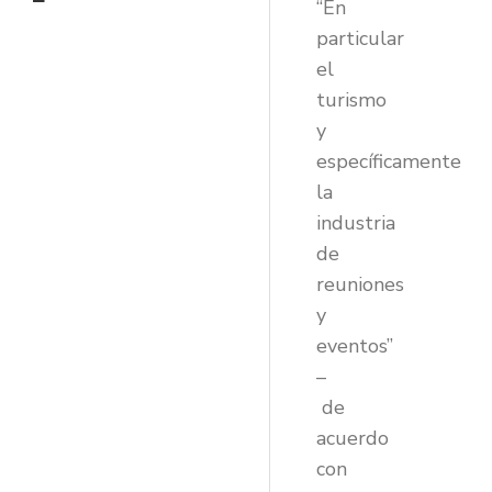
“En
particular
el
turismo
y
específicamente
la
industria
de
reuniones
y
eventos”
–
de
acuerdo
con