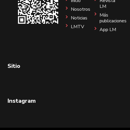
Inicio
Revista
LM
Nosotros
Más
Noticias
publicaciones
LMTV
App LM
Sitio
Instagram