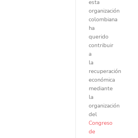
esta
organización
colombiana
ha
querido
contribuir
a
la
recuperación
económica
mediante
la
organización
del
Congreso
de