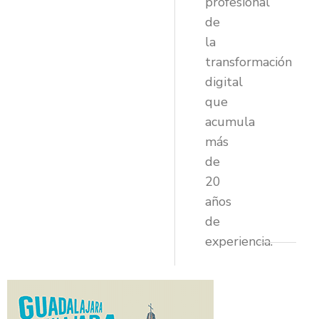
profesional
de
la
transformación
digital
que
acumula
más
de
20
años
de
experiencia.