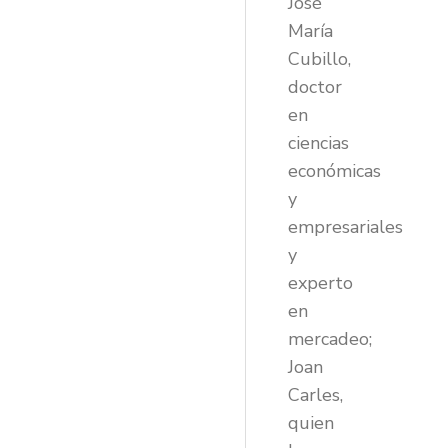
José
María
Cubillo,
doctor
en
ciencias
económicas
y
empresariales
y
experto
en
mercadeo;
Joan
Carles,
quien