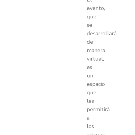
evento,
que
se
desarrollará
de
manera
virtual,
es
un
espacio
que
les
permitirá
a
los
actores