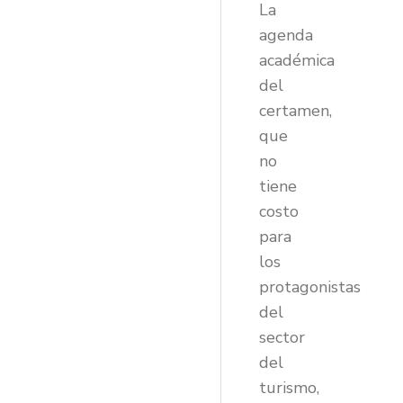
La
agenda
académica
del
certamen,
que
no
tiene
costo
para
los
protagonistas
del
sector
del
turismo,