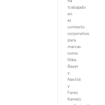
ha
trabajado
en
el
contexto
corporativo
para
marcas
como
Nike,
Bayer
y
Nestlé;
y
Fares
Kameli,