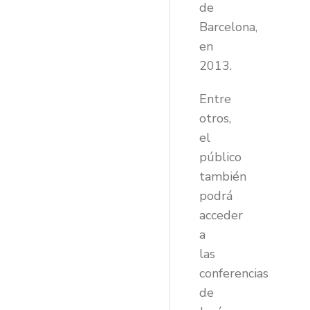
de
Barcelona,
en
2013.
Entre
otros,
el
público
también
podrá
acceder
a
las
conferencias
de