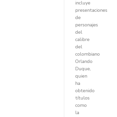
incluye
presentaciones
de
personajes
del
calibre
del
colombiano
Orlando
Duque,
quien
ha
obtenido
títulos
como
la