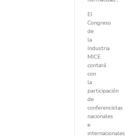
El
Congreso
de
la
Industria
MICE
contará
con
la
participación
de
conferencistas
nacionales
e
internacionales