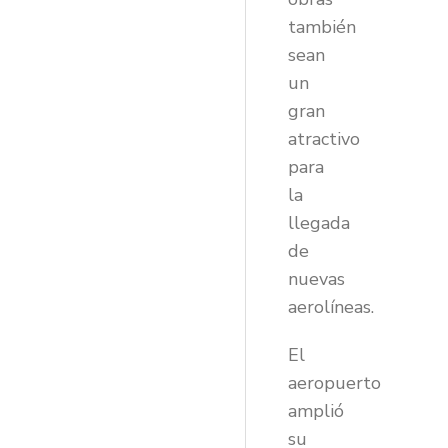
también
sean
un
gran
atractivo
para
la
llegada
de
nuevas
aerolíneas.
El
aeropuerto
amplió
su