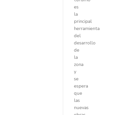
es
la
principal
herramienta
del
desarrollo
de
la
zona
y
se
espera
que
las
nuevas
obras