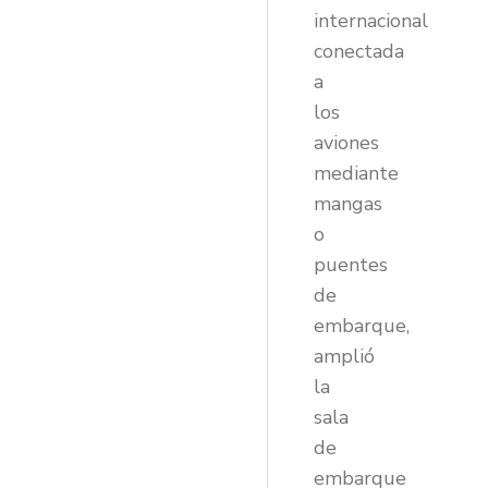
internacional
conectada
a
los
aviones
mediante
mangas
o
puentes
de
embarque,
amplió
la
sala
de
embarque