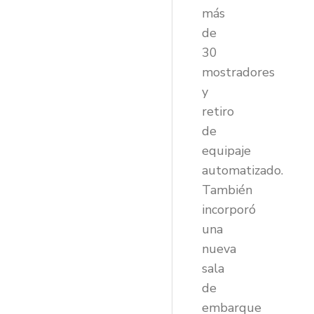
más
de
30
mostradores
y
retiro
de
equipaje
automatizado.
También
incorporó
una
nueva
sala
de
embarque