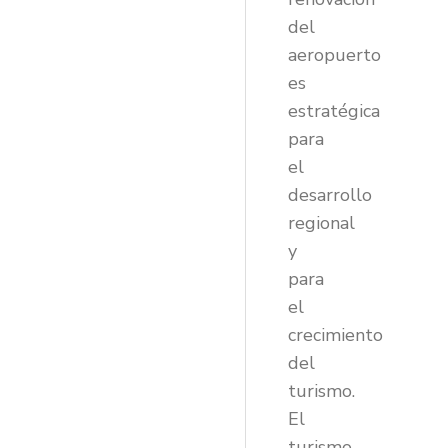
del
aeropuerto
es
estratégica
para
el
desarrollo
regional
y
para
el
crecimiento
del
turismo.
El
turismo