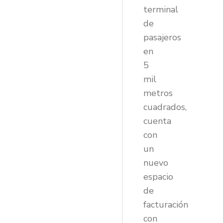
terminal
de
pasajeros
en
5
mil
metros
cuadrados,
cuenta
con
un
nuevo
espacio
de
facturación
con