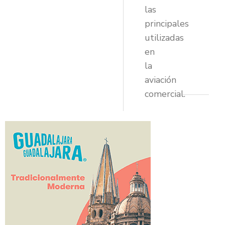
las
principales
utilizadas
en
la
aviación
comercial.