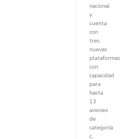
nacional
y
cuenta
con
tres
nuevas
plataformas
con
capacidad
para
hasta
13
aviones
de
categoría
c,