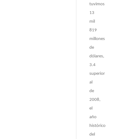
tuvimos
13
mil
819
millones
de
dólares,
3.4
superior
al
de
2008,
el
año
histórico
del