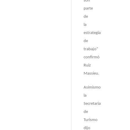
son
parte
de
la
estrategia
de
trabajo”
confirmó
Ruiz
Massieu.
Asimismo
la
Secretaria
de
Turismo
dijo