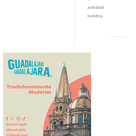
actividad
turística.