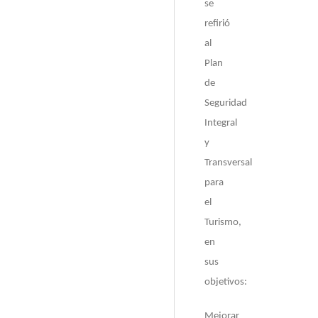
se
refirió
al
Plan
de
Seguridad
Integral
y
Transversal
para
el
Turismo,
en
sus
objetivos:
Mejorar