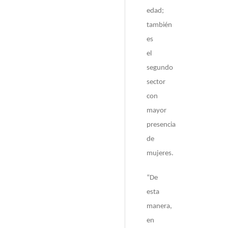
edad;
también
es
el
segundo
sector
con
mayor
presencia
de
mujeres.
“De
esta
manera,
en