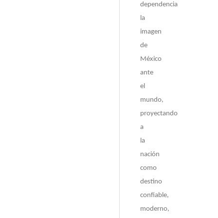
dependencia
la
imagen
de
México
ante
el
mundo,
proyectando
a
la
nación
como
destino
confiable,
moderno,