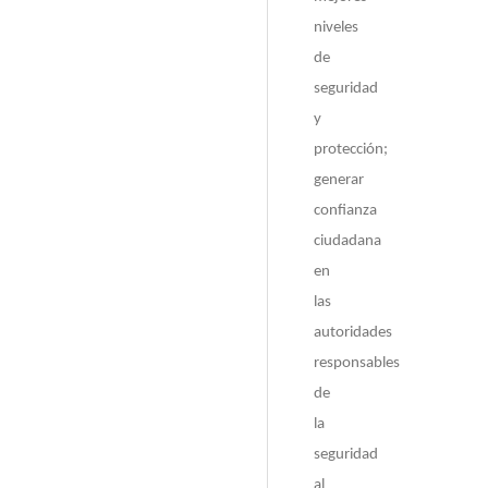
niveles
de
seguridad
y
protección;
generar
confianza
ciudadana
en
las
autoridades
responsables
de
la
seguridad
al