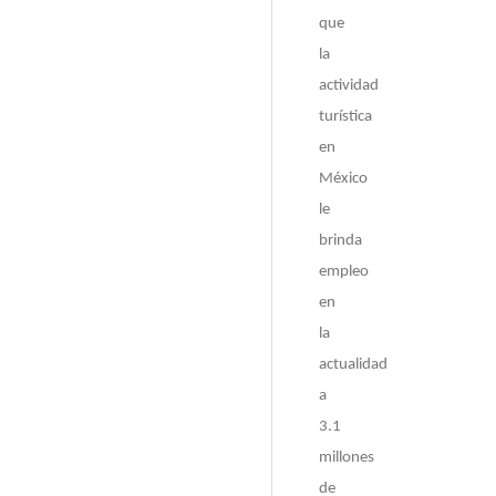
que
la
actividad
turística
en
México
le
brinda
empleo
en
la
actualidad
a
3.1
millones
de