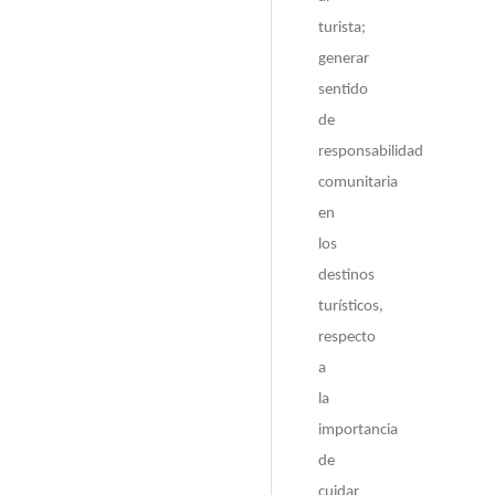
turista;
generar
sentido
de
responsabilidad
comunitaria
en
los
destinos
turísticos,
respecto
a
la
importancia
de
cuidar