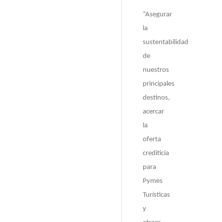
“Asegurar
la
sustentabilidad
de
nuestros
principales
destinos,
acercar
la
oferta
crediticia
para
Pymes
Turísticas
y