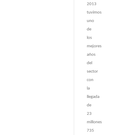
2013
tuvimos
uno
de
los
mejores
años
del
sector
con
la
llegada
de
23
millones
735