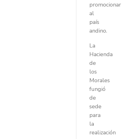
promocionar
al
país
andino.
La
Hacienda
de
los
Morales
fungió
de
sede
para
la
realización