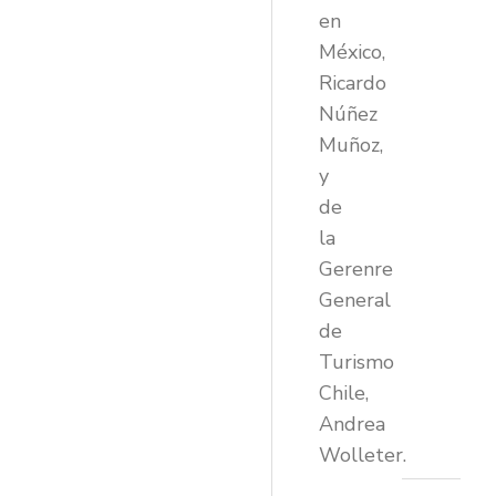
en
México,
Ricardo
Núñez
Muñoz,
y
de
la
Gerenre
General
de
Turismo
Chile,
Andrea
Wolleter.