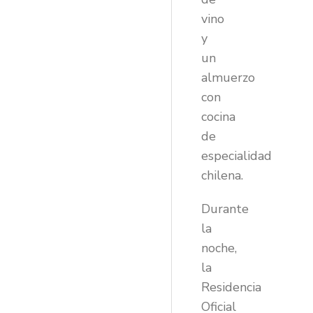
vino
y
un
almuerzo
con
cocina
de
especialidad
chilena.
Durante
la
noche,
la
Residencia
Oficial