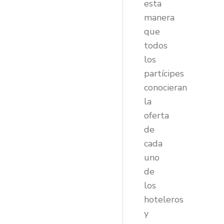
esta
manera
que
todos
los
partícipes
conocieran
la
oferta
de
cada
uno
de
los
hoteleros
y