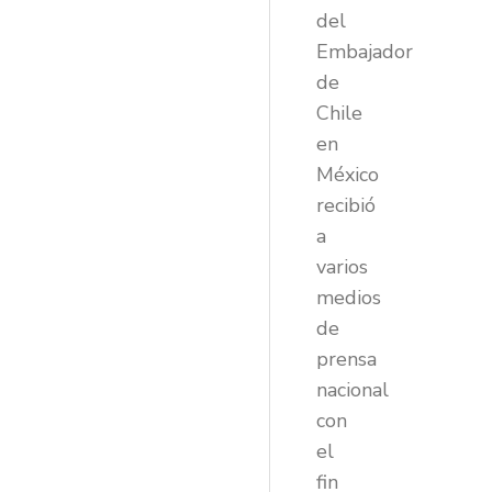
del
Embajador
de
Chile
en
México
recibió
a
varios
medios
de
prensa
nacional
con
el
fin