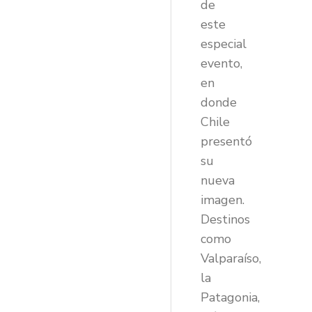
de
este
especial
evento,
en
donde
Chile
presentó
su
nueva
imagen.
Destinos
como
Valparaíso,
la
Patagonia,