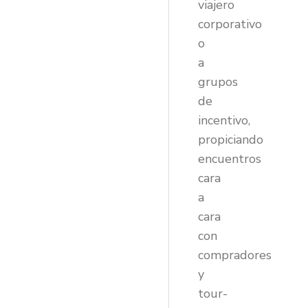
viajero
corporativo
o
a
grupos
de
incentivo,
propiciando
encuentros
cara
a
cara
con
compradores
y
tour-