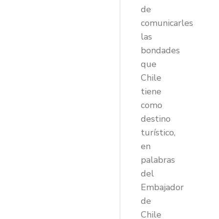
de
comunicarles
las
bondades
que
Chile
tiene
como
destino
turístico,
en
palabras
del
Embajador
de
Chile