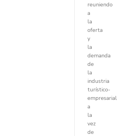
reuniendo
a
la
oferta
y
la
demanda
de
la
industria
turístico-
empresarial
a
la
vez
de