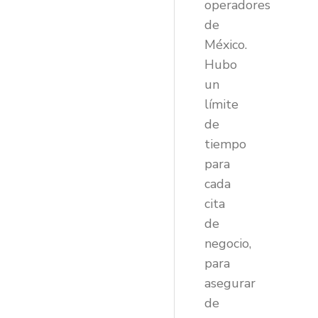
operadores
de
México.
Hubo
un
límite
de
tiempo
para
cada
cita
de
negocio,
para
asegurar
de