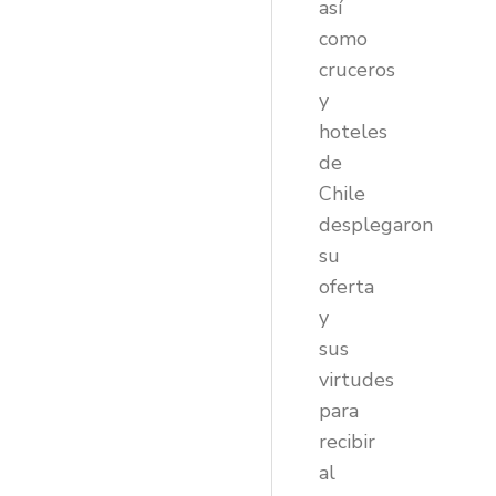
así
como
cruceros
y
hoteles
de
Chile
desplegaron
su
oferta
y
sus
virtudes
para
recibir
al