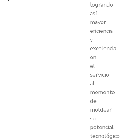
logrando
así
mayor
eficiencia
y
excelencia
en
el
servicio
al
momento
de
moldear
su
potencial
tecnológico