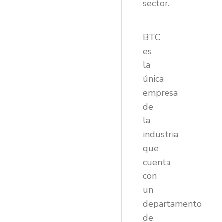
sector.
BTC
es
la
única
empresa
de
la
industria
que
cuenta
con
un
departamento
de