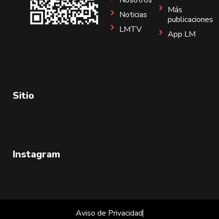
Más
Noticias
publicaciones
LMTV
App LM
Sitio
Instagram
Aviso de Privacidad