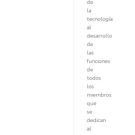
de
la
tecnología
al
desarrollo
de
las
funciones
de
todos
los
miembros
que
se
dedican
al