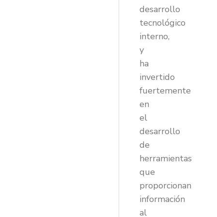
desarrollo
tecnológico
interno,
y
ha
invertido
fuertemente
en
el
desarrollo
de
herramientas
que
proporcionan
información
al