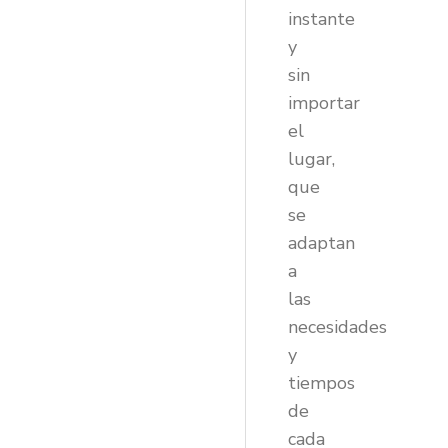
instante
y
sin
importar
el
lugar,
que
se
adaptan
a
las
necesidades
y
tiempos
de
cada