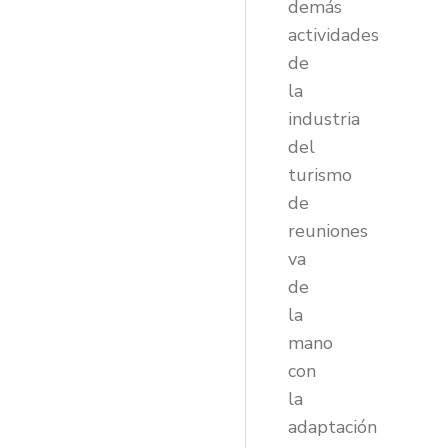
demás
actividades
de
la
industria
del
turismo
de
reuniones
va
de
la
mano
con
la
adaptación