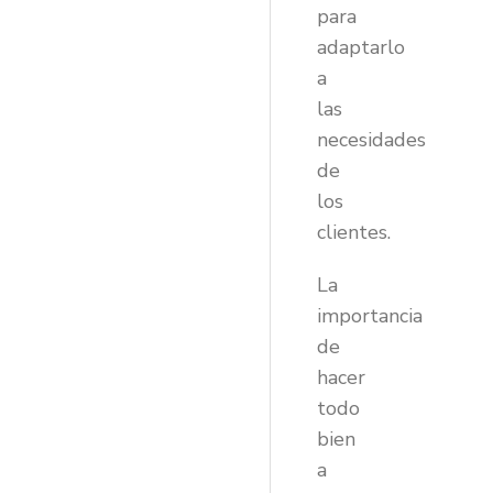
para
adaptarlo
a
las
necesidades
de
los
clientes.
La
importancia
de
hacer
todo
bien
a