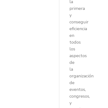
la
primera
y
conseguir
eficiencia
en
todos
los
aspectos
de
la
organización
de
eventos,
congresos,
y