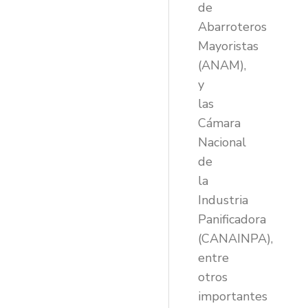
de
Abarroteros
Mayoristas
(ANAM),
y
las
Cámara
Nacional
de
la
Industria
Panificadora
(CANAINPA),
entre
otros
importantes