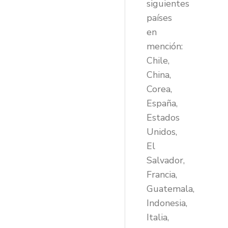
siguientes
países
en
mención:
Chile,
China,
Corea,
España,
Estados
Unidos,
El
Salvador,
Francia,
Guatemala,
Indonesia,
Italia,