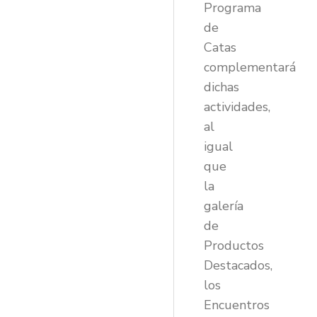
Programa
de
Catas
complementará
dichas
actividades,
al
igual
que
la
galería
de
Productos
Destacados,
los
Encuentros