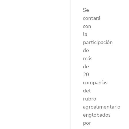
Se
contará
con
la
participación
de
más
de
20
compañías
del
rubro
agroalimentario
englobados
por