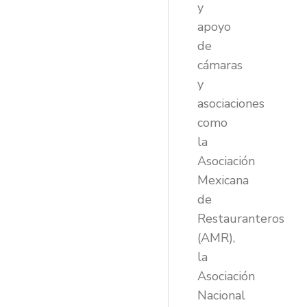
y
apoyo
de
cámaras
y
asociaciones
como
la
Asociación
Mexicana
de
Restauranteros
(AMR),
la
Asociación
Nacional