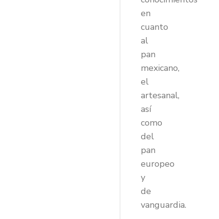
en
cuanto
al
pan
mexicano,
el
artesanal,
así
como
del
pan
europeo
y
de
vanguardia.