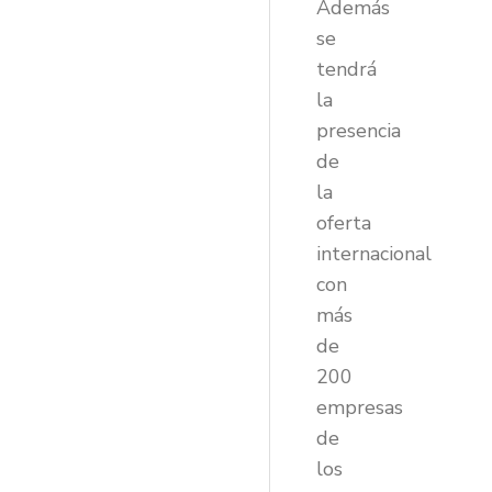
Además
se
tendrá
la
presencia
de
la
oferta
internacional
con
más
de
200
empresas
de
los