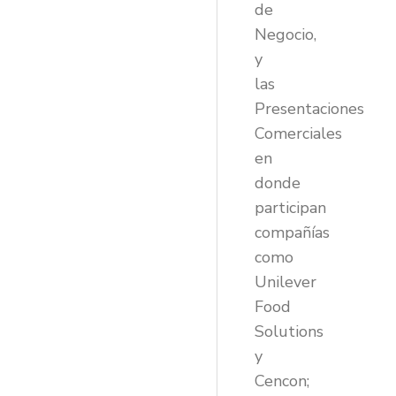
de
Negocio,
y
las
Presentaciones
Comerciales
en
donde
participan
compañías
como
Unilever
Food
Solutions
y
Cencon;