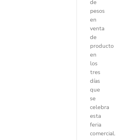
de
pesos
en
venta
de
producto
en
los
tres
días
que
se
celebra
esta
feria
comercial.