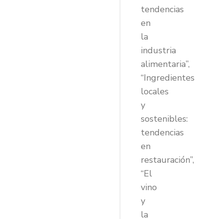
tendencias
en
la
industria
alimentaria”,
“Ingredientes
locales
y
sostenibles:
tendencias
en
restauración”,
“El
vino
y
la