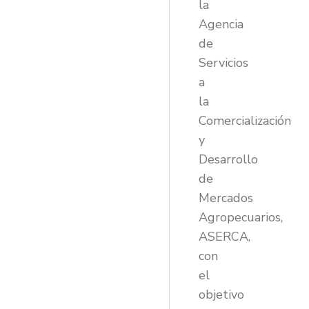
la
Agencia
de
Servicios
a
la
Comercialización
y
Desarrollo
de
Mercados
Agropecuarios,
ASERCA,
con
el
objetivo