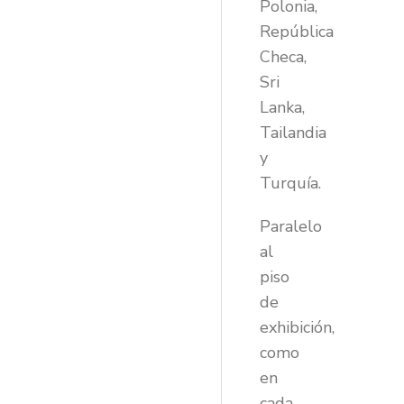
Polonia,
República
Checa,
Sri
Lanka,
Tailandia
y
Turquía.
Paralelo
al
piso
de
exhibición,
como
en
cada