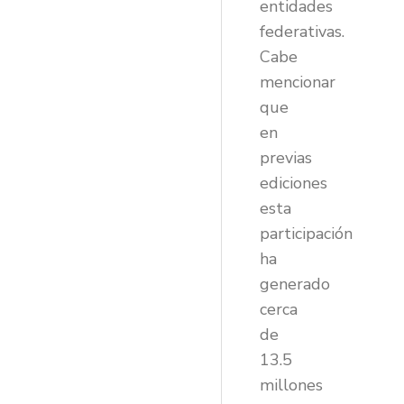
entidades
federativas.
Cabe
mencionar
que
en
previas
ediciones
esta
participación
ha
generado
cerca
de
13.5
millones