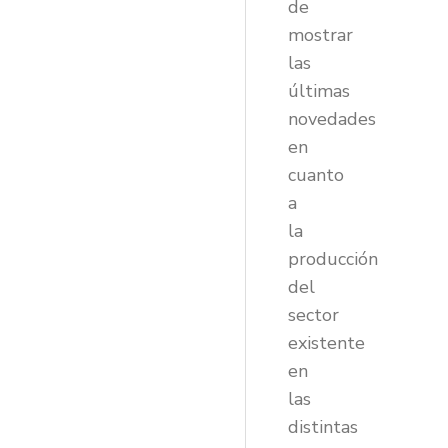
de
mostrar
las
últimas
novedades
en
cuanto
a
la
producción
del
sector
existente
en
las
distintas