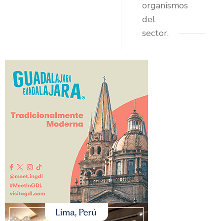
organismos
del
sector.