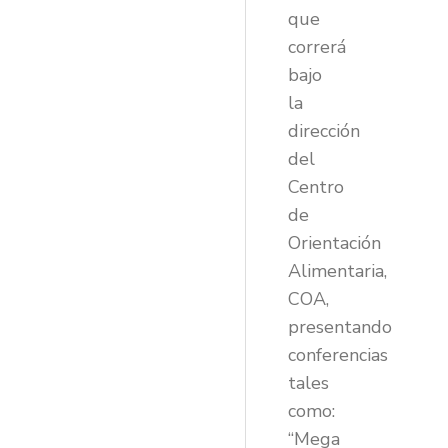
que
correrá
bajo
la
dirección
del
Centro
de
Orientación
Alimentaria,
COA,
presentando
conferencias
tales
como:
“Mega