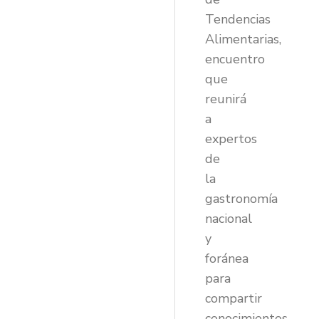
Tendencias
Alimentarias,
encuentro
que
reunirá
a
expertos
de
la
gastronomía
nacional
y
foránea
para
compartir
conocimientos