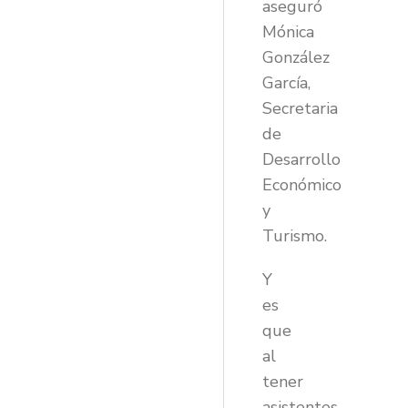
aseguró
Mónica
González
García,
Secretaria
de
Desarrollo
Económico
y
Turismo.
Y
es
que
al
tener
asistentes