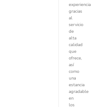
experiencia
gracias
al
servicio
de
alta
calidad
que
ofrece,
así
como
una
estancia
agradable
en
los