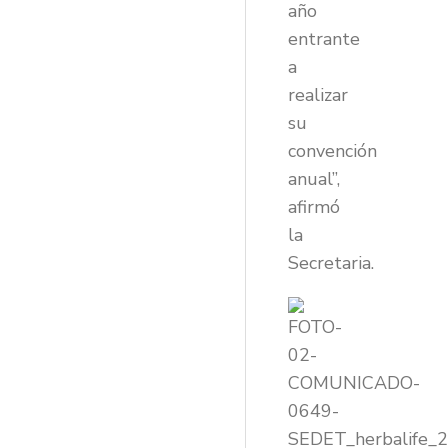
año
entrante
a
realizar
su
convención
anual”,
afirmó
la
Secretaria.