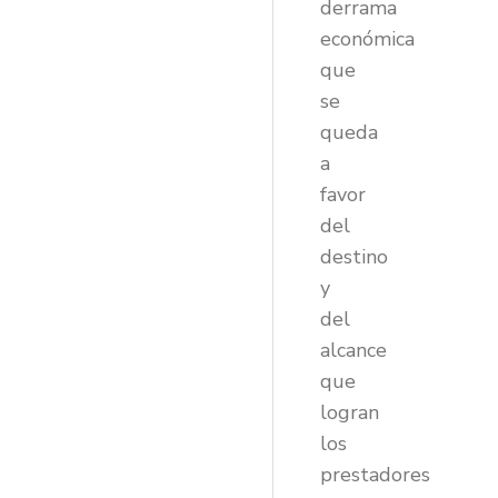
derrama
económica
que
se
queda
a
favor
del
destino
y
del
alcance
que
logran
los
prestadores