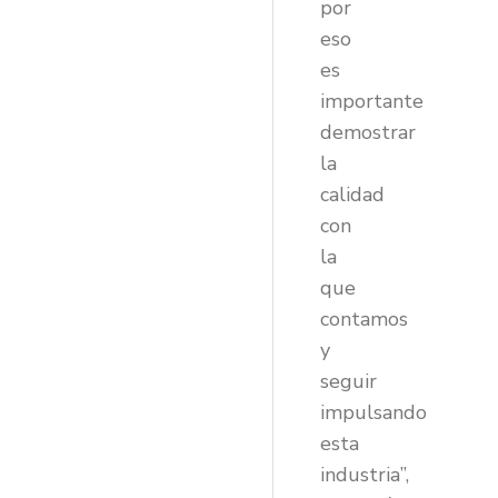
por
eso
es
importante
demostrar
la
calidad
con
la
que
contamos
y
seguir
impulsando
esta
industria”,