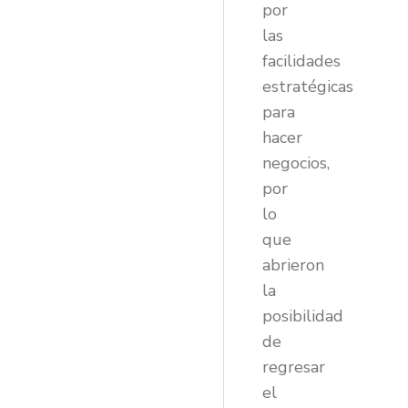
por
las
facilidades
estratégicas
para
hacer
negocios,
por
lo
que
abrieron
la
posibilidad
de
regresar
el