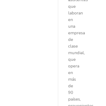
que
laboran
en
una
empresa
de
clase
mundial,
que
opera
en
más
de
90
países,
provenientes