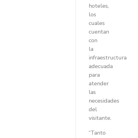
hoteles,
los
cuales
cuentan
con
la
infraestructura
adecuada
para
atender
las
necesidades
del
visitante.
“Tanto