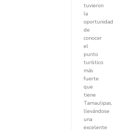
tuvieron
la
oportunidad
de
conocer
el
punto
turístico
más
fuerte
que
tiene
Tamaulipas,
llevándose
una
excelente