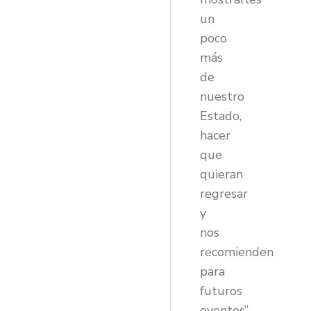
un
poco
más
de
nuestro
Estado,
hacer
que
quieran
regresar
y
nos
recomienden
para
futuros
eventos”.