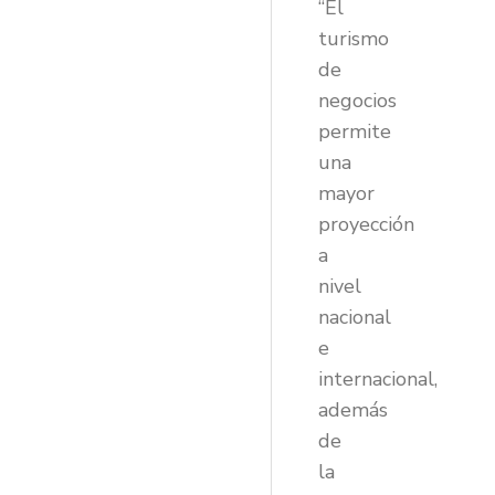
“El
turismo
de
negocios
permite
una
mayor
proyección
a
nivel
nacional
e
internacional,
además
de
la