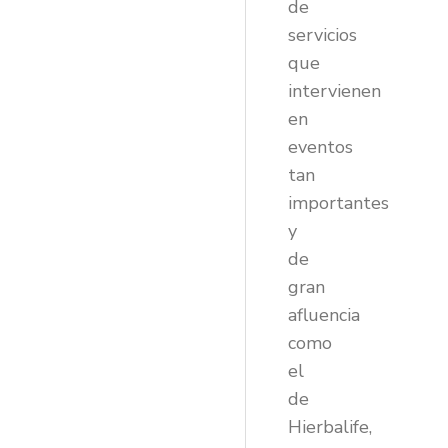
de
servicios
que
intervienen
en
eventos
tan
importantes
y
de
gran
afluencia
como
el
de
Hierbalife,