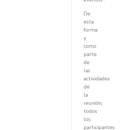
De
esta
forma
y
como
parte
de
las
actividades
de
la
reunión,
todos
los
participantes