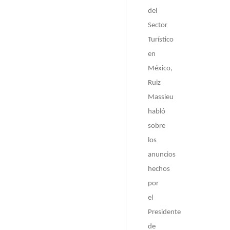
del
Sector
Turístico
en
México,
Ruiz
Massieu
habló
sobre
los
anuncios
hechos
por
el
Presidente
de