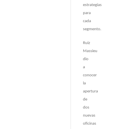
estrategias
para
cada
segmento.
Ruiz
Massieu
dio
a
conocer
la
apertura
de
dos
nuevas
oficinas