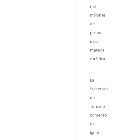
mil
millones
de
pesos
para
materia
turística.
La
Secretaria
de
Turismo
comentó
de
igual