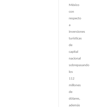
México
con
respecto
a
inversiones
turísticas
de
capital
nacional
sobrepasando
los
112
millones
de
dólares,
además