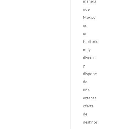
manera
que
México
es
un
territorio
muy
diverso
y
dispone
de
una
extensa
oferta
de
destinos