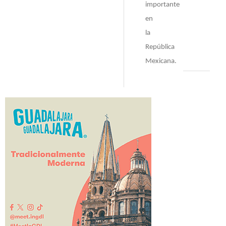
importante
en
la
República
Mexicana.