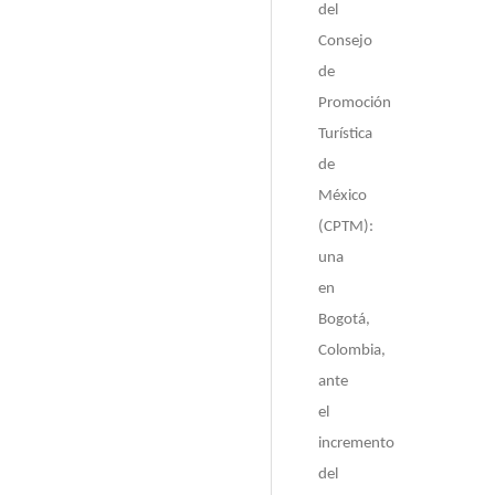
del
Consejo
de
Promoción
Turística
de
México
(CPTM):
una
en
Bogotá,
Colombia,
ante
el
incremento
del