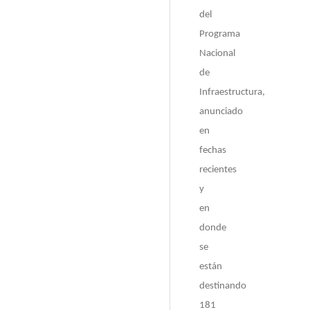
del
Programa
Nacional
de
Infraestructura,
anunciado
en
fechas
recientes
y
en
donde
se
están
destinando
181