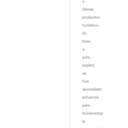
y
demás
productos
turísticos.
En
base
a
esto,
explicó,
se
han
apuntalado
esfuerzos
para
incrementar
la