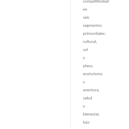
competitividad
en
seis
segmentos
primordiales:
cultural,
sol
y
playa,
ecoturismo
y
aventura,
salud
y
bienestar,
lujo