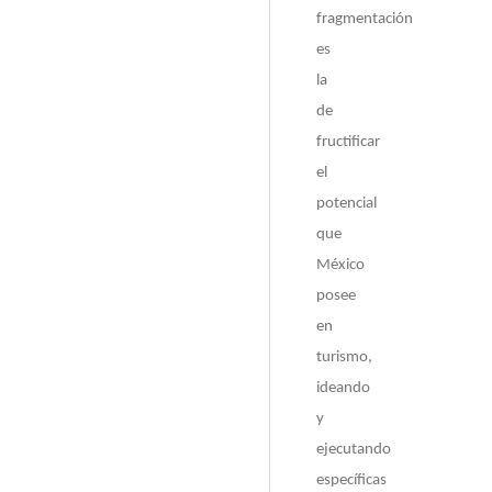
fragmentación
es
la
de
fructificar
el
potencial
que
México
posee
en
turismo,
ideando
y
ejecutando
específicas