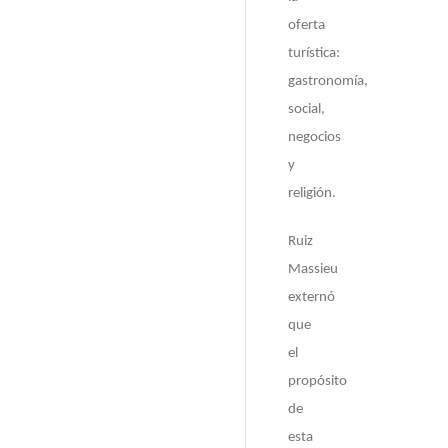
oferta
turística:
gastronomía,
social,
negocios
y
religión.
Ruiz
Massieu
externó
que
el
propósito
de
esta