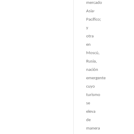
mercado
Asia-
Pacífico;
y
otra
en
Moscú,
Rusia,
nación
emergente
cuyo
turismo
se
eleva
de
manera