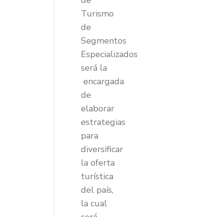
de
Turismo
de
Segmentos
Especializados
será la
encargada
de
elaborar
estrategias
para
diversificar
la oferta
turística
del país,
la cual