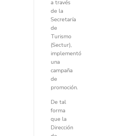
a través
de la
Secretaría
de
Turismo
(Sectur),
implementó
una
campaña
de
promoción.
De tal
forma
que la
Dirección