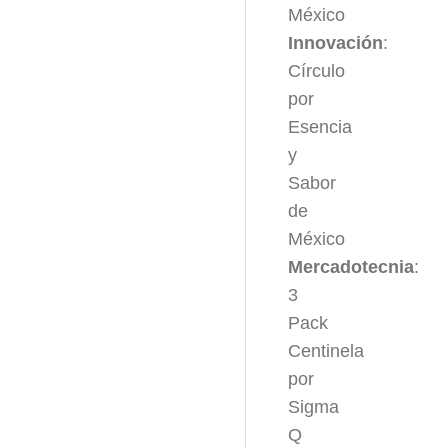
México
Innovación
:
Círculo
por
Esencia
y
Sabor
de
México
Mercadotecnia
:
3
Pack
Centinela
por
Sigma
Q