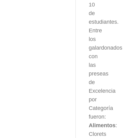
10
de
estudiantes.
Entre
los
galardonados
con
las
preseas
de
Excelencia
por
Categoría
fueron:
Alimentos
:
Clorets