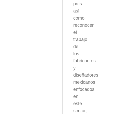
país
así
como
reconocer
el
trabajo
de
los
fabricantes
y
diseñadores
mexicanos
enfocados
en
este
sector,