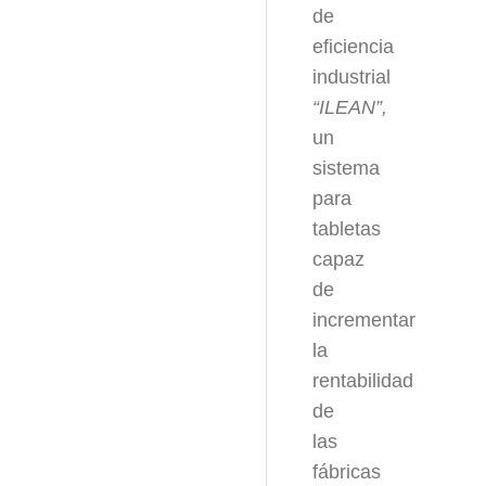
de
eficiencia
industrial
“ILEAN”,
un
sistema
para
tabletas
capaz
de
incrementar
la
rentabilidad
de
las
fábricas