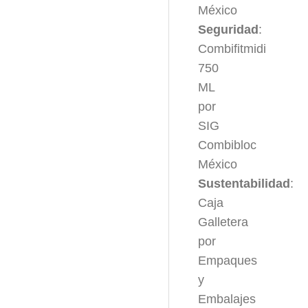
México
Seguridad
:
Combifitmidi
750
ML
por
SIG
Combibloc
México
Sustentabilidad
:
Caja
Galletera
por
Empaques
y
Embalajes