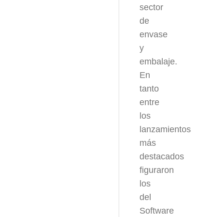
sector
de
envase
y
embalaje.
En
tanto
entre
los
lanzamientos
más
destacados
figuraron
los
del
Software