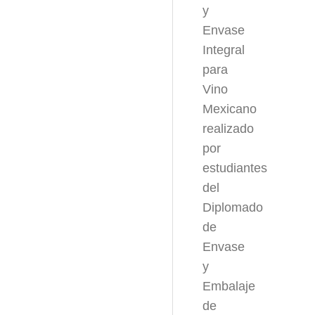
y
Envase
Integral
para
Vino
Mexicano
realizado
por
estudiantes
del
Diplomado
de
Envase
y
Embalaje
de