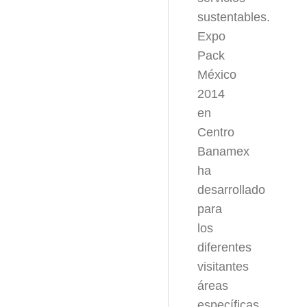
sustentables.
Expo
Pack
México
2014
en
Centro
Banamex
ha
desarrollado
para
los
diferentes
visitantes
áreas
específicas