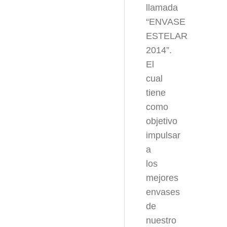
llamada
“ENVASE
ESTELAR
2014”.
El
cual
tiene
como
objetivo
impulsar
a
los
mejores
envases
de
nuestro