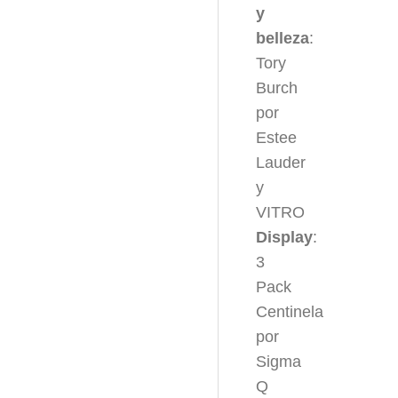
y
belleza
:
Tory
Burch
por
Estee
Lauder
y
VITRO
Display
:
3
Pack
Centinela
por
Sigma
Q