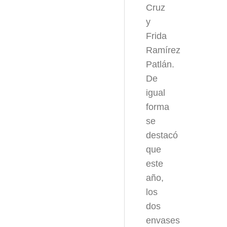
Cruz
y
Frida
Ramírez
Patlán.
De
igual
forma
se
destacó
que
este
año,
los
dos
envases