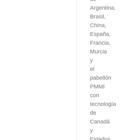
Argentina,
Brasil,
China,
España,
Francia,
Murcia
y
el
pabellón
PMMI
con
tecnología
de
Canadá
y
Estados