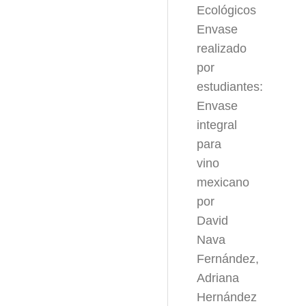
Ecológicos
Envase
realizado
por
estudiantes:
Envase
integral
para
vino
mexicano
por
David
Nava
Fernández,
Adriana
Hernández