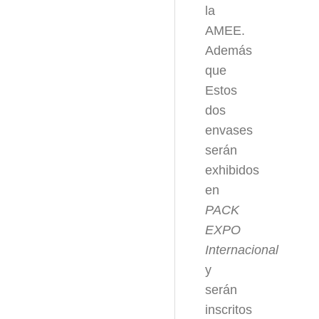
la
AMEE.
Además
que
Estos
dos
envases
serán
exhibidos
en
PACK
EXPO
Internacional
y
serán
inscritos