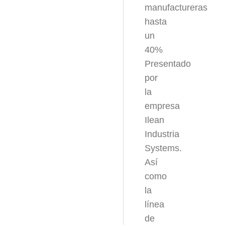
manufactureras
hasta
un
40%
Presentado
por
la
empresa
Ilean
Industria
Systems.
Así
como
la
línea
de