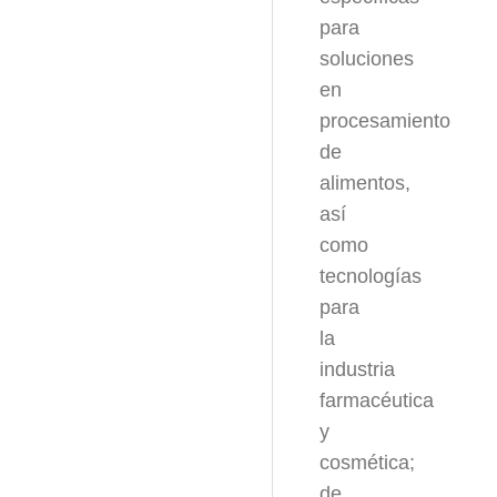
para
soluciones
en
procesamiento
de
alimentos,
así
como
tecnologías
para
la
industria
farmacéutica
y
cosmética;
de