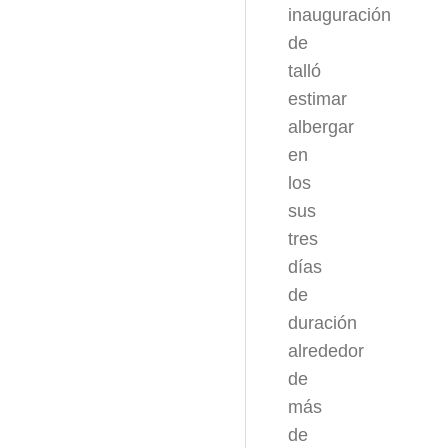
inauguración
de
talló
estimar
albergar
en
los
sus
tres
días
de
duración
alrededor
de
más
de