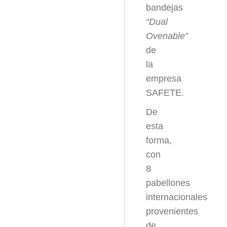
bandejas
“Dual
Ovenable”
de
la
empresa
SAFETE.
De
esta
forma,
con
8
pabellones
internacionales
provenientes
de