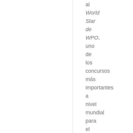
al
World
Star
de
WPO
,
uno
de
los
concursos
más
importantes
a
nivel
mundial
para
el