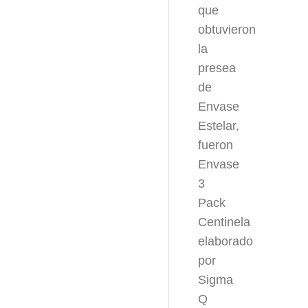
que
obtuvieron
la
presea
de
Envase
Estelar,
fueron
Envase
3
Pack
Centinela
elaborado
por
Sigma
Q