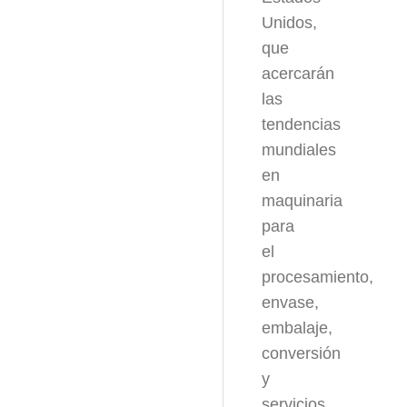
Unidos,
que
acercarán
las
tendencias
mundiales
en
maquinaria
para
el
procesamiento,
envase,
embalaje,
conversión
y
servicios