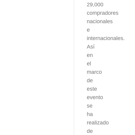
29,000
compradores
nacionales
e
internacionales.
Así
en
el
marco
de
este
evento
se
ha
realizado
de