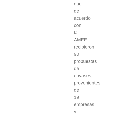
que
de
acuerdo
con
la
AMEE
recibieron
90
propuestas
de
envases,
provenientes
de
19
empresas
y