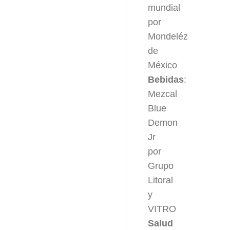
mundial
por
Mondeléz
de
México
Bebidas
:
Mezcal
Blue
Demon
Jr
por
Grupo
Litoral
y
VITRO
Salud